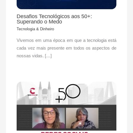
Desafios Tecnológicos aos 50+:
Superando o Medo
Tecnologia & Dinheiro
Vivemos em uma época em que a tecnologia está
cada vez mais presente em todos os aspectos de
nossas vidas. […]