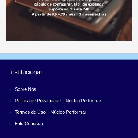
Institucional
Sobre Nós
Política de Privacidade – Núcleo Performar
Termos de Uso – Núcleo Performar
Fale Conosco