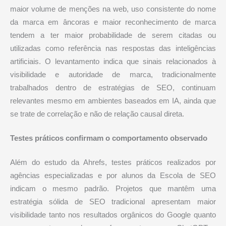
maior volume de menções na web, uso consistente do nome
da marca em âncoras e maior reconhecimento de marca
tendem a ter maior probabilidade de serem citadas ou
utilizadas como referência nas respostas das inteligências
artificiais. O levantamento indica que sinais relacionados à
visibilidade e autoridade de marca, tradicionalmente
trabalhados dentro de estratégias de SEO, continuam
relevantes mesmo em ambientes baseados em IA, ainda que
se trate de correlação e não de relação causal direta.
Testes práticos confirmam o comportamento observado
Além do estudo da Ahrefs, testes práticos realizados por
agências especializadas e por alunos da Escola de SEO
indicam o mesmo padrão. Projetos que mantêm uma
estratégia sólida de SEO tradicional apresentam maior
visibilidade tanto nos resultados orgânicos do Google quanto