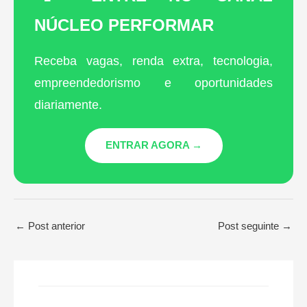
NÚCLEO PERFORMAR
Receba vagas, renda extra, tecnologia,
empreendedorismo e oportunidades
diariamente.
ENTRAR AGORA →
←
Post anterior
Post seguinte
→