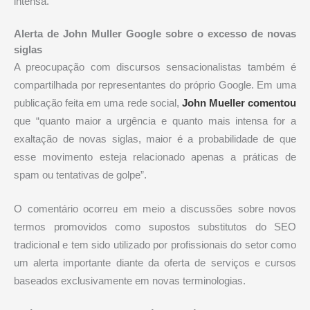
intensa.
Alerta de John Muller Google sobre o excesso de novas
siglas
A preocupação com discursos sensacionalistas também é
compartilhada por representantes do próprio Google. Em uma
publicação feita em uma rede social,
John Mueller comentou
que “quanto maior a urgência e quanto mais intensa for a
exaltação de novas siglas, maior é a probabilidade de que
esse movimento esteja relacionado apenas a práticas de
spam ou tentativas de golpe”.
O comentário ocorreu em meio a discussões sobre novos
termos promovidos como supostos substitutos do SEO
tradicional e tem sido utilizado por profissionais do setor como
um alerta importante diante da oferta de serviços e cursos
baseados exclusivamente em novas terminologias.