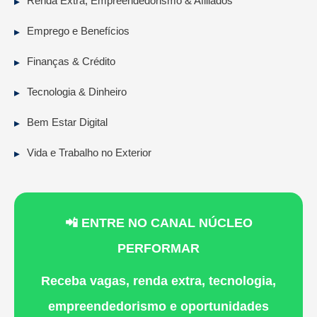
Renda Extra, Empreendedorismo & Afiliados
Emprego e Benefícios
Finanças & Crédito
Tecnologia & Dinheiro
Bem Estar Digital
Vida e Trabalho no Exterior
📲 ENTRE NO CANAL NÚCLEO
PERFORMAR
Receba vagas, renda extra, tecnologia,
empreendedorismo e oportunidades