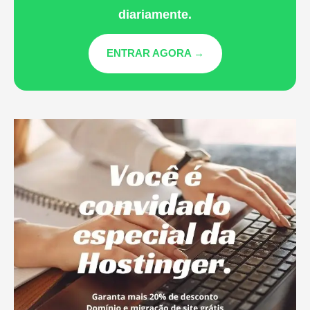
diariamente.
ENTRAR AGORA →