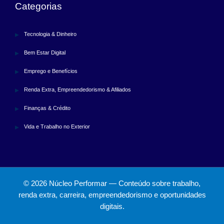
Categorias
Tecnologia & Dinheiro
Bem Estar Digital
Emprego e Benefícios
Renda Extra, Empreendedorismo & Afiliados
Finanças & Crédito
Vida e Trabalho no Exterior
© 2026 Núcleo Performar — Conteúdo sobre trabalho,
renda extra, carreira, empreendedorismo e oportunidades
digitais.