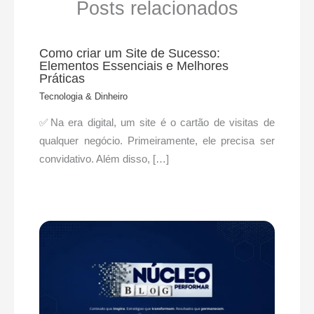
Posts relacionados
Como criar um Site de Sucesso:
Elementos Essenciais e Melhores
Práticas
Tecnologia & Dinheiro
✅Na era digital, um site é o cartão de visitas de
qualquer negócio. Primeiramente, ele precisa ser
convidativo. Além disso, […]