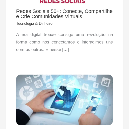
Redes Sociais 50+: Conecte, Compartilhe
e Crie Comunidades Virtuais
Tecnologia & Dinheiro
A era digital trouxe consigo uma revolução na
forma como nos conectamos e interagimos uns
com os outros. E nesse […]