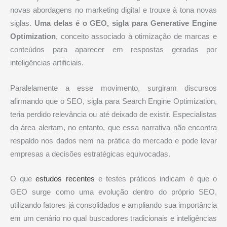
novas abordagens no marketing digital e trouxe à tona novas
siglas.
Uma delas é o GEO, sigla para Generative Engine
Optimization
, conceito associado à otimização de marcas e
conteúdos para aparecer em respostas geradas por
inteligências artificiais.
Paralelamente a esse movimento, surgiram discursos
afirmando que o SEO, sigla para Search Engine Optimization,
teria perdido relevância ou até deixado de existir. Especialistas
da área alertam, no entanto, que essa narrativa não encontra
respaldo nos dados nem na prática do mercado e pode levar
empresas a decisões estratégicas equivocadas.
O que
estudos recentes
e testes práticos indicam é que o
GEO surge como uma evolução dentro do próprio SEO,
utilizando fatores já consolidados e ampliando sua importância
em um cenário no qual buscadores tradicionais e inteligências