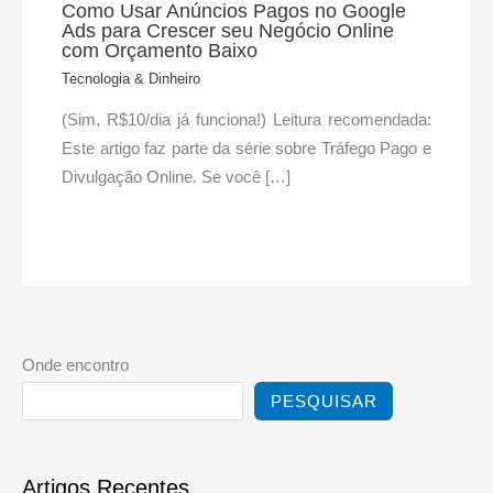
Como Usar Anúncios Pagos no Google
Ads para Crescer seu Negócio Online
com Orçamento Baixo
Tecnologia & Dinheiro
(Sim, R$10/dia já funciona!) Leitura recomendada:
Este artigo faz parte da série sobre Tráfego Pago e
Divulgação Online. Se você […]
Onde encontro
PESQUISAR
Artigos Recentes