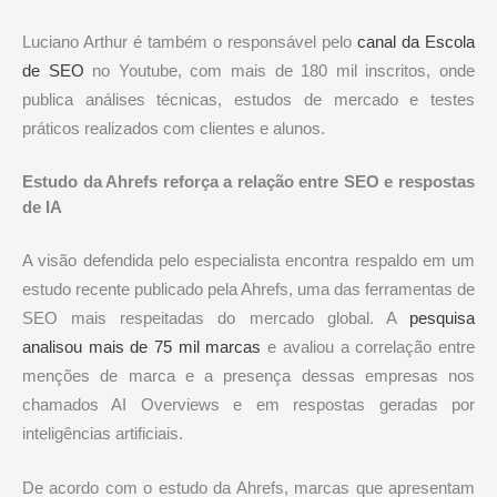
Luciano Arthur é também o responsável pelo
canal da Escola
de SEO
no Youtube, com mais de 180 mil inscritos, onde
publica análises técnicas, estudos de mercado e testes
práticos realizados com clientes e alunos.
Estudo da Ahrefs reforça a relação entre SEO e respostas
de IA
A visão defendida pelo especialista encontra respaldo em um
estudo recente publicado pela Ahrefs, uma das ferramentas de
SEO mais respeitadas do mercado global. A
pesquisa
analisou mais de 75 mil marcas
e avaliou a correlação entre
menções de marca e a presença dessas empresas nos
chamados AI Overviews e em respostas geradas por
inteligências artificiais.
De acordo com o estudo da Ahrefs, marcas que apresentam