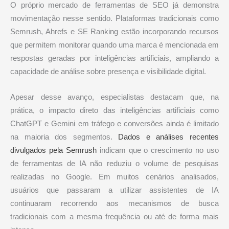
O próprio mercado de ferramentas de SEO já demonstra
movimentação nesse sentido. Plataformas tradicionais como
Semrush, Ahrefs e SE Ranking estão incorporando recursos
que permitem monitorar quando uma marca é mencionada em
respostas geradas por inteligências artificiais, ampliando a
capacidade de análise sobre presença e visibilidade digital.
Apesar desse avanço, especialistas destacam que, na
prática, o impacto direto das inteligências artificiais como
ChatGPT e Gemini em tráfego e conversões ainda é limitado
na maioria dos segmentos.
Dados e análises recentes
divulgados pela Semrush
indicam que o crescimento no uso
de ferramentas de IA não reduziu o volume de pesquisas
realizadas no Google. Em muitos cenários analisados,
usuários que passaram a utilizar assistentes de IA
continuaram recorrendo aos mecanismos de busca
tradicionais com a mesma frequência ou até de forma mais