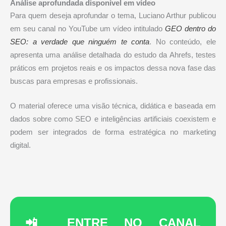
Análise aprofundada disponível em vídeo
Para quem deseja aprofundar o tema, Luciano Arthur publicou
em seu canal no YouTube um vídeo intitulado
GEO dentro do
SEO: a verdade que ninguém te conta
. No conteúdo, ele
apresenta uma análise detalhada do estudo da Ahrefs, testes
práticos em projetos reais e os impactos dessa nova fase das
buscas para empresas e profissionais.
O material oferece uma visão técnica, didática e baseada em
dados sobre como SEO e inteligências artificiais coexistem e
podem ser integrados de forma estratégica no marketing
digital.
📲 ENTRE NO CANAL