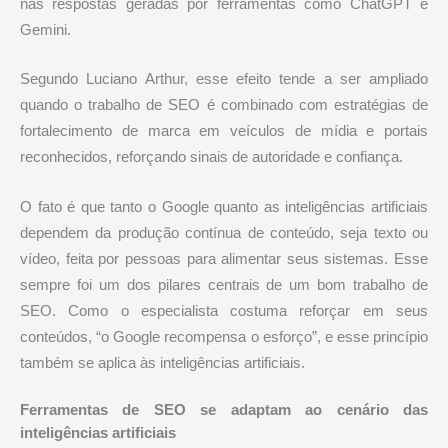
nas respostas geradas por ferramentas como ChatGPT e
Gemini.
Segundo Luciano Arthur, esse efeito tende a ser ampliado
quando o trabalho de SEO é combinado com estratégias de
fortalecimento de marca em veículos de mídia e portais
reconhecidos, reforçando sinais de autoridade e confiança.
O fato é que tanto o Google quanto as inteligências artificiais
dependem da produção contínua de conteúdo, seja texto ou
vídeo, feita por pessoas para alimentar seus sistemas. Esse
sempre foi um dos pilares centrais de um bom trabalho de
SEO. Como o especialista costuma reforçar em seus
conteúdos, “o Google recompensa o esforço”, e esse princípio
também se aplica às inteligências artificiais.
Ferramentas de SEO se adaptam ao cenário das
inteligências artificiais