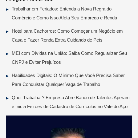
Trabalhar em Feriados: Entenda a Nova Regra do
Comércio e Como Isso Afeta Seu Emprego e Renda
Hotel para Cachorros: Como Começar um Negócio em
Casa e Fazer Renda Extra Cuidando de Pets
MEI com Dívidas na União: Saiba Como Regularizar Seu
CNPJ e Evitar Prejuízos
Habilidades Digitais: O Mínimo Que Você Precisa Saber
Para Conquistar Qualquer Vaga de Trabalho
Quer Trabalhar? Empresa Abre Banco de Talentos Aperam
e Inicia Feirões de Cadastro de Currículos no Vale do Aço