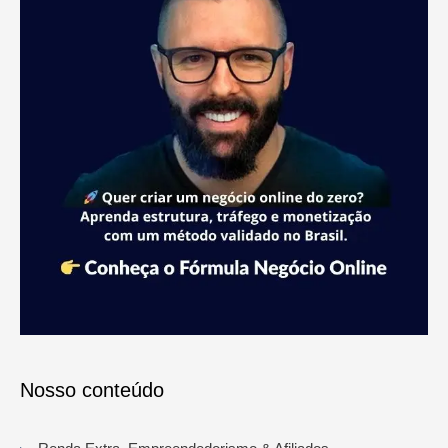
Nosso conteúdo