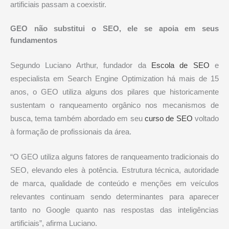
artificiais passam a coexistir.
GEO não substitui o SEO, ele se apoia em seus
fundamentos
Segundo Luciano Arthur, fundador da
Escola de SEO
e
especialista em Search Engine Optimization há mais de 15
anos, o GEO utiliza alguns dos pilares que historicamente
sustentam o ranqueamento orgânico nos mecanismos de
busca, tema também abordado em seu
curso de SEO
voltado
à formação de profissionais da área.
“O GEO utiliza alguns fatores de ranqueamento tradicionais do
SEO, elevando eles à potência. Estrutura técnica, autoridade
de marca, qualidade de conteúdo e menções em veículos
relevantes continuam sendo determinantes para aparecer
tanto no Google quanto nas respostas das inteligências
artificiais”, afirma Luciano.