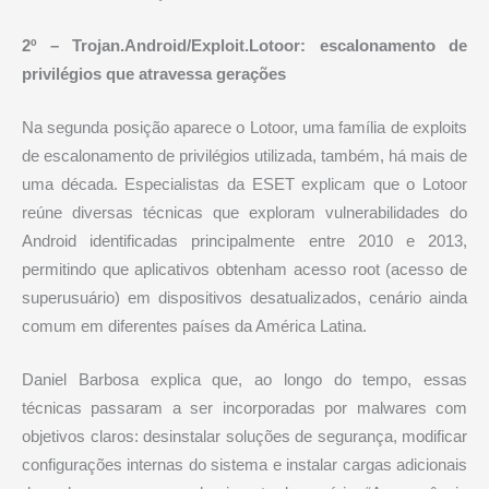
2º – Trojan.Android/Exploit.Lotoor: escalonamento de
privilégios que atravessa gerações
Na segunda posição aparece o Lotoor, uma família de exploits
de escalonamento de privilégios utilizada, também, há mais de
uma década. Especialistas da ESET explicam que o Lotoor
reúne diversas técnicas que exploram vulnerabilidades do
Android identificadas principalmente entre 2010 e 2013,
permitindo que aplicativos obtenham acesso root (acesso de
superusuário) em dispositivos desatualizados, cenário ainda
comum em diferentes países da América Latina.
Daniel Barbosa explica que, ao longo do tempo, essas
técnicas passaram a ser incorporadas por malwares com
objetivos claros: desinstalar soluções de segurança, modificar
configurações internas do sistema e instalar cargas adicionais