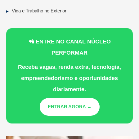
Vida e Trabalho no Exterior
📲 ENTRE NO CANAL NÚCLEO
PERFORMAR
Receba vagas, renda extra, tecnologia,
empreendedorismo e oportunidades
diariamente.
ENTRAR AGORA →