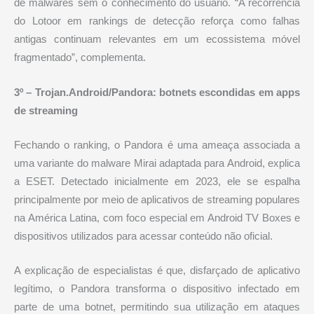
de malwares sem o conhecimento do usuário. “A recorrência
do Lotoor em rankings de detecção reforça como falhas
antigas continuam relevantes em um ecossistema móvel
fragmentado”, complementa.
3º – Trojan.Android/Pandora: botnets escondidas em apps
de streaming
Fechando o ranking, o Pandora é uma ameaça associada a
uma variante do malware Mirai adaptada para Android, explica
a ESET. Detectado inicialmente em 2023, ele se espalha
principalmente por meio de aplicativos de streaming populares
na América Latina, com foco especial em Android TV Boxes e
dispositivos utilizados para acessar conteúdo não oficial.
A explicação de especialistas é que, disfarçado de aplicativo
legítimo, o Pandora transforma o dispositivo infectado em
parte de uma botnet, permitindo sua utilização em ataques