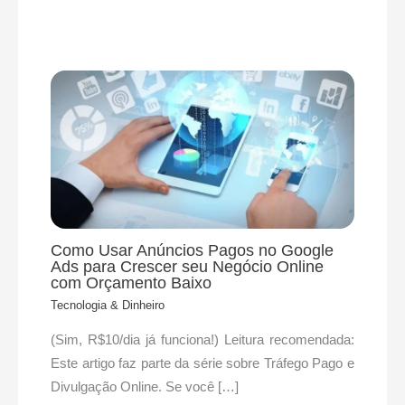
Como Usar Anúncios Pagos no Google
Ads para Crescer seu Negócio Online
com Orçamento Baixo
Tecnologia & Dinheiro
(Sim, R$10/dia já funciona!) Leitura recomendada:
Este artigo faz parte da série sobre Tráfego Pago e
Divulgação Online. Se você […]