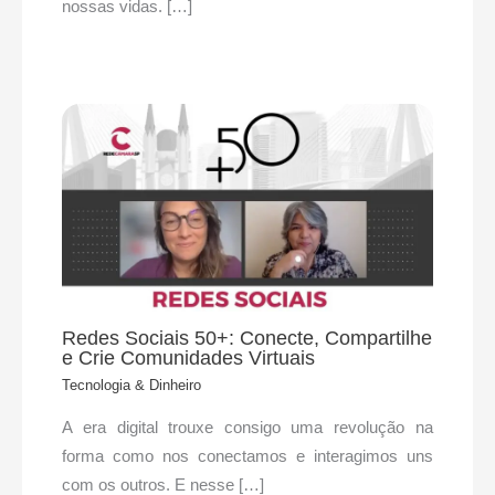
nossas vidas. […]
Redes Sociais 50+: Conecte, Compartilhe
e Crie Comunidades Virtuais
Tecnologia & Dinheiro
A era digital trouxe consigo uma revolução na
forma como nos conectamos e interagimos uns
com os outros. E nesse […]