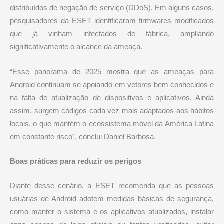
distribuídos de negação de serviço (DDoS). Em alguns casos,
pesquisadores da ESET identificaram firmwares modificados
que já vinham infectados de fábrica, ampliando
significativamente o alcance da ameaça.
“Esse panorama de 2025 mostra que as ameaças para
Android continuam se apoiando em vetores bem conhecidos e
na falta de atualização de dispositivos e aplicativos. Ainda
assim, surgem códigos cada vez mais adaptados aos hábitos
locais, o que mantém o ecossistema móvel da América Latina
em constante risco”, conclui Daniel Barbosa.
Boas práticas para reduzir os perigos
Diante desse cenário, a ESET recomenda que as pessoas
usuárias de Android adotem medidas básicas de segurança,
como manter o sistema e os aplicativos atualizados, instalar