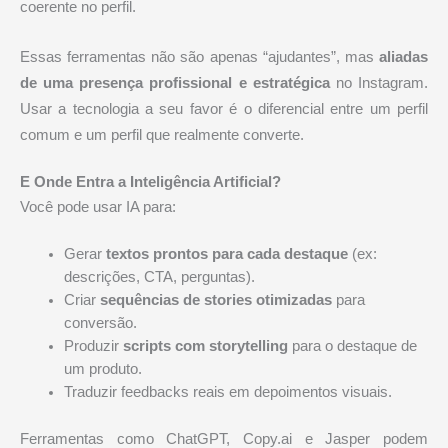
coerente no perfil.
Essas ferramentas não são apenas “ajudantes”, mas
aliadas
de uma presença profissional e estratégica
no Instagram.
Usar a tecnologia a seu favor é o diferencial entre um perfil
comum e um perfil que realmente converte.
E Onde Entra a Inteligência Artificial?
Você pode usar IA para:
Gerar
textos prontos para cada destaque
(ex:
descrições, CTA, perguntas).
Criar
sequências de stories otimizadas
para
conversão.
Produzir
scripts com storytelling
para o destaque de
um produto.
Traduzir feedbacks reais em depoimentos visuais.
Ferramentas como ChatGPT, Copy.ai e Jasper podem