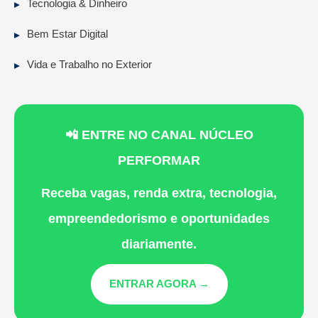
Tecnologia & Dinheiro
Bem Estar Digital
Vida e Trabalho no Exterior
📲 ENTRE NO CANAL NÚCLEO
PERFORMAR
Receba vagas, renda extra, tecnologia,
empreendedorismo e oportunidades
diariamente.
ENTRAR AGORA →