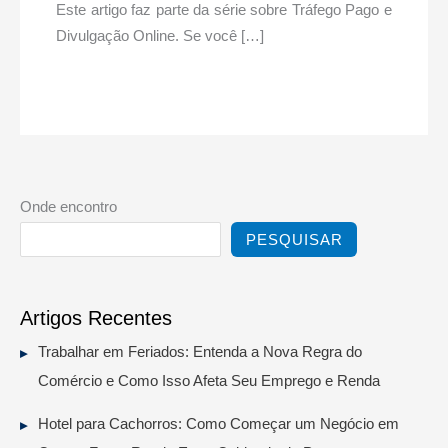
Este artigo faz parte da série sobre Tráfego Pago e
Divulgação Online. Se você […]
Onde encontro
PESQUISAR
Artigos Recentes
Trabalhar em Feriados: Entenda a Nova Regra do
Comércio e Como Isso Afeta Seu Emprego e Renda
Hotel para Cachorros: Como Começar um Negócio em