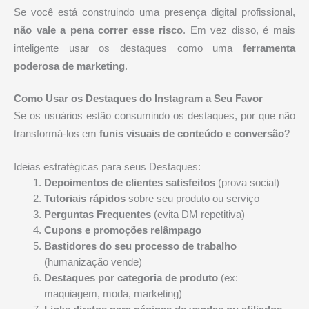
Se você está construindo uma presença digital profissional,
não vale a pena correr esse risco
. Em vez disso, é mais
inteligente usar os destaques como uma
ferramenta
poderosa de marketing
.
Como Usar os Destaques do Instagram a Seu Favor
Se os usuários estão consumindo os destaques, por que não
transformá-los em
funis visuais de conteúdo e conversão
?
Ideias estratégicas para seus Destaques:
Depoimentos de clientes satisfeitos
(prova social)
Tutoriais rápidos
sobre seu produto ou serviço
Perguntas Frequentes
(evita DM repetitiva)
Cupons e promoções relâmpago
Bastidores do seu processo de trabalho
(humanização vende)
Destaques por categoria de produto
(ex:
maquiagem, moda, marketing)