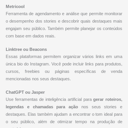
Metricool
Ferramenta de agendamento e análise que permite monitorar
o desempenho dos stories e descobrir quais destaques mais
engajam seu público. Também permite planejar os conteúdos
com base em dados reais.
Linktree ou Beacons
Essas plataformas permitem organizar vários links em uma
única bio do Instagram. Você pode incluir links para produtos,
cursos, freebies ou páginas específicas de venda
mencionadas nos seus destaques.
ChatGPT ou Jasper
Use ferramentas de inteligência artificial para
gerar roteiros,
legendas e chamadas para ação
nos seus stories e
destaques. Elas também ajudam a encontrar o tom ideal para
o seu público, além de otimizar tempo na produção de