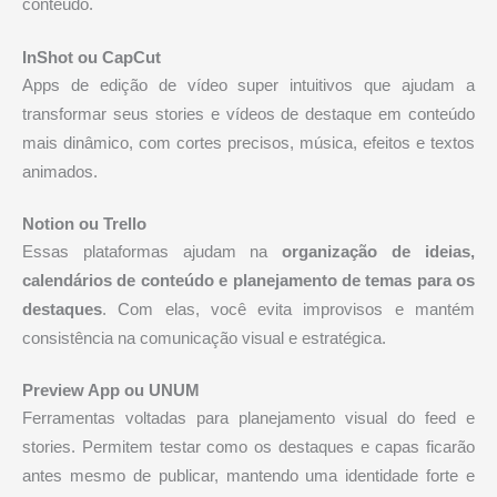
conteúdo.
InShot ou CapCut
Apps de edição de vídeo super intuitivos que ajudam a
transformar seus stories e vídeos de destaque em conteúdo
mais dinâmico, com cortes precisos, música, efeitos e textos
animados.
Notion ou Trello
Essas plataformas ajudam na
organização de ideias,
calendários de conteúdo e planejamento de temas para os
destaques
. Com elas, você evita improvisos e mantém
consistência na comunicação visual e estratégica.
Preview App ou UNUM
Ferramentas voltadas para planejamento visual do feed e
stories. Permitem testar como os destaques e capas ficarão
antes mesmo de publicar, mantendo uma identidade forte e