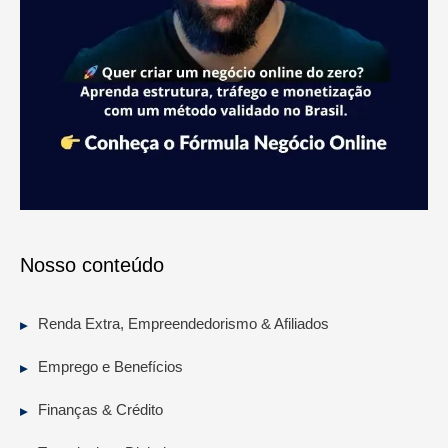
Nosso conteúdo
Renda Extra, Empreendedorismo & Afiliados
Emprego e Benefícios
Finanças & Crédito