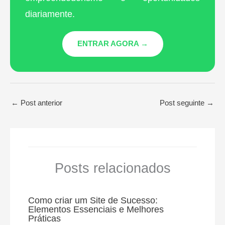
diariamente.
ENTRAR AGORA →
←
Post anterior
Post seguinte
→
Posts relacionados
Como criar um Site de Sucesso:
Elementos Essenciais e Melhores
Práticas