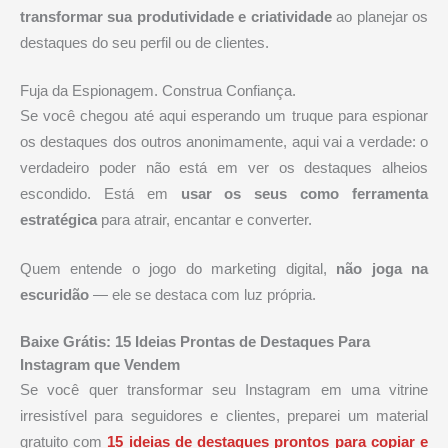
transformar sua produtividade e criatividade
ao planejar os
destaques do seu perfil ou de clientes.
Fuja da Espionagem. Construa Confiança.
Se você chegou até aqui esperando um truque para espionar
os destaques dos outros anonimamente, aqui vai a verdade: o
verdadeiro poder não está em ver os destaques alheios
escondido. Está em
usar os seus como ferramenta
estratégica
para atrair, encantar e converter.
Quem entende o jogo do marketing digital,
não joga na
escuridão
— ele se destaca com luz própria.
Baixe Grátis: 15 Ideias Prontas de Destaques Para
Instagram que Vendem
Se você quer transformar seu Instagram em uma vitrine
irresistível para seguidores e clientes, preparei um material
gratuito com
15 ideias de destaques prontos para copiar e