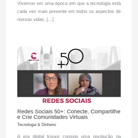
Vivemos em uma época em que a tecnologia está
cada vez mais presente em todos os aspectos de
nossas vidas. […]
Redes Sociais 50+: Conecte, Compartilhe
e Crie Comunidades Virtuais
Tecnologia & Dinheiro
A era digital trouxe consigo uma revolução na