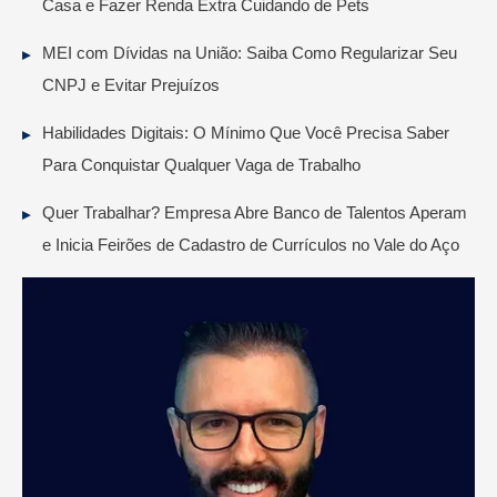
Casa e Fazer Renda Extra Cuidando de Pets
MEI com Dívidas na União: Saiba Como Regularizar Seu
CNPJ e Evitar Prejuízos
Habilidades Digitais: O Mínimo Que Você Precisa Saber
Para Conquistar Qualquer Vaga de Trabalho
Quer Trabalhar? Empresa Abre Banco de Talentos Aperam
e Inicia Feirões de Cadastro de Currículos no Vale do Aço