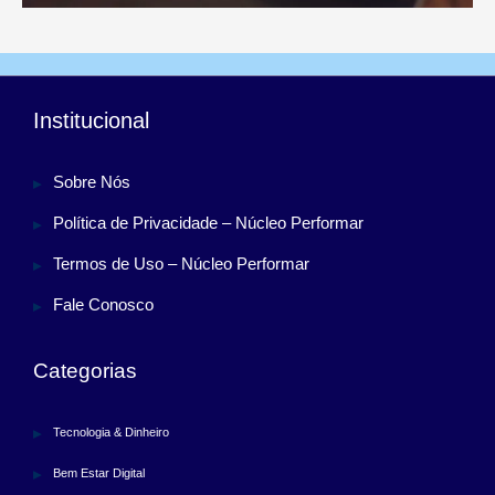
Institucional
Sobre Nós
Política de Privacidade – Núcleo Performar
Termos de Uso – Núcleo Performar
Fale Conosco
Categorias
Tecnologia & Dinheiro
Bem Estar Digital