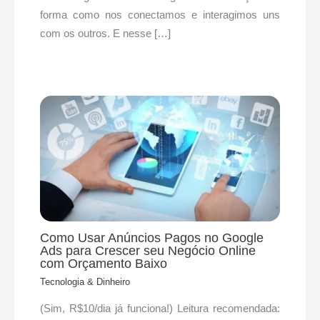
forma como nos conectamos e interagimos uns
com os outros. E nesse […]
Como Usar Anúncios Pagos no Google
Ads para Crescer seu Negócio Online
com Orçamento Baixo
Tecnologia & Dinheiro
(Sim, R$10/dia já funciona!) Leitura recomendada: