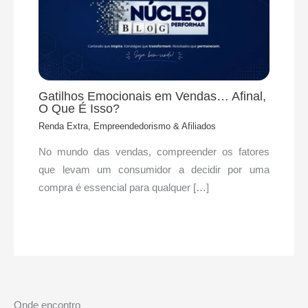
Gatilhos Emocionais em Vendas… Afinal,
O Que É Isso?
Renda Extra, Empreendedorismo & Afiliados
No mundo das vendas, compreender os fatores
que levam um consumidor a decidir por uma
compra é essencial para qualquer […]
Onde encontro