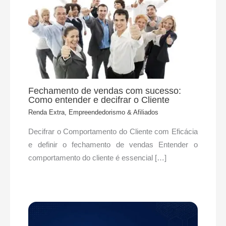
Fechamento de vendas com sucesso:
Como entender e decifrar o Cliente
Renda Extra, Empreendedorismo & Afiliados
Decifrar o Comportamento do Cliente com Eficácia
e definir o fechamento de vendas Entender o
comportamento do cliente é essencial […]