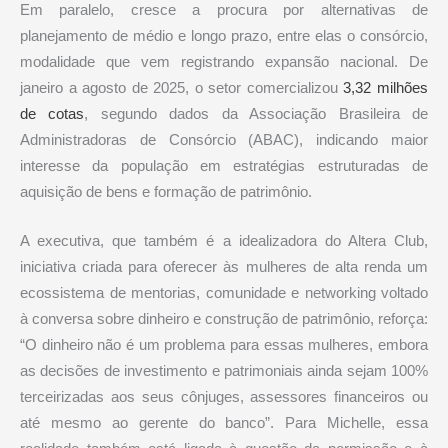
Em paralelo, cresce a procura por alternativas de
planejamento de médio e longo prazo, entre elas o consórcio,
modalidade que vem registrando expansão nacional. De
janeiro a agosto de 2025, o setor comercializou
3,32 milhões
de cotas
, segundo dados da Associação Brasileira de
Administradoras de Consórcio (ABAC), indicando maior
interesse da população em estratégias estruturadas de
aquisição de bens e formação de patrimônio.
A executiva, que também é a idealizadora do Altera Club,
iniciativa criada para oferecer às mulheres de alta renda um
ecossistema de mentorias, comunidade e networking voltado
à conversa sobre dinheiro e construção de patrimônio, reforça:
“O dinheiro não é um problema para essas mulheres, embora
as decisões de investimento e patrimoniais ainda sejam 100%
terceirizadas aos seus cônjuges, assessores financeiros ou
até mesmo ao gerente do banco”. Para Michelle, essa