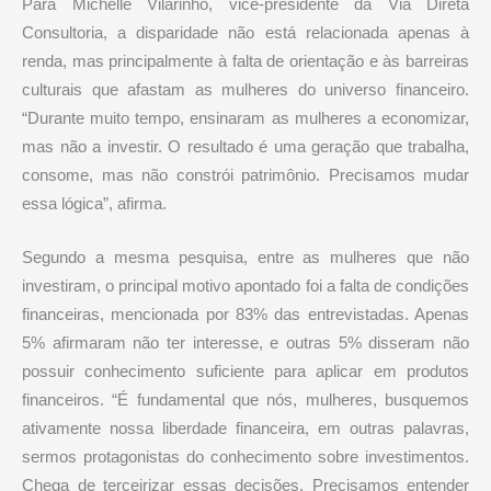
Para Michelle Vilarinho, vice-presidente da Via Direta
Consultoria, a disparidade não está relacionada apenas à
renda, mas principalmente à falta de orientação e às barreiras
culturais que afastam as mulheres do universo financeiro.
“Durante muito tempo, ensinaram as mulheres a economizar,
mas não a investir. O resultado é uma geração que trabalha,
consome, mas não constrói patrimônio. Precisamos mudar
essa lógica”, afirma.
Segundo a mesma pesquisa, entre as mulheres que não
investiram, o principal motivo apontado foi a falta de condições
financeiras, mencionada por 83% das entrevistadas. Apenas
5% afirmaram não ter interesse, e outras 5% disseram não
possuir conhecimento suficiente para aplicar em produtos
financeiros. “É fundamental que nós, mulheres, busquemos
ativamente nossa liberdade financeira, em outras palavras,
sermos protagonistas do conhecimento sobre investimentos.
Chega de terceirizar essas decisões. Precisamos entender