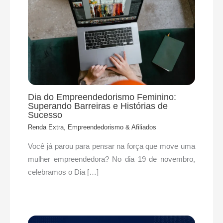
Dia do Empreendedorismo Feminino:
Superando Barreiras e Histórias de
Sucesso
Renda Extra, Empreendedorismo & Afiliados
Você já parou para pensar na força que move uma
mulher empreendedora? No dia 19 de novembro,
celebramos o Dia […]