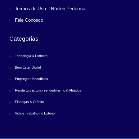
Termos de Uso – Núcleo Performar
Fale Conosco
Categorias
Tecnologia & Dinheiro
Bem Estar Digital
Emprego e Benefícios
Renda Extra, Empreendedorismo & Afiliados
Finanças & Crédito
Vida e Trabalho no Exterior