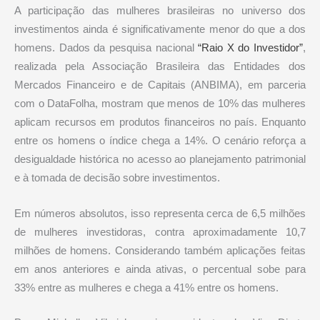
A participação das mulheres brasileiras no universo dos
investimentos ainda é significativamente menor do que a dos
homens. Dados da pesquisa nacional
“Raio X do Investidor”
,
realizada pela Associação Brasileira das Entidades dos
Mercados Financeiro e de Capitais (ANBIMA), em parceria
com o DataFolha, mostram que menos de 10% das mulheres
aplicam recursos em produtos financeiros no país. Enquanto
entre os homens o índice chega a 14%. O cenário reforça a
desigualdade histórica no acesso ao planejamento patrimonial
e à tomada de decisão sobre investimentos.
Em números absolutos, isso representa cerca de 6,5 milhões
de mulheres investidoras, contra aproximadamente 10,7
milhões de homens. Considerando também aplicações feitas
em anos anteriores e ainda ativas, o percentual sobe para
33% entre as mulheres e chega a 41% entre os homens.