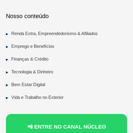
Nosso conteúdo
Renda Extra, Empreendedorismo & Afiliados
Emprego e Benefícios
Finanças & Crédito
Tecnologia & Dinheiro
Bem Estar Digital
Vida e Trabalho no Exterior
📲 ENTRE NO CANAL NÚCLEO