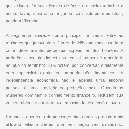
que existem formas eficazes de fazer o dinheiro trabalhar a
nosso favor, mesmo começando com valores modestos”,
pondera Vilarinho.
A segurança aparece como principal motivador entre as
mulheres que já investem. Cerca de 44% apontam esse fator
como determinante, percentual superior ao dos homens. A
preferência por atendimento presencial também é mais forte
no público feminino: 30% optam por conversar diretamente
com especialistas antes de tomar decisões financeiras. “A
independência econômica não é apenas uma escolha
pessoal, é uma condição de proteção social. Quando as
mulheres dominam o conhecimento financeiro, reduzem sua
vulnerabilidade e ampliam sua capacidade de decisão”, avalia.
Embora a caderneta de poupança siga como o produto mais
utilizado pelas mulheres, sua participação vem diminuindo.