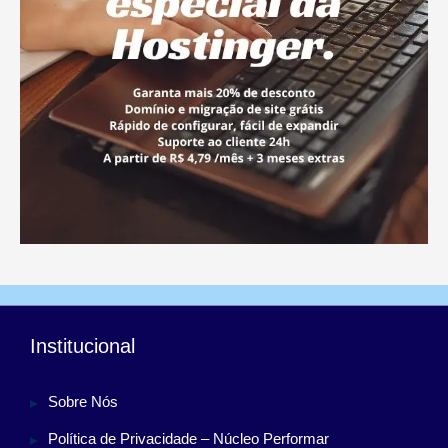
Institucional
Sobre Nós
Política de Privacidade – Núcleo Performar