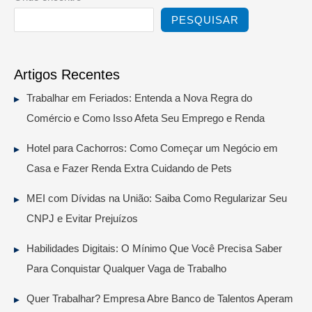
PESQUISAR
Artigos Recentes
Trabalhar em Feriados: Entenda a Nova Regra do
Comércio e Como Isso Afeta Seu Emprego e Renda
Hotel para Cachorros: Como Começar um Negócio em
Casa e Fazer Renda Extra Cuidando de Pets
MEI com Dívidas na União: Saiba Como Regularizar Seu
CNPJ e Evitar Prejuízos
Habilidades Digitais: O Mínimo Que Você Precisa Saber
Para Conquistar Qualquer Vaga de Trabalho
Quer Trabalhar? Empresa Abre Banco de Talentos Aperam