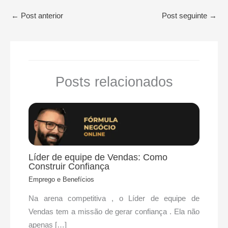
←
Post anterior
Post seguinte
→
Posts relacionados
Líder de equipe de Vendas: Como
Construir Confiança
Emprego e Benefícios
Na arena competitiva , o Líder de equipe de
Vendas tem a missão de gerar confiança . Ela não
apenas […]