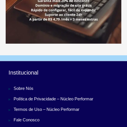
Institucional
Sobre Nós
Política de Privacidade – Núcleo Performar
Termos de Uso – Núcleo Performar
Fale Conosco