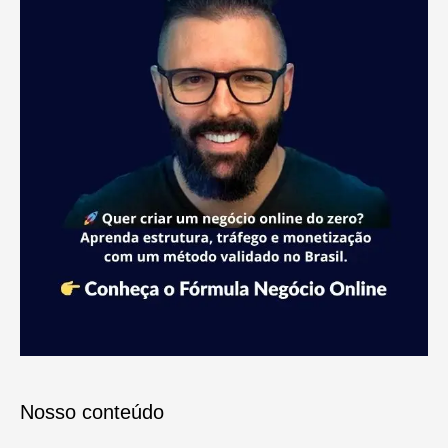
Nosso conteúdo