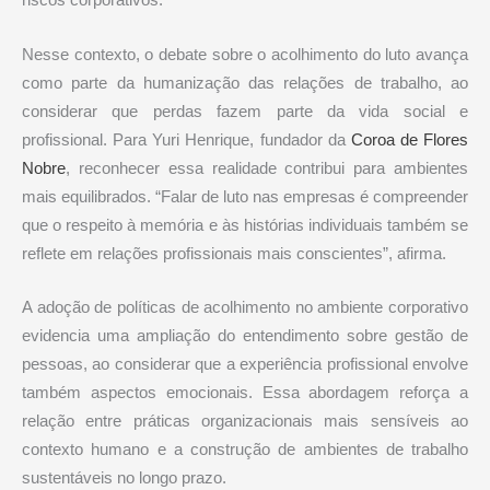
riscos corporativos.
Nesse contexto, o debate sobre o acolhimento do luto avança
como parte da humanização das relações de trabalho, ao
considerar que perdas fazem parte da vida social e
profissional. Para Yuri Henrique, fundador da
Coroa de Flores
Nobre
, reconhecer essa realidade contribui para ambientes
mais equilibrados. “Falar de luto nas empresas é compreender
que o respeito à memória e às histórias individuais também se
reflete em relações profissionais mais conscientes”, afirma.
A adoção de políticas de acolhimento no ambiente corporativo
evidencia uma ampliação do entendimento sobre gestão de
pessoas, ao considerar que a experiência profissional envolve
também aspectos emocionais. Essa abordagem reforça a
relação entre práticas organizacionais mais sensíveis ao
contexto humano e a construção de ambientes de trabalho
sustentáveis no longo prazo.