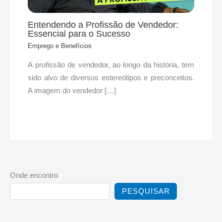
Entendendo a Profissão de Vendedor:
Essencial para o Sucesso
Emprego e Benefícios
A profissão de vendedor, ao longo da história, tem
sido alvo de diversos estereótipos e preconceitos.
A imagem do vendedor […]
Onde encontro
PESQUISAR