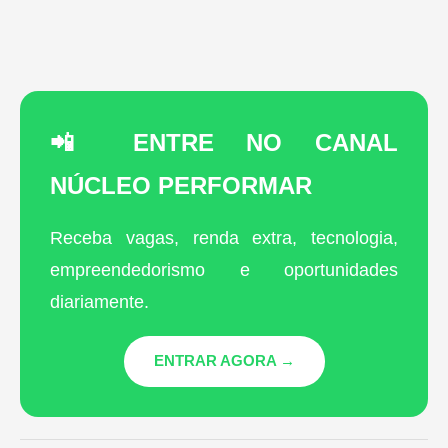
📲 ENTRE NO CANAL
NÚCLEO PERFORMAR
Receba vagas, renda extra, tecnologia,
empreendedorismo e oportunidades
diariamente.
ENTRAR AGORA →