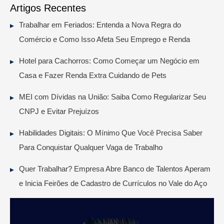
Artigos Recentes
Trabalhar em Feriados: Entenda a Nova Regra do
Comércio e Como Isso Afeta Seu Emprego e Renda
Hotel para Cachorros: Como Começar um Negócio em
Casa e Fazer Renda Extra Cuidando de Pets
MEI com Dívidas na União: Saiba Como Regularizar Seu
CNPJ e Evitar Prejuízos
Habilidades Digitais: O Mínimo Que Você Precisa Saber
Para Conquistar Qualquer Vaga de Trabalho
Quer Trabalhar? Empresa Abre Banco de Talentos Aperam
e Inicia Feirões de Cadastro de Currículos no Vale do Aço