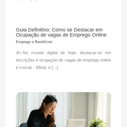
Guia Definitivo: Como se Destacar em
Ocupação de vagas de Emprego Online
Emprego e Benefícios
✍No mundo digital de hoje, destacar-se em
inscrições e ocupação de vagas de emprego online
é crucial. Afinal, é […]