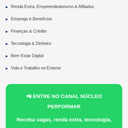
Renda Extra, Empreendedorismo & Afiliados
Emprego e Benefícios
Finanças & Crédito
Tecnologia & Dinheiro
Bem Estar Digital
Vida e Trabalho no Exterior
📲 ENTRE NO CANAL NÚCLEO
PERFORMAR
Receba vagas, renda extra, tecnologia,