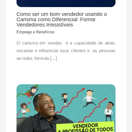
Como ser um bom vendedor usando o
Carisma como Diferencial: Forme
Vendedores Irresistíveis
Emprego e Benefícios
O carisma em vendas é a capacidade de atrair,
encantar e influenciar seus clientes e as pessoas
ao redor, fórmula […]