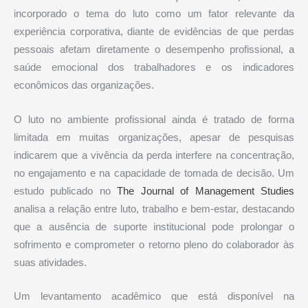
incorporado o tema do luto como um fator relevante da
experiência corporativa, diante de evidências de que perdas
pessoais afetam diretamente o desempenho profissional, a
saúde emocional dos trabalhadores e os indicadores
econômicos das organizações.
O luto no ambiente profissional ainda é tratado de forma
limitada em muitas organizações, apesar de pesquisas
indicarem que a vivência da perda interfere na concentração,
no engajamento e na capacidade de tomada de decisão. Um
estudo publicado no
The Journal of Management Studies
analisa a relação entre luto, trabalho e bem-estar, destacando
que a ausência de suporte institucional pode prolongar o
sofrimento e comprometer o retorno pleno do colaborador às
suas atividades.
Um levantamento acadêmico que está disponível na