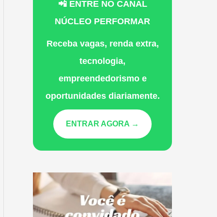
📲 ENTRE NO CANAL
NÚCLEO PERFORMAR
Receba vagas, renda extra,
tecnologia,
empreendedorismo e
oportunidades diariamente.
ENTRAR AGORA →