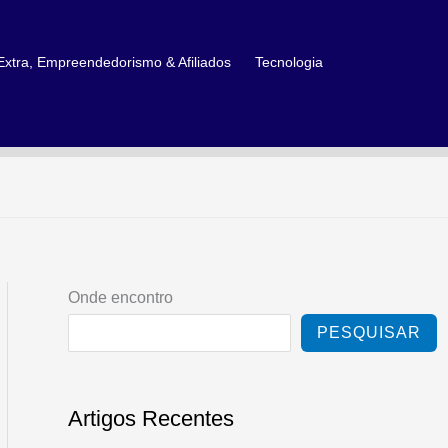
xtra, Empreendedorismo & Afiliados
Tecnologia
Onde encontro
PESQUISAR
Artigos Recentes