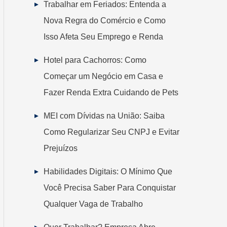
Trabalhar em Feriados: Entenda a
Nova Regra do Comércio e Como
Isso Afeta Seu Emprego e Renda
Hotel para Cachorros: Como
Começar um Negócio em Casa e
Fazer Renda Extra Cuidando de Pets
MEI com Dívidas na União: Saiba
Como Regularizar Seu CNPJ e Evitar
Prejuízos
Habilidades Digitais: O Mínimo Que
Você Precisa Saber Para Conquistar
Qualquer Vaga de Trabalho