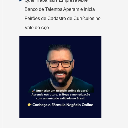
Quer Trabalhar? Empresa Abre
Banco de Talentos Aperam e Inicia
Feirões de Cadastro de Currículos no
Vale do Aço