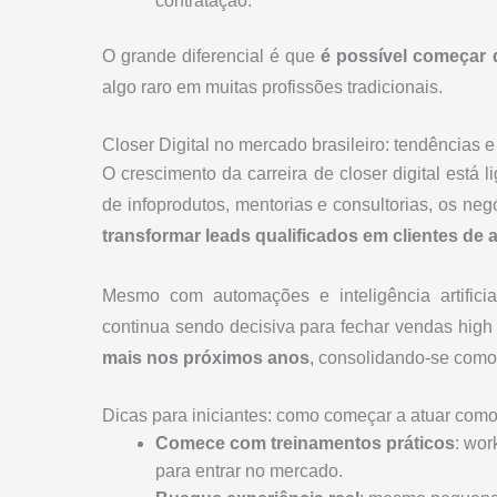
contratação.
O grande diferencial é que
é possível começar
algo raro em muitas profissões tradicionais.
Closer Digital no mercado brasileiro: tendências 
O crescimento da carreira de closer digital está
de infoprodutos, mentorias e consultorias, os neg
transformar leads qualificados em clientes de a
Mesmo com automações e inteligência artifici
continua sendo decisiva para fechar vendas high t
mais nos próximos anos
, consolidando-se como
Dicas para iniciantes: como começar a atuar como
Comece com treinamentos práticos
: wor
para entrar no mercado.