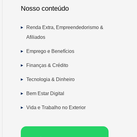
Nosso conteúdo
Renda Extra, Empreendedorismo &
Afiliados
Emprego e Benefícios
Finanças & Crédito
Tecnologia & Dinheiro
Bem Estar Digital
Vida e Trabalho no Exterior