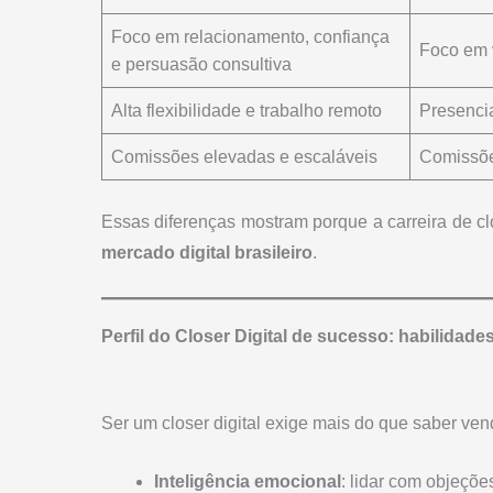
Foco em relacionamento, confiança
Foco em 
e persuasão consultiva
Alta flexibilidade e trabalho remoto
Presencia
Comissões elevadas e escaláveis
Comissõe
Essas diferenças mostram porque a carreira de cl
mercado digital brasileiro
.
Perfil do Closer Digital de sucesso: habilidad
Ser um closer digital exige mais do que saber ve
Inteligência emocional
: lidar com objeçõe