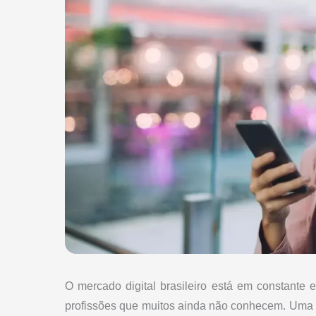
O mercado digital brasileiro está em constante
profissões que muitos ainda não conhecem. Uma d