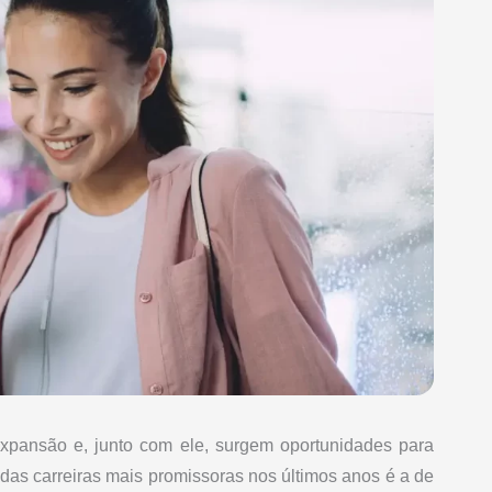
 expansão e, junto com ele, surgem oportunidades para
as carreiras mais promissoras nos últimos anos é a de