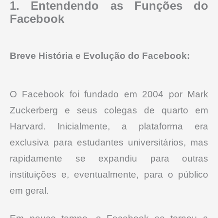
1. Entendendo as Funções do
Facebook
Breve História e Evolução do Facebook:
O Facebook foi fundado em 2004 por Mark
Zuckerberg e seus colegas de quarto em
Harvard.
Inicialmente, a plataforma era
exclusiva para estudantes universitários, mas
rapidamente se expandiu para outras
instituições e, eventualmente, para o público
em geral.