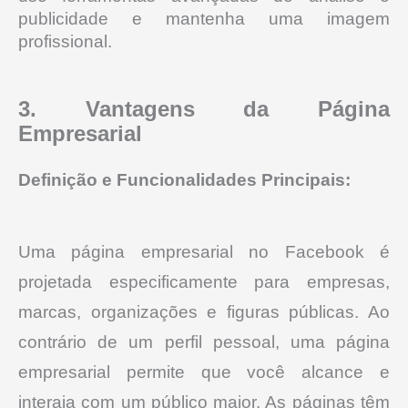
publicidade e mantenha uma imagem
profissional.
3. Vantagens da Página
Empresarial
Definição e Funcionalidades Principais:
Uma página empresarial no Facebook é
projetada especificamente para empresas,
marcas, organizações e figuras públicas.
Ao
contrário de um perfil pessoal, uma página
empresarial permite que você alcance e
interaja com um público maior.
As páginas têm