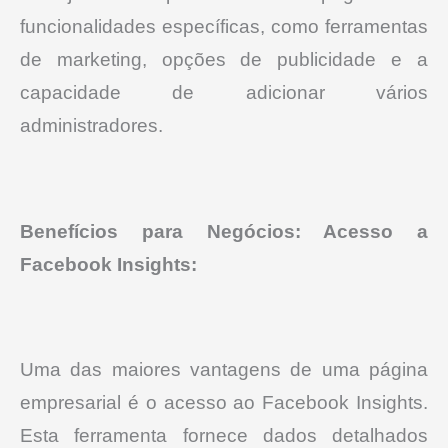
funcionalidades específicas, como ferramentas
de marketing, opções de publicidade e a
capacidade de adicionar vários
administradores.
Benefícios para Negócios:
Acesso a
Facebook Insights:
Uma das maiores vantagens de uma página
empresarial é o acesso ao Facebook Insights.
Esta ferramenta fornece dados detalhados