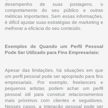
desempenho de suas postagens, o
comportamento do seu público e outras
métricas importantes.
Sem essas informações,
é difícil ajustar suas estratégias de marketing e
melhorar a eficácia do seu conteúdo.
Exemplos de Quando um Perfil Pessoal
Pode Ser Utilizado para Fins Empresariais:
Apesar das limitações, há situações em que
um perfil pessoal pode ser apropriado para fins
empresariais.
Por exemplo, freelancers e
pequenos artistas podem achar um perfil
pessoal útil para construir relacionamentos
mais próximos com clientes e seguidores.
Nesses casos, a interação pessoal pode ser