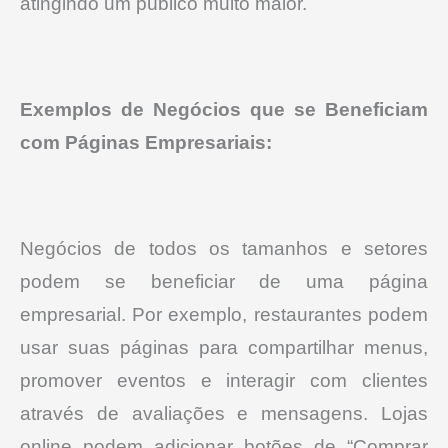
atingindo um público muito maior.
Exemplos de Negócios que se Beneficiam
com Páginas Empresariais:
Negócios de todos os tamanhos e setores
podem se beneficiar de uma página
empresarial.
Por exemplo, restaurantes podem
usar suas páginas para compartilhar menus,
promover eventos e interagir com clientes
através de avaliações e mensagens.
Lojas
online podem adicionar botões de “Comprar