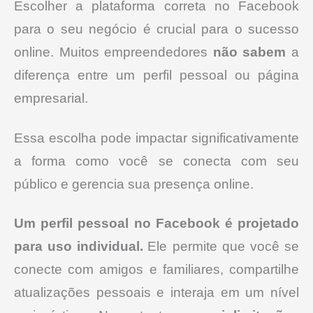
Escolher a plataforma correta no Facebook
para o seu negócio é crucial para o sucesso
online.
Muitos empreendedores
não sabem
a
diferença entre um perfil pessoal ou página
empresarial.
Essa escolha pode impactar significativamente
a forma como você se conecta com seu
público e gerencia sua presença online.
Um perfil pessoal no Facebook é projetado
para uso individual.
Ele permite que você se
conecte com amigos e familiares, compartilhe
atualizações pessoais e interaja em um nível