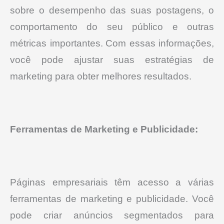
sobre o desempenho das suas postagens, o
comportamento do seu público e outras
métricas importantes.
Com essas informações,
você pode ajustar suas estratégias de
marketing para obter melhores resultados.
Ferramentas de Marketing e Publicidade:
Páginas empresariais têm acesso a várias
ferramentas de marketing e publicidade. Você
pode criar anúncios segmentados para