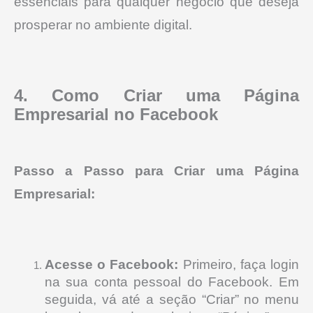
essenciais para qualquer negócio que deseja
prosperar no ambiente digital.
4. Como Criar uma Página
Empresarial no Facebook
Passo a Passo para Criar uma Página
Empresarial:
Acesse o Facebook:
Primeiro, faça login
na sua conta pessoal do Facebook. Em
seguida, vá até a seção “Criar” no menu