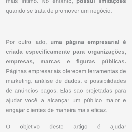
mais íntimo. No entanto,
possui limitações
quando se trata de promover um negócio.
Por outro lado,
uma página empresarial é
criada especificamente para organizações,
empresas, marcas e figuras públicas.
Páginas empresariais oferecem ferramentas de
marketing, análise de dados, e possibilidades
de anúncios pagos.
Elas são projetadas para
ajudar você a alcançar um público maior e
engajar clientes de maneira mais eficaz.
O objetivo deste artigo é ajudar