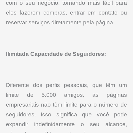
com o seu negócio, tornando mais fácil para
eles fazerem compras, entrar em contato ou
reservar serviços diretamente pela página.
Ilimitada Capacidade de Seguidores:
Diferente dos perfis pessoais, que têm um
limite de 5.000 amigos, as páginas
empresariais não têm limite para o número de
seguidores.
Isso significa que você pode
expandir indefinidamente o seu alcance,