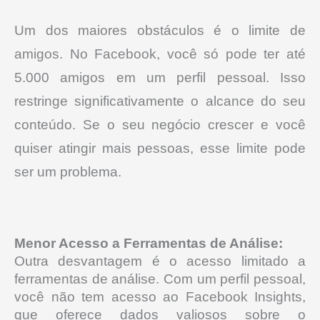
Um dos maiores obstáculos é o limite de
amigos. No Facebook, você só pode ter até
5.000 amigos em um perfil pessoal. Isso
restringe significativamente o alcance do seu
conteúdo.
Se o seu negócio crescer e você
quiser atingir mais pessoas, esse limite pode
ser um problema.
Menor Acesso a Ferramentas de Análise:
Outra desvantagem é o acesso limitado a
ferramentas de análise.
Com um perfil pessoal,
você não tem acesso ao Facebook Insights,
que oferece dados valiosos sobre o