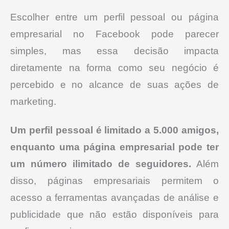
Escolher entre um perfil pessoal ou página
empresarial no Facebook pode parecer
simples, mas essa decisão impacta
diretamente na forma como seu negócio é
percebido e no alcance de suas ações de
marketing.
Um perfil pessoal é limitado a 5.000 amigos,
enquanto uma página empresarial pode ter
um número ilimitado de seguidores.
Além
disso, páginas empresariais permitem o
acesso a ferramentas avançadas de análise e
publicidade que não estão disponíveis para