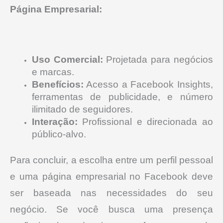
Página Empresarial:
Uso Comercial:
Projetada para negócios
e marcas.
Benefícios:
Acesso a Facebook Insights,
ferramentas de publicidade, e número
ilimitado de seguidores.
Interação:
Profissional e direcionada ao
público-alvo.
Para concluir, a escolha entre um perfil pessoal
e uma página empresarial no Facebook deve
ser baseada nas necessidades do seu
negócio.
Se você busca uma presença