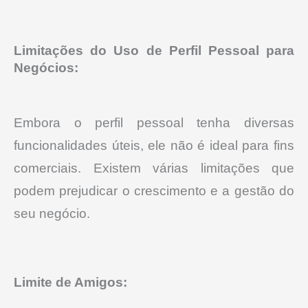
Limitações do Uso de Perfil Pessoal para
Negócios:
Embora o perfil pessoal tenha diversas
funcionalidades úteis, ele não é ideal para fins
comerciais. Existem várias limitações que
podem prejudicar o crescimento e a gestão do
seu negócio.
Limite de Amigos: