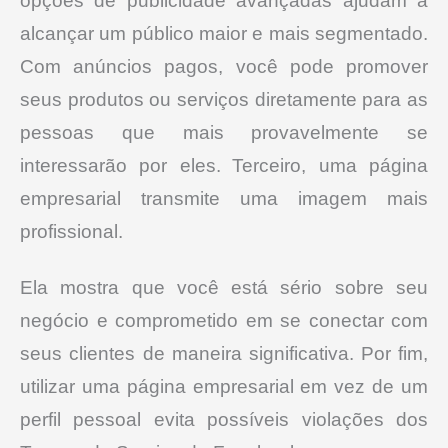
opções de publicidade avançadas ajudam a
alcançar um público maior e mais segmentado.
Com anúncios pagos, você pode promover
seus produtos ou serviços diretamente para as
pessoas que mais provavelmente se
interessarão por eles.
Terceiro, uma página
empresarial transmite uma imagem mais
profissional.
Ela mostra que você está sério sobre seu
negócio e comprometido em se conectar com
seus clientes de maneira significativa.
Por fim,
utilizar uma página empresarial em vez de um
perfil pessoal evita possíveis violações dos