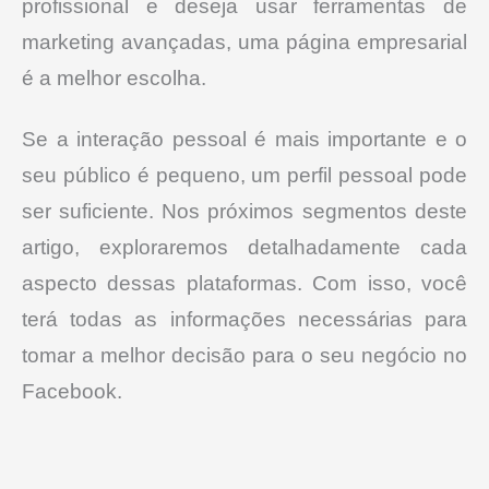
profissional e deseja usar ferramentas de
marketing avançadas, uma página empresarial
é a melhor escolha.
Se a interação pessoal é mais importante e o
seu público é pequeno, um perfil pessoal pode
ser suficiente.
Nos próximos segmentos deste
artigo, exploraremos detalhadamente cada
aspecto dessas plataformas. Com isso, você
terá todas as informações necessárias para
tomar a melhor decisão para o seu negócio no
Facebook.