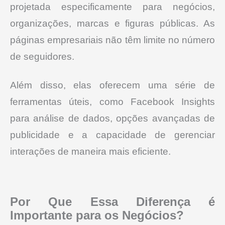
projetada especificamente para negócios,
organizações, marcas e figuras públicas. As
páginas empresariais não têm limite no número
de seguidores.
Além disso, elas oferecem uma série de
ferramentas úteis, como Facebook Insights
para análise de dados, opções avançadas de
publicidade e a capacidade de gerenciar
interações de maneira mais eficiente.
Por Que Essa Diferença é
Importante para os Negócios?