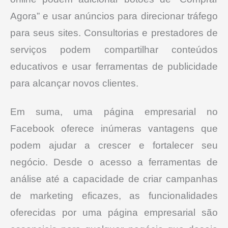
Agora” e usar anúncios para direcionar tráfego
para seus sites.
Consultorias e prestadores de
serviços podem compartilhar conteúdos
educativos e usar ferramentas de publicidade
para alcançar novos clientes.
Em suma, uma página empresarial no
Facebook oferece inúmeras vantagens que
podem ajudar a crescer e fortalecer seu
negócio.
Desde o acesso a ferramentas de
análise até a capacidade de criar campanhas
de marketing eficazes, as funcionalidades
oferecidas por uma página empresarial são