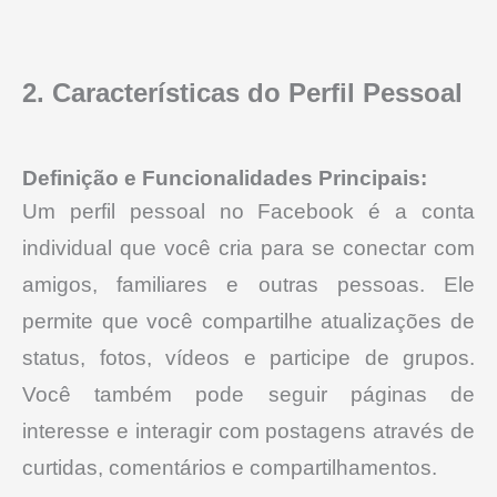
2. Características do Perfil Pessoal
Definição e Funcionalidades Principais:
Um perfil pessoal no Facebook é a conta
individual que você cria para se conectar com
amigos, familiares e outras pessoas.
Ele
permite que você compartilhe atualizações de
status, fotos, vídeos e participe de grupos.
Você também pode seguir páginas de
interesse e interagir com postagens através de
curtidas, comentários e compartilhamentos.