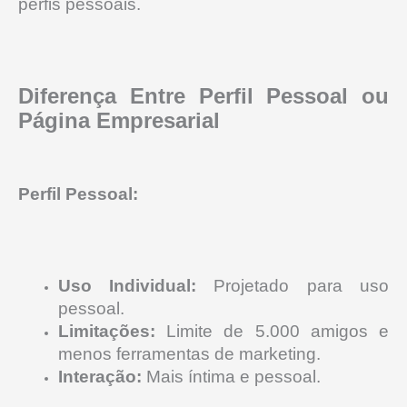
perfis pessoais.
Diferença Entre Perfil Pessoal ou
Página Empresarial
Perfil Pessoal:
Uso Individual:
Projetado para uso
pessoal.
Limitações:
Limite de 5.000 amigos e
menos ferramentas de marketing.
Interação:
Mais íntima e pessoal.