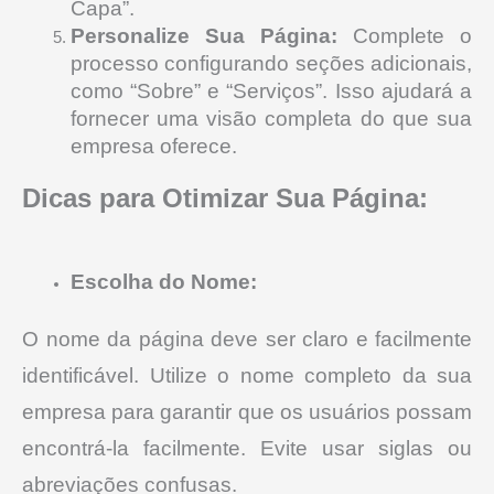
Capa”.
Personalize Sua Página:
Complete o
processo configurando seções adicionais,
como “Sobre” e “Serviços”. Isso ajudará a
fornecer uma visão completa do que sua
empresa oferece.
Dicas para Otimizar Sua Página:
Escolha do Nome:
O nome da página deve ser claro e facilmente
identificável. Utilize o nome completo da sua
empresa para garantir que os usuários possam
encontrá-la facilmente. Evite usar siglas ou
abreviações confusas.