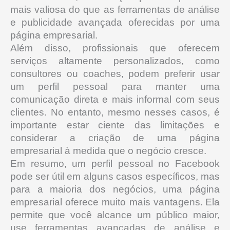
mais valiosa do que as ferramentas de análise
e publicidade avançada oferecidas por uma
página empresarial.
Além disso, profissionais que oferecem
serviços altamente personalizados, como
consultores ou coaches, podem preferir usar
um perfil pessoal para manter uma
comunicação direta e mais informal com seus
clientes.
No entanto, mesmo nesses casos, é
importante estar ciente das limitações e
considerar a criação de uma página
empresarial à medida que o negócio cresce.
Em resumo, um perfil pessoal no Facebook
pode ser útil em alguns casos específicos, mas
para a maioria dos negócios, uma página
empresarial oferece muito mais vantagens.
Ela
permite que você alcance um público maior,
use ferramentas avançadas de análise e