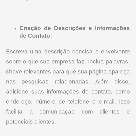
Criação de Descrições e Informações
de Contato:
Escreva uma descrição concisa e envolvente
sobre o que sua empresa faz. Inclua palavras-
chave relevantes para que sua página apareça
nas pesquisas relacionadas.
Além disso,
adicione suas informações de contato, como
endereço, número de telefone e e-mail. Isso
facilita a comunicação com clientes e
potenciais clientes.