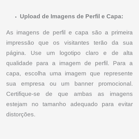
Upload de Imagens de Perfil e Capa:
As imagens de perfil e capa são a primeira
impressão que os visitantes terão da sua
página. Use um logotipo claro e de alta
qualidade para a imagem de perfil.
Para a
capa, escolha uma imagem que represente
sua empresa ou um banner promocional.
Certifique-se de que ambas as imagens
estejam no tamanho adequado para evitar
distorções.