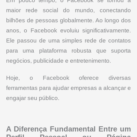
Em pouco tempo, o Facebook se tornou a
maior rede social do mundo, conectando
bilhões de pessoas globalmente.
Ao longo dos
anos, o Facebook evoluiu significativamente.
Ele passou de uma simples rede de contatos
para uma plataforma robusta que suporta
negócios, publicidade e entretenimento.
Hoje, o Facebook oferece diversas
ferramentas para ajudar empresas a alcançar e
engajar seu público.
A Diferença Fundamental Entre um