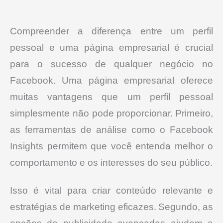
Compreender a diferença entre um perfil
pessoal e uma página empresarial é crucial
para o sucesso de qualquer negócio no
Facebook.
Uma página empresarial oferece
muitas vantagens que um perfil pessoal
simplesmente não pode proporcionar.
Primeiro,
as ferramentas de análise como o Facebook
Insights permitem que você entenda melhor o
comportamento e os interesses do seu público.
Isso é vital para criar conteúdo relevante e
estratégias de marketing eficazes.
Segundo, as