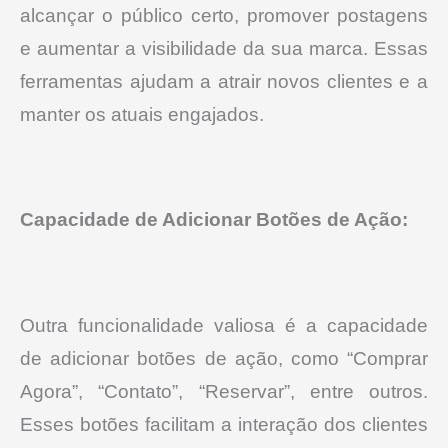
alcançar o público certo, promover postagens
e aumentar a visibilidade da sua marca.
Essas
ferramentas ajudam a atrair novos clientes e a
manter os atuais engajados.
Capacidade de Adicionar Botões de Ação:
Outra funcionalidade valiosa é a capacidade
de adicionar botões de ação, como “Comprar
Agora”, “Contato”, “Reservar”, entre outros.
Esses botões facilitam a interação dos clientes