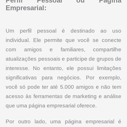
Perfil Pessoal ou Página
Empresarial:
Um perfil pessoal é destinado ao uso
individual. Ele permite que você se conecte
com amigos e familiares, compartilhe
atualizações pessoais e participe de grupos de
interesse.
No entanto, ele possui limitações
significativas para negócios. Por exemplo,
você só pode ter até 5.000 amigos e não tem
acesso às ferramentas de marketing e análise
que uma página empresarial oferece.
Por outro lado, uma página empresarial é