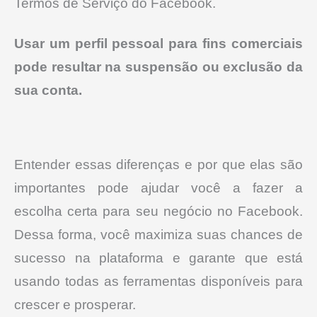
Termos de Serviço do Facebook.
Usar um perfil pessoal para fins comerciais
pode resultar na suspensão ou exclusão da
sua conta.
Entender essas diferenças e por que elas são
importantes pode ajudar você a fazer a
escolha certa para seu negócio no Facebook.
Dessa forma, você maximiza suas chances de
sucesso na plataforma e garante que está
usando todas as ferramentas disponíveis para
crescer e prosperar.