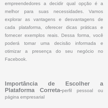
empreendedores a decidir qual opção é a
melhor para suas necessidades.
Vamos
explorar as vantagens e desvantagens de
cada plataforma, oferecer dicas práticas e
fornecer exemplos reais.
Dessa forma, você
poderá tomar uma decisão informada e
otimizar a presença do seu negócio no
Facebook.
Importância de Escolher a
Plataforma Correta-
perfil pessoal ou
página empresarial