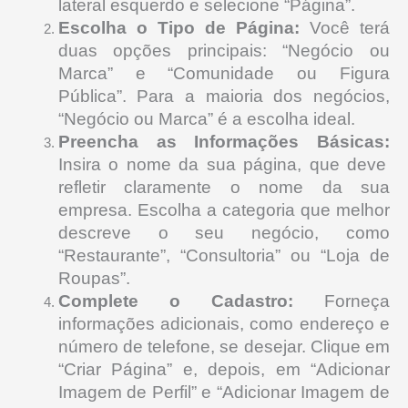
lateral esquerdo e selecione “Página”.
Escolha o Tipo de Página:
Você terá
duas opções principais: “Negócio ou
Marca” e “Comunidade ou Figura
Pública”. Para a maioria dos negócios,
“Negócio ou Marca” é a escolha ideal.
Preencha as Informações Básicas:
Insira o nome da sua página, que deve
refletir claramente o nome da sua
empresa. Escolha a categoria que melhor
descreve o seu negócio, como
“Restaurante”, “Consultoria” ou “Loja de
Roupas”.
Complete o Cadastro:
Forneça
informações adicionais, como endereço e
número de telefone, se desejar. Clique em
“Criar Página” e, depois, em “Adicionar
Imagem de Perfil” e “Adicionar Imagem de