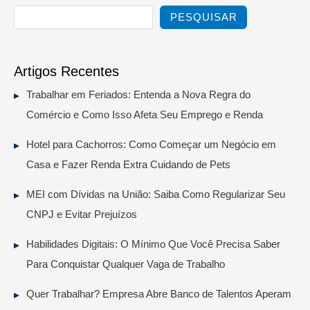
PESQUISAR
Artigos Recentes
Trabalhar em Feriados: Entenda a Nova Regra do
Comércio e Como Isso Afeta Seu Emprego e Renda
Hotel para Cachorros: Como Começar um Negócio em
Casa e Fazer Renda Extra Cuidando de Pets
MEI com Dívidas na União: Saiba Como Regularizar Seu
CNPJ e Evitar Prejuízos
Habilidades Digitais: O Mínimo Que Você Precisa Saber
Para Conquistar Qualquer Vaga de Trabalho
Quer Trabalhar? Empresa Abre Banco de Talentos Aperam