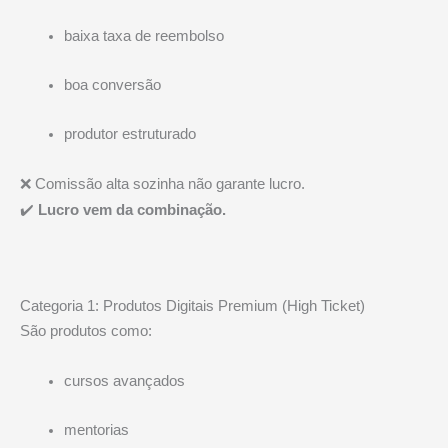
baixa taxa de reembolso
boa conversão
produtor estruturado
❌ Comissão alta sozinha não garante lucro.
✔️
Lucro vem da combinação.
Categoria 1: Produtos Digitais Premium (High Ticket)
São produtos como:
cursos avançados
mentorias