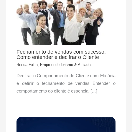
Fechamento de vendas com sucesso:
Como entender e decifrar o Cliente
Renda Extra, Empreendedorismo & Afiliados
Decifrar o Comportamento do Cliente com Eficácia
e definir o fechamento de vendas Entender o
comportamento do cliente é essencial […]