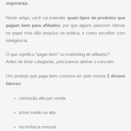
segurança
.
Neste artigo, você vai entender
quais tipos de produtos que
pagam bem para afiliados
, por que alguns parecem ótimos
no papel mas dão prejuízo na prática, e como escolher com
inteligência.
O que significa “pagar bem” no marketing de afiliados?
Antes de listar categorias, precisamos alinhar o conceito.
Um produto que paga bem costuma ter pelo menos
2 desses
fatores
:
comissão alta por venda
ticket médio ou alto
recorrência mensal