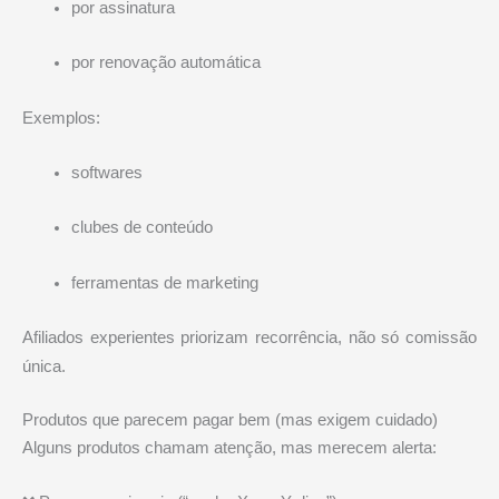
por assinatura
por renovação automática
Exemplos:
softwares
clubes de conteúdo
ferramentas de marketing
Afiliados experientes priorizam recorrência, não só comissão
única.
Produtos que parecem pagar bem (mas exigem cuidado)
Alguns produtos chamam atenção, mas merecem alerta: