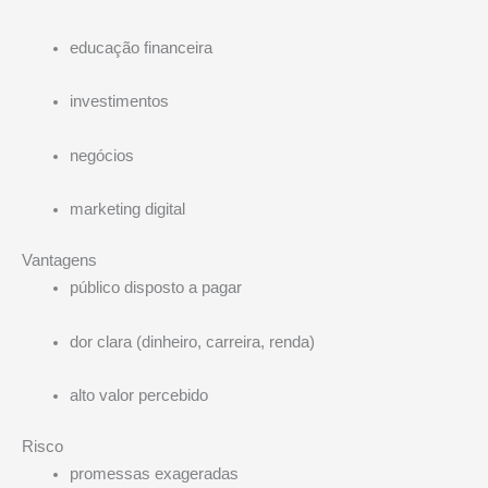
educação financeira
investimentos
negócios
marketing digital
Vantagens
público disposto a pagar
dor clara (dinheiro, carreira, renda)
alto valor percebido
Risco
promessas exageradas