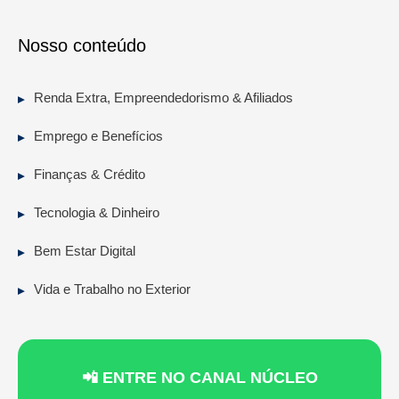
Nosso conteúdo
Renda Extra, Empreendedorismo & Afiliados
Emprego e Benefícios
Finanças & Crédito
Tecnologia & Dinheiro
Bem Estar Digital
Vida e Trabalho no Exterior
📲 ENTRE NO CANAL NÚCLEO