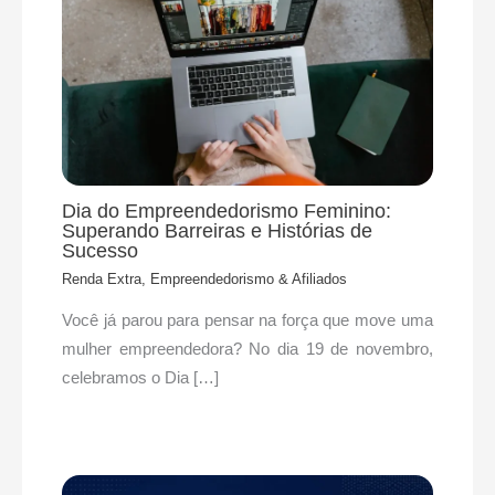
Dia do Empreendedorismo Feminino:
Superando Barreiras e Histórias de
Sucesso
Renda Extra, Empreendedorismo & Afiliados
Você já parou para pensar na força que move uma
mulher empreendedora? No dia 19 de novembro,
celebramos o Dia […]