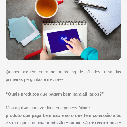
Quando alguém entra no marketing de afiliados, uma das
primeiras perguntas é inevitável:
“Quais produtos que pagam bem para afiliados?”
Mas aqui vai uma verdade que poucos falam:
produto que paga bem não é só o que tem comissão alta
,
e sim o que combina
comissão + conversão + recorrência +