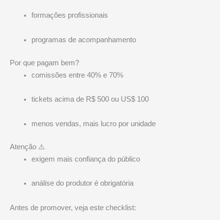
formações profissionais
programas de acompanhamento
Por que pagam bem?
comissões entre 40% e 70%
tickets acima de R$ 500 ou US$ 100
menos vendas, mais lucro por unidade
Atenção ⚠️
exigem mais confiança do público
análise do produtor é obrigatória
Antes de promover, veja este checklist: