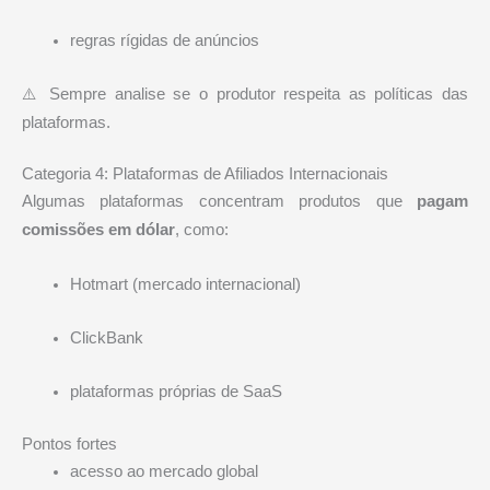
regras rígidas de anúncios
⚠️ Sempre analise se o produtor respeita as políticas das
plataformas.
Categoria 4: Plataformas de Afiliados Internacionais
Algumas plataformas concentram produtos que
pagam
comissões em dólar
, como:
Hotmart (mercado internacional)
ClickBank
plataformas próprias de SaaS
Pontos fortes
acesso ao mercado global