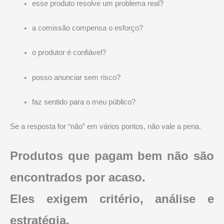
esse produto resolve um problema real?
a comissão compensa o esforço?
o produtor é confiável?
posso anunciar sem risco?
faz sentido para o meu público?
Se a resposta for “não” em vários pontos, não vale a pena.
Produtos que pagam bem não são
encontrados por acaso.
Eles exigem critério, análise e
estratégia.