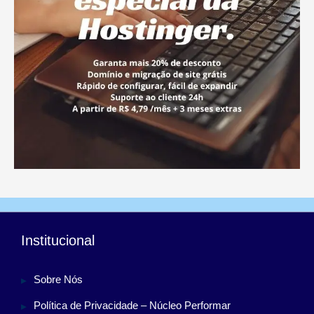
Institucional
Sobre Nós
Política de Privacidade – Núcleo Performar