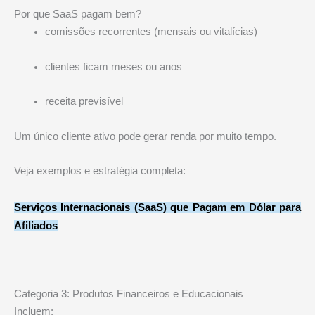
Por que SaaS pagam bem?
comissões recorrentes (mensais ou vitalícias)
clientes ficam meses ou anos
receita previsível
Um único cliente ativo pode gerar renda por muito tempo.
Veja exemplos e estratégia completa:
Serviços Internacionais (SaaS) que Pagam em Dólar para
Afiliados
Categoria 3: Produtos Financeiros e Educacionais
Incluem: