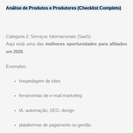
Análise de Produtos e Produtores (Checklist Completo)
Categoria 2: Serviços Internacionais (SaaS)
Aqui está uma das
melhores oportunidades para afiliados
em 2026
.
Exemplos:
hospedagem de sites
ferramentas de e-mail marketing
IA, automação, SEO, design
plataformas de pagamento ou gestão