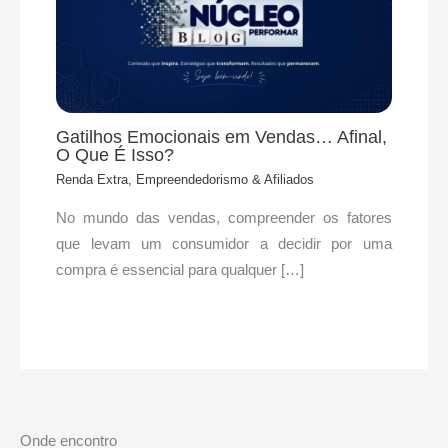
Gatilhos Emocionais em Vendas… Afinal,
O Que É Isso?
Renda Extra, Empreendedorismo & Afiliados
No mundo das vendas, compreender os fatores
que levam um consumidor a decidir por uma
compra é essencial para qualquer […]
Onde encontro