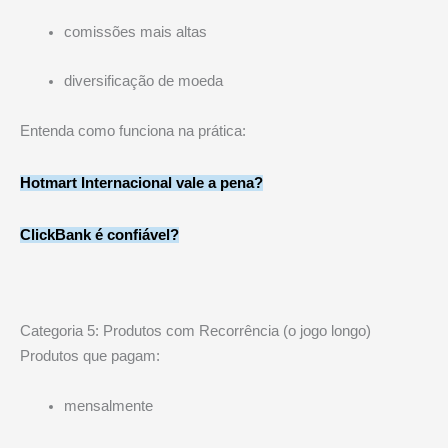
comissões mais altas
diversificação de moeda
Entenda como funciona na prática:
Hotmart Internacional vale a pena?
ClickBank é confiável?
Categoria 5: Produtos com Recorrência (o jogo longo)
Produtos que pagam:
mensalmente