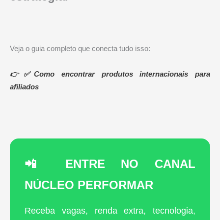
Veja o guia completo que conecta tudo isso:
👉✅Como encontrar produtos internacionais para
afiliados
📲 ENTRE NO CANAL
NÚCLEO PERFORMAR
Receba vagas, renda extra, tecnologia,