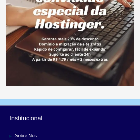
Institucional
Sobre Nós