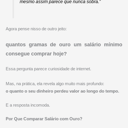
mesmo assim parece que nunca sobra.”
Agora pense nisso de outro jeito:
quantos gramas de ouro um salário mínimo
consegue comprar hoje?
Essa pergunta parece curiosidade de internet.
Mas, na prática, ela revela algo muito mais profundo:
o quanto o seu dinheiro perdeu valor ao longo do tempo.
E a resposta incomoda.
Por Que Comparar Salário com Ouro?