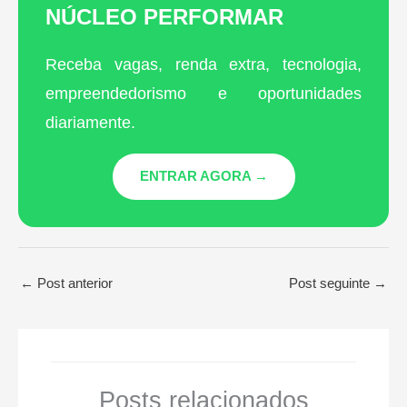
NÚCLEO PERFORMAR
Receba vagas, renda extra, tecnologia,
empreendedorismo e oportunidades
diariamente.
ENTRAR AGORA →
←
Post anterior
Post seguinte
→
Posts relacionados