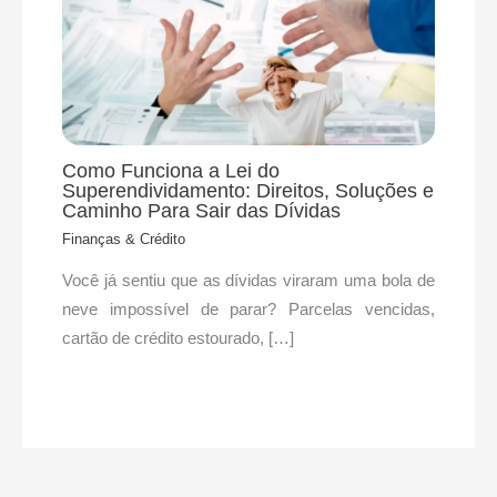
Como Funciona a Lei do
Superendividamento: Direitos, Soluções e
Caminho Para Sair das Dívidas
Finanças & Crédito
Você já sentiu que as dívidas viraram uma bola de
neve impossível de parar? Parcelas vencidas,
cartão de crédito estourado, […]