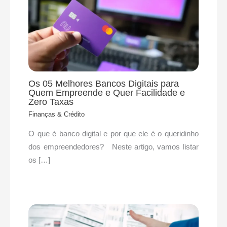
Os 05 Melhores Bancos Digitais para
Quem Empreende e Quer Facilidade e
Zero Taxas
Finanças & Crédito
O que é banco digital e por que ele é o queridinho
dos empreendedores? Neste artigo, vamos listar
os […]