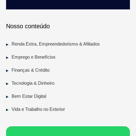
Nosso conteúdo
Renda Extra, Empreendedorismo & Afiliados
Emprego e Benefícios
Finanças & Crédito
Tecnologia & Dinheiro
Bem Estar Digital
Vida e Trabalho no Exterior