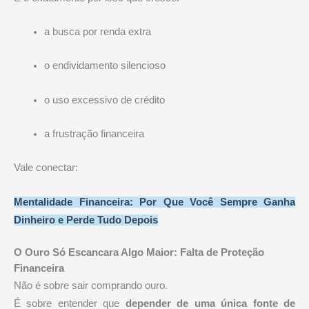
a busca por renda extra
o endividamento silencioso
o uso excessivo de crédito
a frustração financeira
Vale conectar:
Mentalidade Financeira: Por Que Você Sempre Ganha
Dinheiro e Perde Tudo Depois
O Ouro Só Escancara Algo Maior: Falta de Proteção
Financeira
Não é sobre sair comprando ouro.
É sobre entender que
depender de uma única fonte de