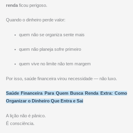
renda
ficou perigoso.
Quando o dinheiro perde valor:
quem não se organiza sente mais
quem não planeja sofre primeiro
quem vive no limite não tem margem
Por isso, saúde financeira virou necessidade — não luxo.
Saúde Financeira Para Quem Busca Renda Extra: Como
Organizar o Dinheiro Que Entra e Sai
A lição não é pânico.
É consciência.