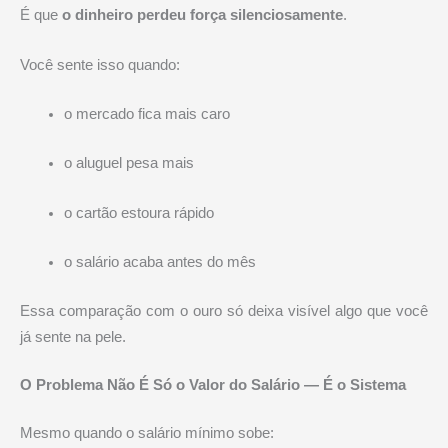
É que
o dinheiro perdeu força silenciosamente
.
Você sente isso quando:
o mercado fica mais caro
o aluguel pesa mais
o cartão estoura rápido
o salário acaba antes do mês
Essa comparação com o ouro só deixa visível algo que você
já sente na pele.
O Problema Não É Só o Valor do Salário — É o Sistema
Mesmo quando o salário mínimo sobe: