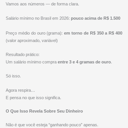
Vamos aos números — de forma clara.
Salário mínimo no Brasil em 2026:
pouco acima de R$ 1.500
Preço médio do ouro (grama):
em torno de R$ 350 a R$ 400
(valor aproximado, variável)
Resultado prático:
Um salário mínimo compra
entre 3 e 4 gramas de ouro
.
Só isso.
Agora respira…
E pensa no que isso significa.
O Que Isso Revela Sobre Seu Dinheiro
Não é que você esteja “ganhando pouco” apenas.