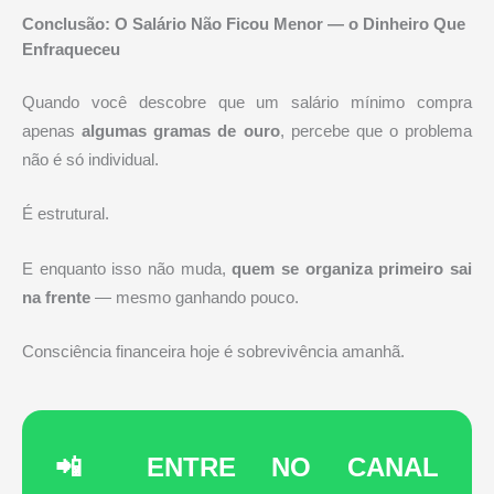
Conclusão: O Salário Não Ficou Menor — o Dinheiro Que
Enfraqueceu
Quando você descobre que um salário mínimo compra
apenas
algumas gramas de ouro
, percebe que o problema
não é só individual.
É estrutural.
E enquanto isso não muda,
quem se organiza primeiro sai
na frente
— mesmo ganhando pouco.
Consciência financeira hoje é sobrevivência amanhã.
📲 ENTRE NO CANAL