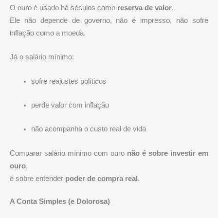
O ouro é usado há séculos como
reserva de valor
.
Ele não depende de governo, não é impresso, não sofre
inflação como a moeda.
Já o salário mínimo:
sofre reajustes políticos
perde valor com inflação
não acompanha o custo real de vida
Comparar salário mínimo com ouro
não é sobre investir em
ouro
,
é sobre entender
poder de compra real
.
A Conta Simples (e Dolorosa)