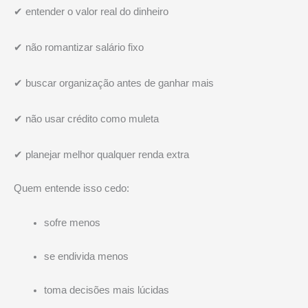
✔ entender o valor real do dinheiro
✔ não romantizar salário fixo
✔ buscar organização antes de ganhar mais
✔ não usar crédito como muleta
✔ planejar melhor qualquer renda extra
Quem entende isso cedo:
sofre menos
se endivida menos
toma decisões mais lúcidas