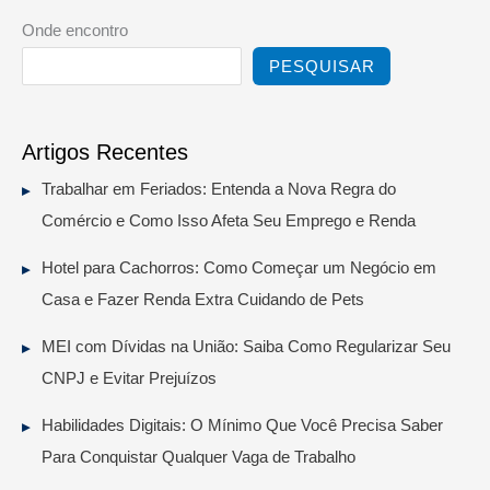
Onde encontro
PESQUISAR
Artigos Recentes
Trabalhar em Feriados: Entenda a Nova Regra do
Comércio e Como Isso Afeta Seu Emprego e Renda
Hotel para Cachorros: Como Começar um Negócio em
Casa e Fazer Renda Extra Cuidando de Pets
MEI com Dívidas na União: Saiba Como Regularizar Seu
CNPJ e Evitar Prejuízos
Habilidades Digitais: O Mínimo Que Você Precisa Saber
Para Conquistar Qualquer Vaga de Trabalho