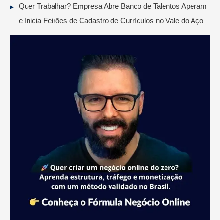
Quer Trabalhar? Empresa Abre Banco de Talentos Aperam
e Inicia Feirões de Cadastro de Currículos no Vale do Aço