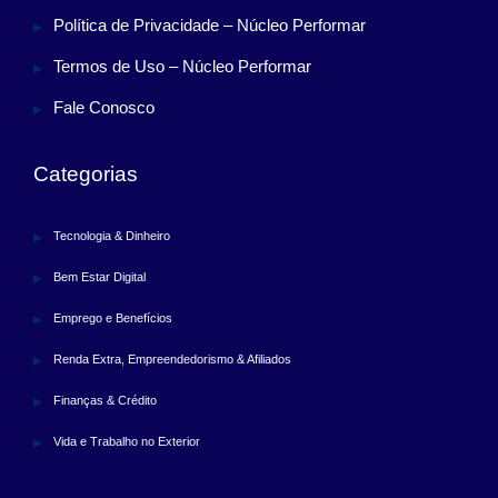
Política de Privacidade – Núcleo Performar
Termos de Uso – Núcleo Performar
Fale Conosco
Categorias
Tecnologia & Dinheiro
Bem Estar Digital
Emprego e Benefícios
Renda Extra, Empreendedorismo & Afiliados
Finanças & Crédito
Vida e Trabalho no Exterior