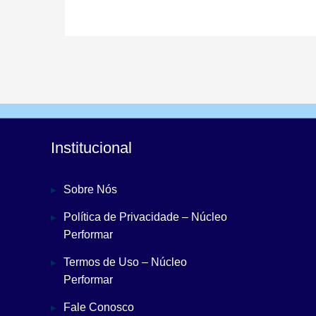
Institucional
Sobre Nós
Política de Privacidade – Núcleo
Performar
Termos de Uso – Núcleo
Performar
Fale Conosco