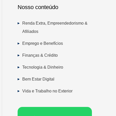
Nosso conteúdo
Renda Extra, Empreendedorismo &
Afiliados
Emprego e Benefícios
Finanças & Crédito
Tecnologia & Dinheiro
Bem Estar Digital
Vida e Trabalho no Exterior