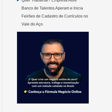
Quer Trabalhar? Empresa Abre
Banco de Talentos Aperam e Inicia
Feirões de Cadastro de Currículos no
Vale do Aço