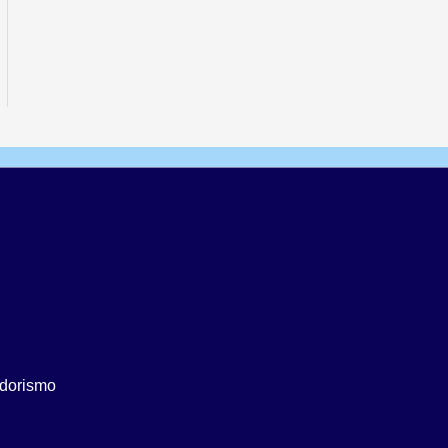
dorismo