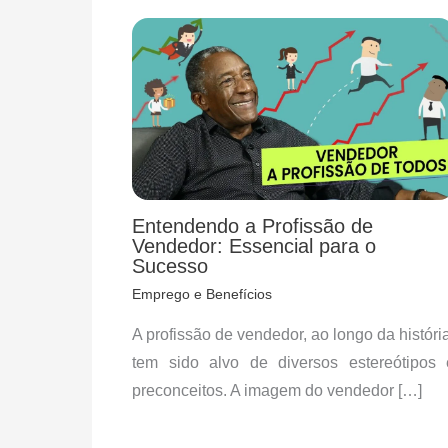
Entendendo a Profissão de
Vendedor: Essencial para o
Sucesso
Emprego e Benefícios
A profissão de vendedor, ao longo da história
tem sido alvo de diversos estereótipos 
preconceitos. A imagem do vendedor […]