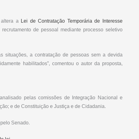
 altera a
Lei de Contratação Temporária de Interesse
 recrutamento de pessoal mediante processo seletivo
sas situações, a contratação de pessoas sem a devida
vidamente habilitados”, comentou o autor da proposta,
analisado pelas comissões de Integração Nacional e
ão; e de Constituição e Justiça e de Cidadania.
e pelo Senado.