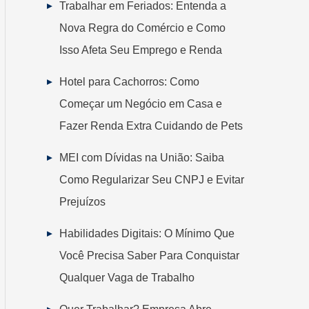
Trabalhar em Feriados: Entenda a
Nova Regra do Comércio e Como
Isso Afeta Seu Emprego e Renda
Hotel para Cachorros: Como
Começar um Negócio em Casa e
Fazer Renda Extra Cuidando de Pets
MEI com Dívidas na União: Saiba
Como Regularizar Seu CNPJ e Evitar
Prejuízos
Habilidades Digitais: O Mínimo Que
Você Precisa Saber Para Conquistar
Qualquer Vaga de Trabalho