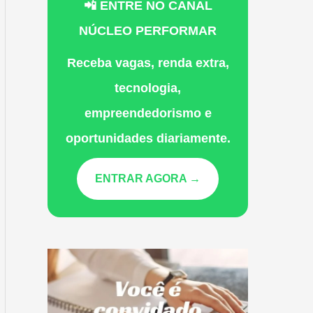
📲 ENTRE NO CANAL
NÚCLEO PERFORMAR
Receba vagas, renda extra,
tecnologia,
empreendedorismo e
oportunidades diariamente.
ENTRAR AGORA →