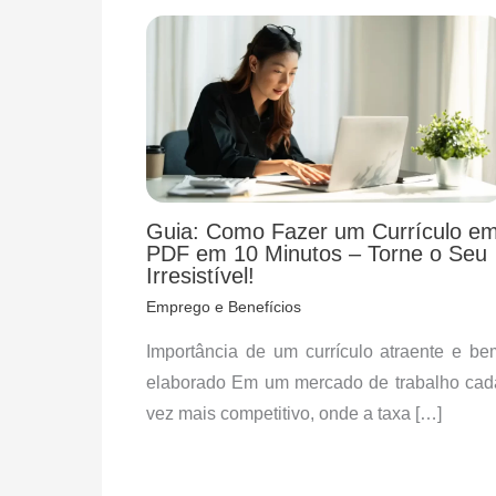
Guia: Como Fazer um Currículo e
PDF em 10 Minutos – Torne o Seu
Irresistível!
Emprego e Benefícios
​Importância de um currículo atraente e be
elaborado Em um mercado de trabalho cad
vez mais competitivo, onde a taxa […]