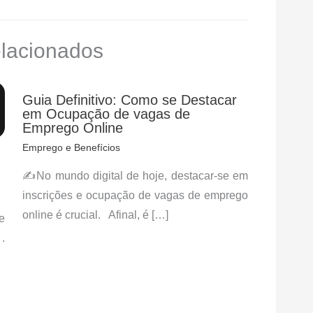
elacionados
Guia Definitivo: Como se Destacar
em Ocupação de vagas de
Emprego Online
Emprego e Benefícios
✍No mundo digital de hoje, destacar-se em
inscrições e ocupação de vagas de emprego
online é crucial. Afinal, é […]
e
.