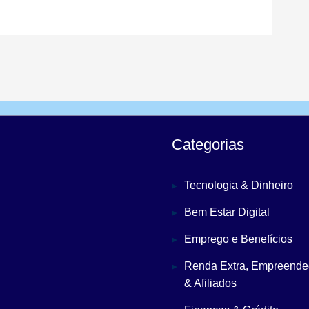
Categorias
Tecnologia & Dinheiro
Bem Estar Digital
Emprego e Benefícios
Renda Extra, Empreende
& Afiliados