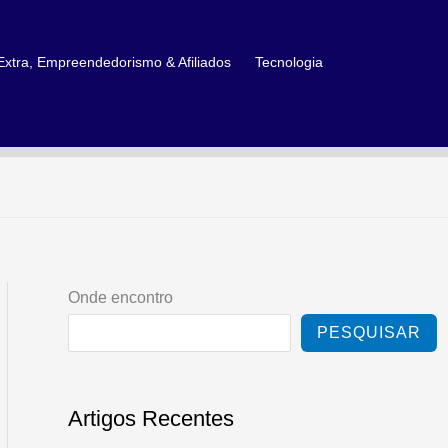
xtra, Empreendedorismo & Afiliados
Tecnologia
Onde encontro
PESQUISAR
Artigos Recentes