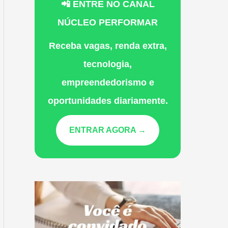
📲 ENTRE NO CANAL
NÚCLEO PERFORMAR
Receba vagas, renda extra,
tecnologia,
empreendedorismo e
oportunidades diariamente.
ENTRAR AGORA →