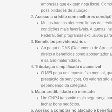
empresas que exigem nota fiscal. Como 
possibilidades de atuação.
Acesso a crédito com melhores condiçõ
Muitos bancos oferecem linhas de crédi
condições mais favoráveis. Algumas ins
Federal, têm programas exclusivos para
Benefícios previdenciários
Ao pagar o DAS (Documento de Arrecad
direito a benefícios como aposentadoria
e salário-maternidade.
Tributação simplificada e acessível
O MEI paga um imposto fixo mensal, que 
prestação de serviços). Os valores são 
dependendo da categoria.
Maior credibilidade no mercado
Um CNPJ transmite mais segurança para
fechar bons negócios.
Acesso a compras no atacado e benefíci