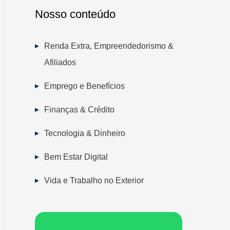
Nosso conteúdo
Renda Extra, Empreendedorismo &
Afiliados
Emprego e Benefícios
Finanças & Crédito
Tecnologia & Dinheiro
Bem Estar Digital
Vida e Trabalho no Exterior