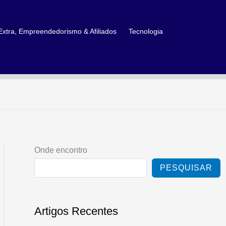
xtra, Empreendedorismo & Afiliados
Tecnologia
Onde encontro
PESQUISAR
Artigos Recentes