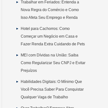
Trabalhar em Feriados: Entenda a
Nova Regra do Comércio e Como
Isso Afeta Seu Emprego e Renda
Hotel para Cachorros: Como
Começar um Negócio em Casa e
Fazer Renda Extra Cuidando de Pets
MEI com Dívidas na União: Saiba
Como Regularizar Seu CNPJ e Evitar
Prejuízos
Habilidades Digitais: O Mínimo Que
Você Precisa Saber Para Conquistar
Qualquer Vaga de Trabalho