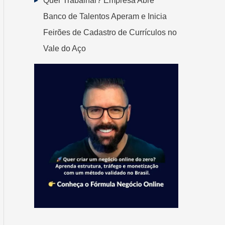
Quer Trabalhar? Empresa Abre
Banco de Talentos Aperam e Inicia
Feirões de Cadastro de Currículos no
Vale do Aço