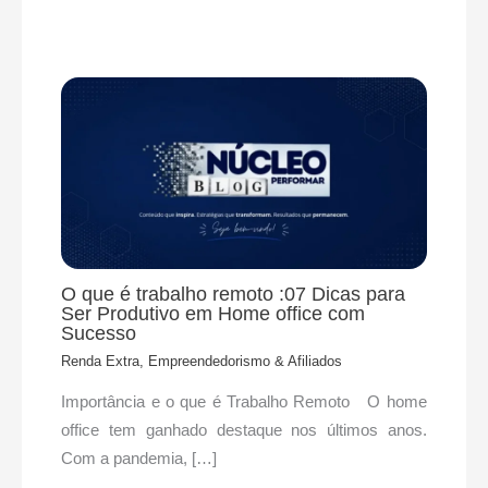
O que é trabalho remoto :07 Dicas para
Ser Produtivo em Home office com
Sucesso
Renda Extra, Empreendedorismo & Afiliados
Importância e o que é Trabalho Remoto O home
office tem ganhado destaque nos últimos anos.
Com a pandemia, […]