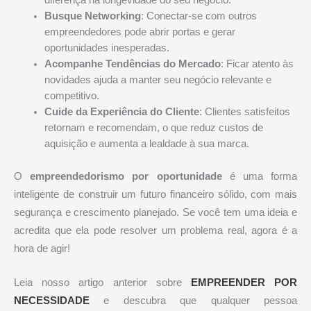
Busque Networking
: Conectar-se com outros
empreendedores pode abrir portas e gerar
oportunidades inesperadas.
Acompanhe Tendências do Mercado
: Ficar atento às
novidades ajuda a manter seu negócio relevante e
competitivo.
Cuide da Experiência do Cliente
: Clientes satisfeitos
retornam e recomendam, o que reduz custos de
aquisição e aumenta a lealdade à sua marca.
O
empreendedorismo por oportunidade
é uma forma
inteligente de construir um futuro financeiro sólido, com mais
segurança e crescimento planejado. Se você tem uma ideia e
acredita que ela pode resolver um problema real, agora é a
hora de agir!
Leia nosso artigo anterior sobre
EMPREENDER POR
NECESSIDADE
e descubra que qualquer pessoa