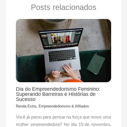
Posts relacionados
Dia do Empreendedorismo Feminino:
Superando Barreiras e Histórias de
Sucesso
Renda Extra, Empreendedorismo & Afiliados
Você já parou para pensar na força que move uma
mulher empreendedora? No dia 19 de novembro,