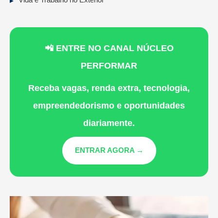
📲 ENTRE NO CANAL NÚCLEO
PERFORMAR
Receba vagas, renda extra, tecnologia,
empreendedorismo e oportunidades
diariamente.
ENTRAR AGORA →