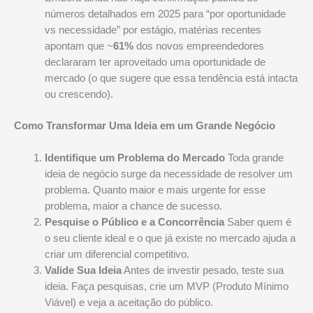
números detalhados em 2025 para “por oportunidade
vs necessidade” por estágio, matérias recentes
apontam que ~
61%
dos novos empreendedores
declararam ter aproveitado uma oportunidade de
mercado (o que sugere que essa tendência está intacta
ou crescendo).
Como Transformar Uma Ideia em um Grande Negócio
Identifique um Problema do Mercado
Toda grande
ideia de negócio surge da necessidade de resolver um
problema. Quanto maior e mais urgente for esse
problema, maior a chance de sucesso.
Pesquise o Público e a Concorrência
Saber quem é
o seu cliente ideal e o que já existe no mercado ajuda a
criar um diferencial competitivo.
Valide Sua Ideia
Antes de investir pesado, teste sua
ideia. Faça pesquisas, crie um MVP (Produto Mínimo
Viável) e veja a aceitação do público.