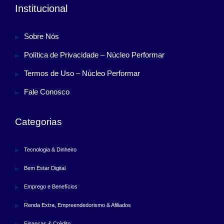
Institucional
Sobre Nós
Política de Privacidade – Núcleo Performar
Termos de Uso – Núcleo Performar
Fale Conosco
Categorias
Tecnologia & Dinheiro
Bem Estar Digital
Emprego e Benefícios
Renda Extra, Empreendedorismo & Afiliados
Finanças & Crédito