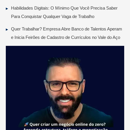
Habilidades Digitais: O Mínimo Que Você Precisa Saber
Para Conquistar Qualquer Vaga de Trabalho
Quer Trabalhar? Empresa Abre Banco de Talentos Aperam
e Inicia Feirões de Cadastro de Currículos no Vale do Aço