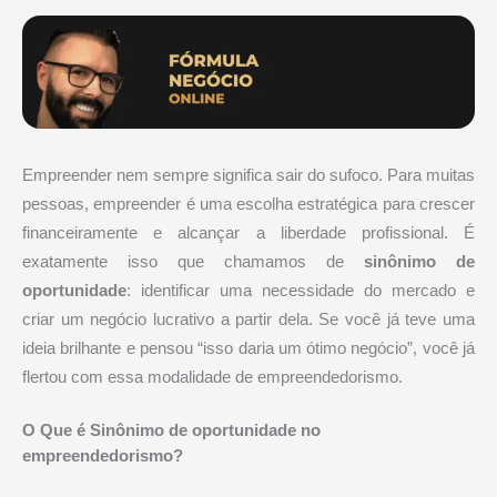
Empreender nem sempre significa sair do sufoco. Para muitas
pessoas, empreender é uma escolha estratégica para crescer
financeiramente e alcançar a liberdade profissional. É
exatamente isso que chamamos de
sinônimo de
oportunidade
: identificar uma necessidade do mercado e
criar um negócio lucrativo a partir dela. Se você já teve uma
ideia brilhante e pensou “isso daria um ótimo negócio”, você já
flertou com essa modalidade de empreendedorismo.
O Que é Sinônimo de oportunidade no
empreendedorismo?