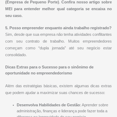
(Empresa de Pequeno Porte)
.
Confira nosso artigo sobre
MEI para entender melhor qual categoria se encaixa no
seu caso.
5. Posso empreender enquanto ainda trabalho registrado?
Sim, desde que sua empresa não tenha atividades conflitantes
com seu contrato de trabalho. Muitos empreendedores
começam como “dupla jornada” até seu negócio estar
consolidado.
Dicas Extras para o Sucesso para o sinônimo de
oportunidade no empreendedorismo
Além das estratégias básicas, existem algumas dicas extras
que podem ajudar a maximizar suas chances de sucesso:
Desenvolva Habilidades de Gestão
: Aprender sobre
administração, finanças e liderança pode fazer toda a
diferença na longevidade do seu negócio.