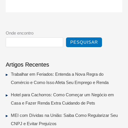
Onde encontro
PESQUISAR
Artigos Recentes
Trabalhar em Feriados: Entenda a Nova Regra do
Comércio e Como Isso Afeta Seu Emprego e Renda
Hotel para Cachorros: Como Começar um Negócio em
Casa e Fazer Renda Extra Cuidando de Pets
MEI com Dívidas na União: Saiba Como Regularizar Seu
CNPJ e Evitar Prejuízos