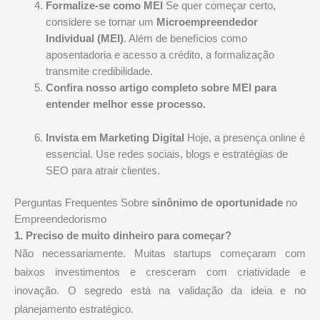
Formalize-se como MEI
Se quer começar certo,
considere se tornar um
Microempreendedor
Individual (MEI)
. Além de benefícios como
aposentadoria e acesso a crédito, a formalização
transmite credibilidade.
Confira nosso artigo completo sobre MEI para
entender melhor esse processo.
Invista em Marketing Digital
Hoje, a presença online é
essencial. Use redes sociais, blogs e estratégias de
SEO para atrair clientes.
Perguntas Frequentes Sobre
sinônimo de oportunidade
no
Empreendedorismo
1. Preciso de muito dinheiro para começar?
Não necessariamente. Muitas startups começaram com
baixos investimentos e cresceram com criatividade e
inovação. O segredo está na validação da ideia e no
planejamento estratégico.