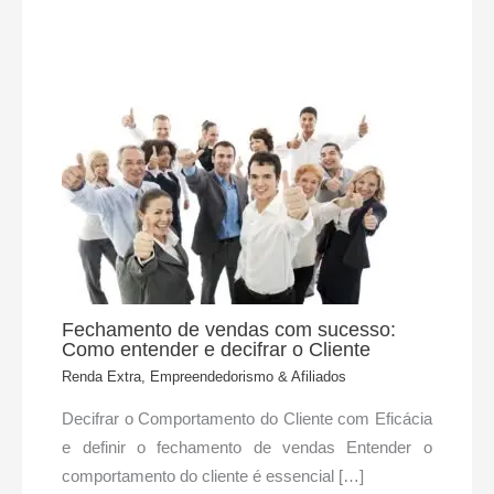
Fechamento de vendas com sucesso:
Como entender e decifrar o Cliente
Renda Extra, Empreendedorismo & Afiliados
Decifrar o Comportamento do Cliente com Eficácia
e definir o fechamento de vendas Entender o
comportamento do cliente é essencial […]