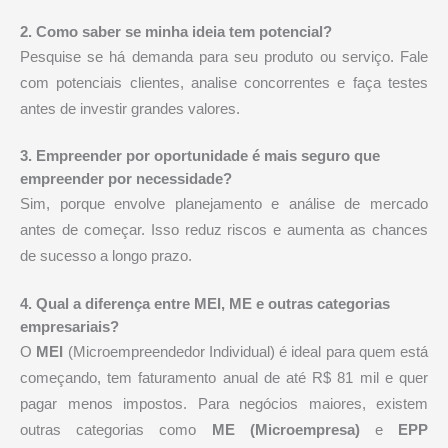
2. Como saber se minha ideia tem potencial?
Pesquise se há demanda para seu produto ou serviço. Fale
com potenciais clientes, analise concorrentes e faça testes
antes de investir grandes valores.
3. Empreender por oportunidade é mais seguro que
empreender por necessidade?
Sim, porque envolve planejamento e análise de mercado
antes de começar. Isso reduz riscos e aumenta as chances
de sucesso a longo prazo.
4. Qual a diferença entre MEI, ME e outras categorias
empresariais?
O
MEI
(Microempreendedor Individual) é ideal para quem está
começando, tem faturamento anual de até R$ 81 mil e quer
pagar menos impostos. Para negócios maiores, existem
outras categorias como
ME (Microempresa)
e
EPP