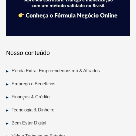
Nosso conteúdo
Renda Extra, Empreendedorismo & Afiliados
Emprego e Benefícios
Finanças & Crédito
Tecnologia & Dinheiro
Bem Estar Digital
Vida e Trabalho no Exterior