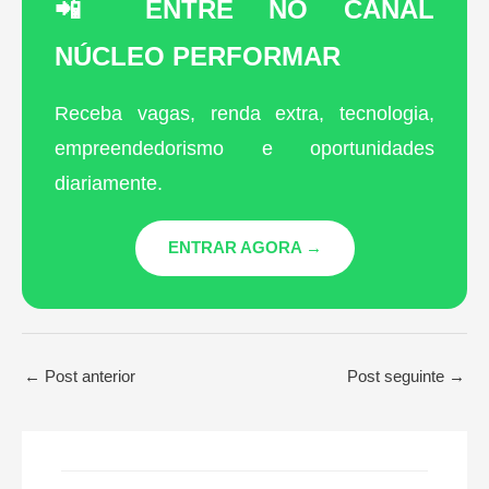
📲 ENTRE NO CANAL
NÚCLEO PERFORMAR
Receba vagas, renda extra, tecnologia,
empreendedorismo e oportunidades
diariamente.
ENTRAR AGORA →
←
Post anterior
Post seguinte
→