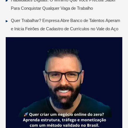
Para Conquistar Qualquer Vaga de Trabalho
Quer Trabalhar? Empresa Abre Banco de Talentos Aperam
e Inicia Feirões de Cadastro de Currículos no Vale do Aço