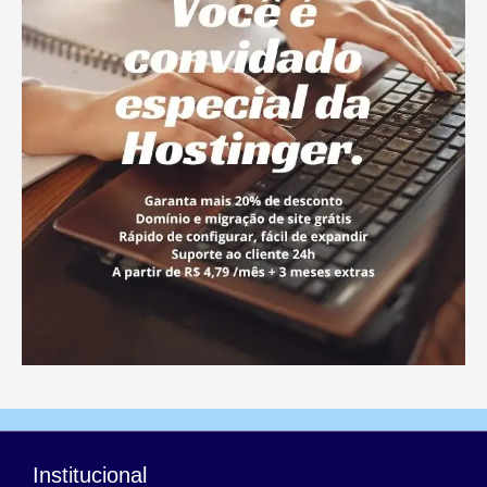
Institucional