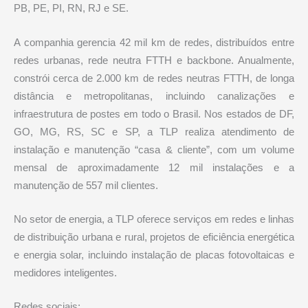
PB, PE, PI, RN, RJ e SE.
A companhia gerencia 42 mil km de redes, distribuídos entre
redes urbanas, rede neutra FTTH e backbone. Anualmente,
constrói cerca de 2.000 km de redes neutras FTTH, de longa
distância e metropolitanas, incluindo canalizações e
infraestrutura de postes em todo o Brasil. Nos estados de DF,
GO, MG, RS, SC e SP, a TLP realiza atendimento de
instalação e manutenção “casa & cliente”, com um volume
mensal de aproximadamente 12 mil instalações e a
manutenção de 557 mil clientes.
No setor de energia, a TLP oferece serviços em redes e linhas
de distribuição urbana e rural, projetos de eficiência energética
e energia solar, incluindo instalação de placas fotovoltaicas e
medidores inteligentes.
Redes sociais: