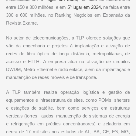
entre 150 e 300 milhões, e em
5º lugar em 2024,
na faixa entre
300 e 600 milhões, no Ranking Negócios em Expansão da
Revista Exame.
No setor de telecomunicações, a TLP oferece soluções que
vão da engenharia e projetos à implantação e ativação de
redes de fibra óptica de longa distância, metropolitanas, de
acesso e FTTH. A empresa atua na ativação de circuitos
DWDM, Metro Ethernet e rádio enlace, além da implantação e
manutenção de redes móveis e de transporte.
A TLP também realiza operação logística e gestão de
equipamentos e infraestrutura de sites, como POMs, shelters
e estações de satélite, bem como serviços em estruturas
verticais (torres, laudos, manutenção de sistemas de energia
e refrigeração em prédios concentradores) e zeladoria em
cerca de 17 mil sites nos estados de AL, BA, CE, ES, MG,