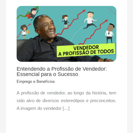
Entendendo a Profissão de Vendedor:
Essencial para o Sucesso
Emprego e Benefícios
A profissão de vendedor, ao longo da história, tem
sido alvo de diversos estereótipos e preconceitos.
A imagem do vendedor […]