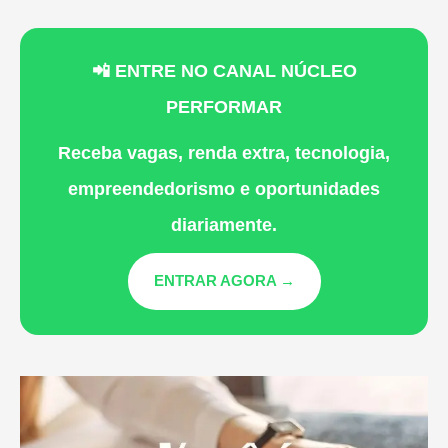
📲 ENTRE NO CANAL NÚCLEO
PERFORMAR
Receba vagas, renda extra, tecnologia,
empreendedorismo e oportunidades
diariamente.
ENTRAR AGORA →