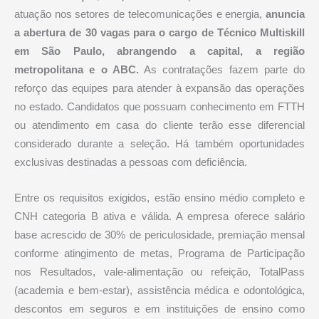
atuação nos setores de telecomunicações e energia,
anuncia
a abertura de 30 vagas para o cargo de Técnico Multiskill
em São Paulo, abrangendo a capital, a região
metropolitana e o ABC.
As contratações fazem parte do
reforço das equipes para atender à expansão das operações
no estado. Candidatos que possuam conhecimento em FTTH
ou atendimento em casa do cliente terão esse diferencial
considerado durante a seleção. Há também oportunidades
exclusivas destinadas a pessoas com deficiência.
Entre os requisitos exigidos, estão ensino médio completo e
CNH categoria B ativa e válida. A empresa oferece salário
base acrescido de 30% de periculosidade, premiação mensal
conforme atingimento de metas, Programa de Participação
nos Resultados, vale-alimentação ou refeição, TotalPass
(academia e bem-estar), assistência médica e odontológica,
descontos em seguros e em instituições de ensino como