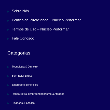
Sobre Nós
Política de Privacidade – Núcleo Performar
Termos de Uso – Núcleo Performar
Fale Conosco
Categorias
Tecnologia & Dinheiro
Bem Estar Digital
Emprego e Benefícios
Renda Extra, Empreendedorismo & Afiliados
Finanças & Crédito