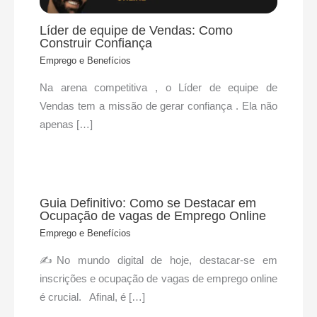
Líder de equipe de Vendas: Como
Construir Confiança
Emprego e Benefícios
Na arena competitiva , o Líder de equipe de
Vendas tem a missão de gerar confiança . Ela não
apenas […]
Guia Definitivo: Como se Destacar em
Ocupação de vagas de Emprego Online
Emprego e Benefícios
✍No mundo digital de hoje, destacar-se em
inscrições e ocupação de vagas de emprego online
é crucial. Afinal, é […]