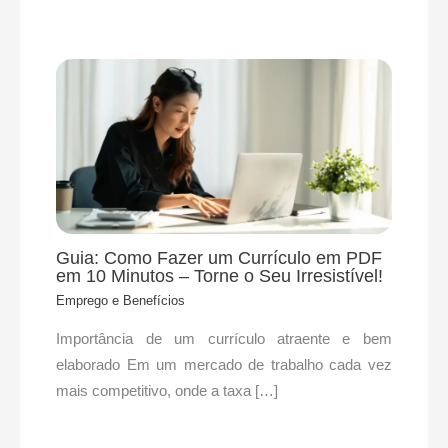
Guia: Como Fazer um Currículo em PDF
em 10 Minutos – Torne o Seu Irresistível!
Emprego e Benefícios
​Importância de um currículo atraente e bem
elaborado Em um mercado de trabalho cada vez
mais competitivo, onde a taxa […]