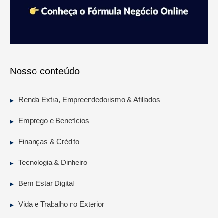
Nosso conteúdo
Renda Extra, Empreendedorismo & Afiliados
Emprego e Benefícios
Finanças & Crédito
Tecnologia & Dinheiro
Bem Estar Digital
Vida e Trabalho no Exterior