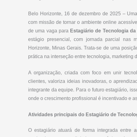
Belo Horizonte, 16 de dezembro de 2025 – Uma 
com missão de tornar o ambiente online acessíve
de uma vaga para
Estagiário de Tecnologia da
estágio presencial, com jornada parcial nas 
Horizonte, Minas Gerais. Trata-se de uma posiçã
prática na interseção entre tecnologia, marketing d
A organização, criada com foco em unir tecnol
clientes, valoriza ideias inovadoras, o aprendi
integrante da equipe. Para o futuro estagiário, is
onde o crescimento profissional é incentivado e a
Atividades principais do Estagiário de Tecnolo
O estagiário atuará de forma integrada entre a