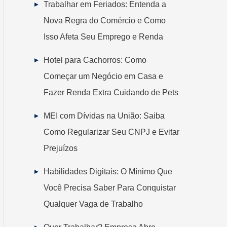
Trabalhar em Feriados: Entenda a
Nova Regra do Comércio e Como
Isso Afeta Seu Emprego e Renda
Hotel para Cachorros: Como
Começar um Negócio em Casa e
Fazer Renda Extra Cuidando de Pets
MEI com Dívidas na União: Saiba
Como Regularizar Seu CNPJ e Evitar
Prejuízos
Habilidades Digitais: O Mínimo Que
Você Precisa Saber Para Conquistar
Qualquer Vaga de Trabalho