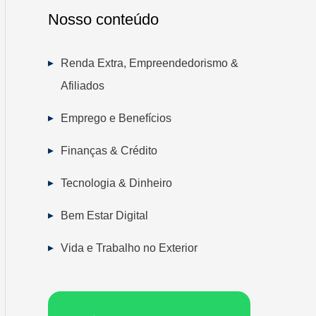
Nosso conteúdo
Renda Extra, Empreendedorismo &
Afiliados
Emprego e Benefícios
Finanças & Crédito
Tecnologia & Dinheiro
Bem Estar Digital
Vida e Trabalho no Exterior