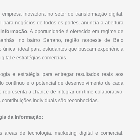
empresa inovadora no setor de transformação digital,
l para negócios de todos os portes, anuncia a abertura
 Informação
. A oportunidade é oferecida em regime de
manhãs, no bairro Serrano, região noroeste de Belo
o única, ideal para estudantes que buscam experiência
igital e estratégias comerciais.
ogia e estratégia para entregar resultados reais aos
zado contínuo e o potencial de desenvolvimento de cada
so representa a chance de integrar um time colaborativo,
s contribuições individuais são reconhecidas.
gia da Informação:
s áreas de tecnologia, marketing digital e comercial,