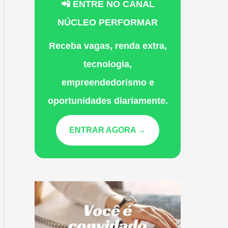
📲 ENTRE NO CANAL
NÚCLEO PERFORMAR
Receba vagas, renda extra,
tecnologia,
empreendedorismo e
oportunidades diariamente.
ENTRAR AGORA →