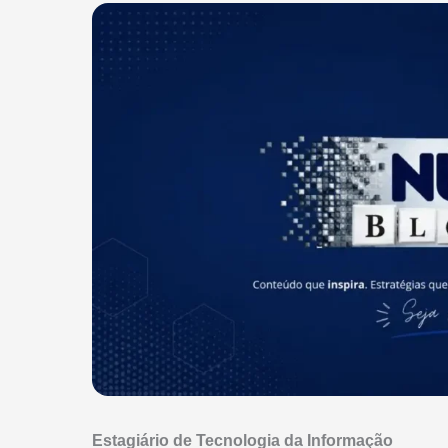
Estagiário de Tecnologia da Informação