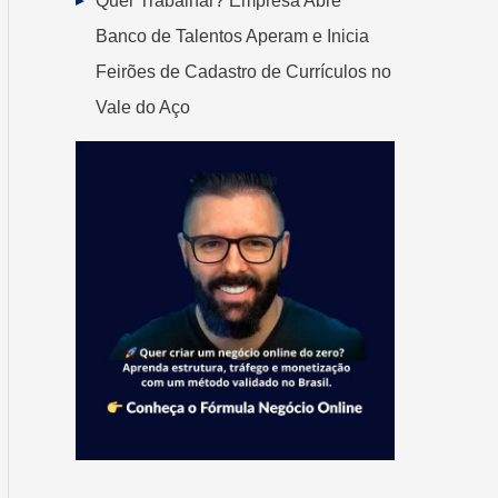
Quer Trabalhar? Empresa Abre
Banco de Talentos Aperam e Inicia
Feirões de Cadastro de Currículos no
Vale do Aço