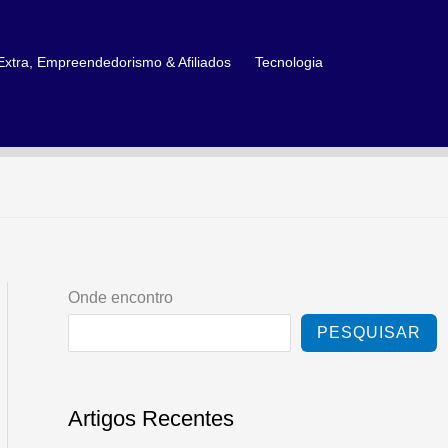
xtra, Empreendedorismo & Afiliados
Tecnologia
Onde encontro
PESQUISAR
Artigos Recentes