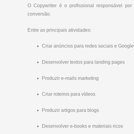
O Copywriter é o profissional responsável por
conversão.
Entre as principais atividades:
Criar anúncios para redes sociais e Google
Desenvolver textos para landing pages
Produzir e-mails marketing
Criar roteiros para vídeos
Produzir artigos para blogs
Desenvolver e-books e materiais ricos