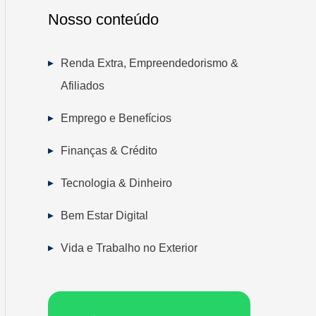
Nosso conteúdo
Renda Extra, Empreendedorismo &
Afiliados
Emprego e Benefícios
Finanças & Crédito
Tecnologia & Dinheiro
Bem Estar Digital
Vida e Trabalho no Exterior