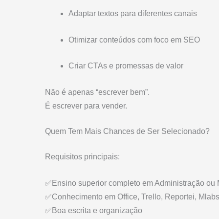
Adaptar textos para diferentes canais
Otimizar conteúdos com foco em SEO
Criar CTAs e promessas de valor
Não é apenas “escrever bem”.
É escrever para vender.
Quem Tem Mais Chances de Ser Selecionado?
Requisitos principais:
✅Ensino superior completo em Administração ou 
✅Conhecimento em Office, Trello, Reportei, Mlab
✅Boa escrita e organização