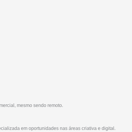
omercial, mesmo sendo remoto.
ecializada em oportunidades nas áreas criativa e digital.