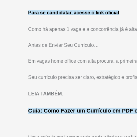
Para se candidatar, acesse o link oficial
:
Como há apenas 1 vaga e a concorrência já é alta, 
Antes de Enviar Seu Currículo…
Em vagas home office com alta procura, a primeira
Seu currículo precisa ser claro, estratégico e profi
LEIA TAMBÉM:
Guia: Como Fazer um Currículo em PDF em