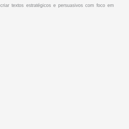
 criar textos estratégicos e persuasivos com foco em