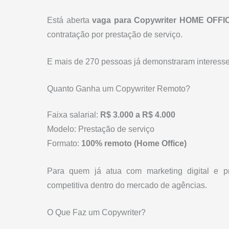
Está aberta
vaga para Copywriter HOME OFFI
contratação por prestação de serviço.
E mais de 270 pessoas já demonstraram interesse
Quanto Ganha um Copywriter Remoto?
Faixa salarial:
R$ 3.000 a R$ 4.000
Modelo: Prestação de serviço
Formato:
100% remoto (Home Office)
Para quem já atua com marketing digital e p
competitiva dentro do mercado de agências.
O Que Faz um Copywriter?