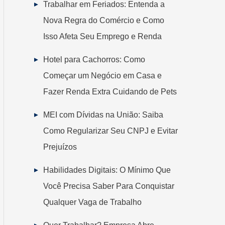
Trabalhar em Feriados: Entenda a
Nova Regra do Comércio e Como
Isso Afeta Seu Emprego e Renda
Hotel para Cachorros: Como
Começar um Negócio em Casa e
Fazer Renda Extra Cuidando de Pets
MEI com Dívidas na União: Saiba
Como Regularizar Seu CNPJ e Evitar
Prejuízos
Habilidades Digitais: O Mínimo Que
Você Precisa Saber Para Conquistar
Qualquer Vaga de Trabalho