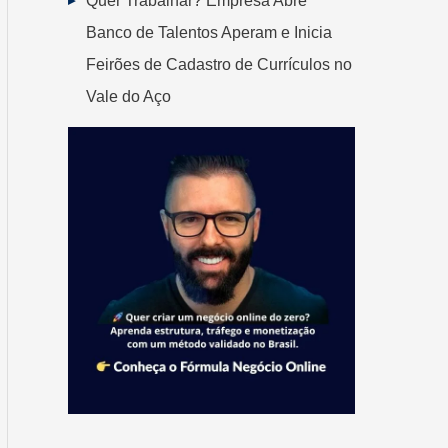
Quer Trabalhar? Empresa Abre
Banco de Talentos Aperam e Inicia
Feirões de Cadastro de Currículos no
Vale do Aço