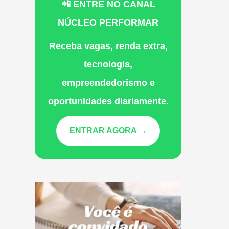
📲 ENTRE NO CANAL
NÚCLEO PERFORMAR
Receba vagas, renda extra,
tecnologia,
empreendedorismo e
oportunidades diariamente.
ENTRAR AGORA →