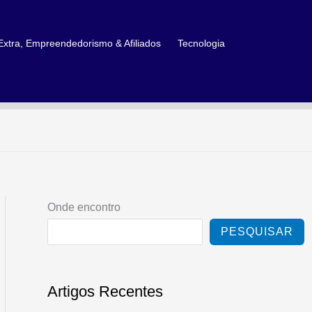
xtra, Empreendedorismo & Afiliados
Tecnologia
Onde encontro
PESQUISAR
Artigos Recentes