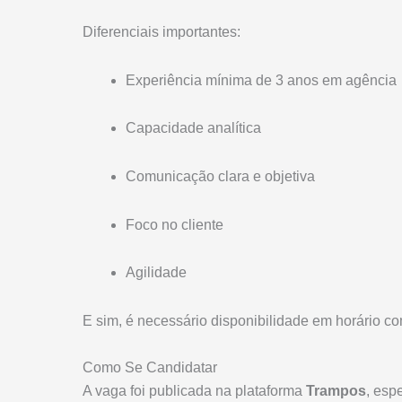
Diferenciais importantes:
Experiência mínima de 3 anos em agência
Capacidade analítica
Comunicação clara e objetiva
Foco no cliente
Agilidade
E sim, é necessário disponibilidade em horário c
Como Se Candidatar
A vaga foi publicada na plataforma
Trampos
, esp