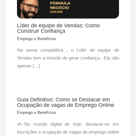
Líder de equipe de Vendas: Como
Construir Confiança
Emprego e Benefícios
Na arena competitiva , o Líder de equipe de
Vendas tem a missão de gerar confiança . Ela não
apenas […]
Guia Definitivo: Como se Destacar em
Ocupação de vagas de Emprego Online
Emprego e Benefícios
✍No mundo digital de hoje, destacar-se em
inscrições e ocupação de vagas de emprego online