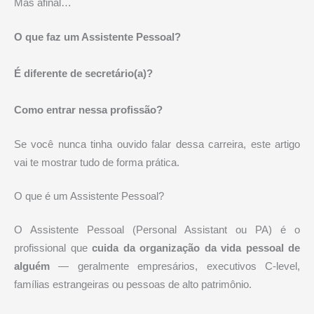
Mas afinal…
O que faz um Assistente Pessoal?
É diferente de secretário(a)?
Como entrar nessa profissão?
Se você nunca tinha ouvido falar dessa carreira, este artigo
vai te mostrar tudo de forma prática.
O que é um Assistente Pessoal?
O Assistente Pessoal (Personal Assistant ou PA) é o
profissional que
cuida da organização da vida pessoal de
alguém
— geralmente empresários, executivos C-level,
famílias estrangeiras ou pessoas de alto patrimônio.