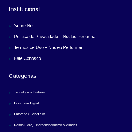
Institucional
Sobre Nós
Política de Privacidade – Núcleo Performar
Termos de Uso – Núcleo Performar
Fale Conosco
Categorias
Tecnologia & Dinheiro
Bem Estar Digital
Emprego e Benefícios
Renda Extra, Empreendedorismo & Afiliados