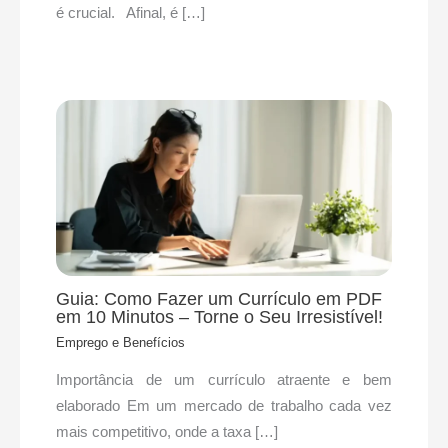
é crucial. Afinal, é […]
Guia: Como Fazer um Currículo em PDF
em 10 Minutos – Torne o Seu Irresistível!
Emprego e Benefícios
​Importância de um currículo atraente e bem
elaborado Em um mercado de trabalho cada vez
mais competitivo, onde a taxa […]