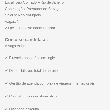
Local: São Conrado – Rio de Janeiro
Contratação: Prestador de Serviço
Salário: Não divulgado
Vagas: 1
23 pessoas já se candidataram
Como se candidatar:
A vaga exige:
✔ Fluência obrigatória em inglês
✔ Disponibilidade total de horário
✔ Gestão de agenda complexa e viagens internacionais
✔ Controle financeiro doméstico
✔ Discrição absoluta