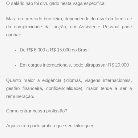
O salário não foi divulgado nesta vaga específica.
Mas, no mercado brasileiro, dependendo do nível da família e
da complexidade da função, um Assistente Pessoal pode
ganhar:
De R$ 6.000 a R$ 15.000 no Brasil
Em cargos internacionais, pode ultrapassar R$ 20.000
Quanto maior a exigência (idiomas, viagens internacionais,
gestão financeira, confidencialidade), maior tende a ser a
remuneração.
Como entrar nessa profissão?
Aqui vem a parte prática que seu leitor quer