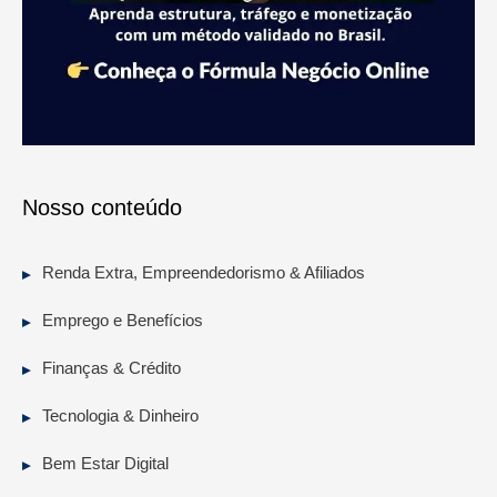
Nosso conteúdo
Renda Extra, Empreendedorismo & Afiliados
Emprego e Benefícios
Finanças & Crédito
Tecnologia & Dinheiro
Bem Estar Digital