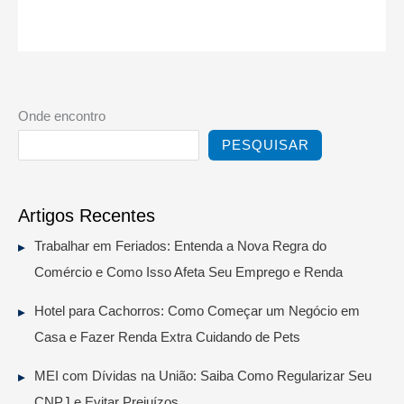
Onde encontro
PESQUISAR
Artigos Recentes
Trabalhar em Feriados: Entenda a Nova Regra do
Comércio e Como Isso Afeta Seu Emprego e Renda
Hotel para Cachorros: Como Começar um Negócio em
Casa e Fazer Renda Extra Cuidando de Pets
MEI com Dívidas na União: Saiba Como Regularizar Seu
CNPJ e Evitar Prejuízos