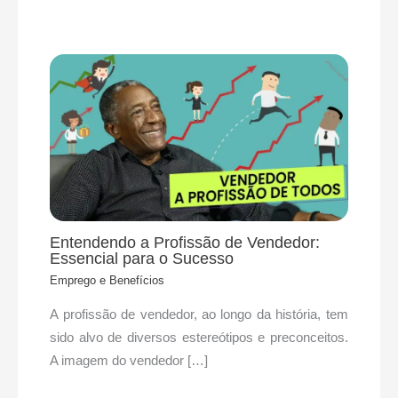
Entendendo a Profissão de Vendedor:
Essencial para o Sucesso
Emprego e Benefícios
A profissão de vendedor, ao longo da história, tem
sido alvo de diversos estereótipos e preconceitos.
A imagem do vendedor […]