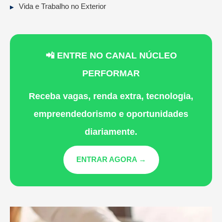
Vida e Trabalho no Exterior
📲 ENTRE NO CANAL NÚCLEO
PERFORMAR
Receba vagas, renda extra, tecnologia,
empreendedorismo e oportunidades
diariamente.
ENTRAR AGORA →