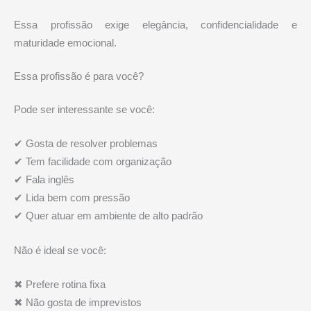
Essa profissão exige elegância, confidencialidade e
maturidade emocional.
Essa profissão é para você?
Pode ser interessante se você:
✔ Gosta de resolver problemas
✔ Tem facilidade com organização
✔ Fala inglês
✔ Lida bem com pressão
✔ Quer atuar em ambiente de alto padrão
Não é ideal se você:
✖ Prefere rotina fixa
✖ Não gosta de imprevistos