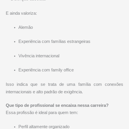
E ainda valoriza:
Alemão
Experiência com famílias estrangeiras
Vivência internacional
Experiência com family office
Isso indica que se trata de uma família com conexões
internacionais e alto padrão de exigência.
Que tipo de profissional se encaixa nessa carreira?
Essa profissão é ideal para quem tem:
Perfil altamente organizado