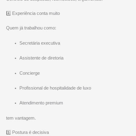
4️⃣ Experiência conta muito
Quem já trabalhou como:
Secretária executiva
Assistente de diretoria
Concierge
Profissional de hospitalidade de luxo
Atendimento premium
tem vantagem.
5️⃣ Postura é decisiva