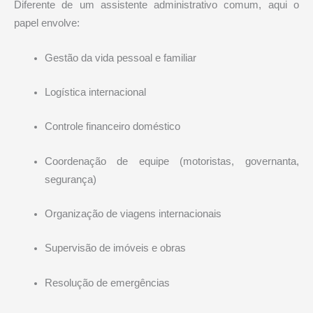
Diferente de um assistente administrativo comum, aqui o
papel envolve:
Gestão da vida pessoal e familiar
Logística internacional
Controle financeiro doméstico
Coordenação de equipe (motoristas, governanta,
segurança)
Organização de viagens internacionais
Supervisão de imóveis e obras
Resolução de emergências