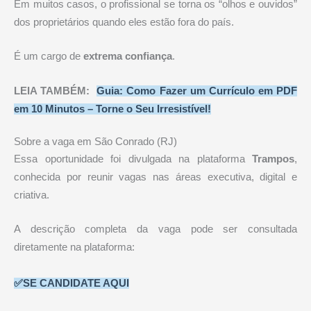
Em muitos casos, o profissional se torna os “olhos e ouvidos”
dos proprietários quando eles estão fora do país.
É um cargo de
extrema confiança
.
LEIA TAMBÉM:
Guia: Como Fazer um Currículo em PDF
em 10 Minutos – Torne o Seu Irresistível!
Sobre a vaga em São Conrado (RJ)
Essa oportunidade foi divulgada na plataforma
Trampos
,
conhecida por reunir vagas nas áreas executiva, digital e
criativa.
A descrição completa da vaga pode ser consultada
diretamente na plataforma:
✅SE CANDIDATE AQUI