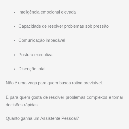
Inteligência emocional elevada
Capacidade de resolver problemas sob pressão
Comunicação impecável
Postura executiva
Discrição total
Não é uma vaga para quem busca rotina previsível.
É para quem gosta de resolver problemas complexos e tomar
decisões rápidas.
Quanto ganha um Assistente Pessoal?