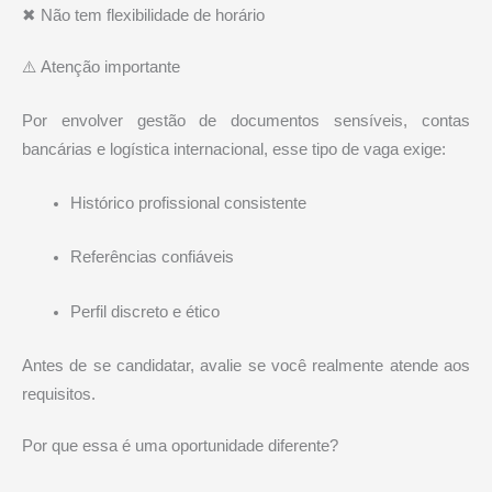
✖ Não tem flexibilidade de horário
⚠️ Atenção importante
Por envolver gestão de documentos sensíveis, contas
bancárias e logística internacional, esse tipo de vaga exige:
Histórico profissional consistente
Referências confiáveis
Perfil discreto e ético
Antes de se candidatar, avalie se você realmente atende aos
requisitos.
Por que essa é uma oportunidade diferente?