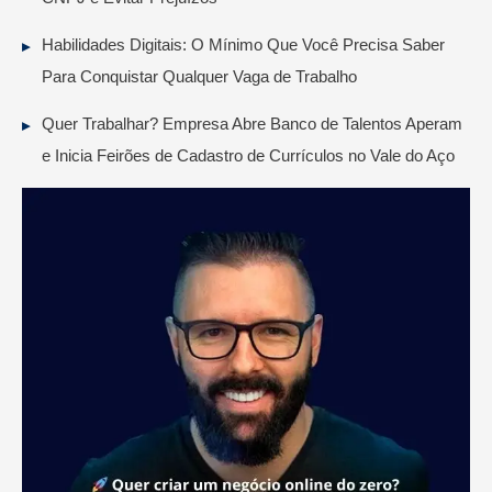
Habilidades Digitais: O Mínimo Que Você Precisa Saber
Para Conquistar Qualquer Vaga de Trabalho
Quer Trabalhar? Empresa Abre Banco de Talentos Aperam
e Inicia Feirões de Cadastro de Currículos no Vale do Aço