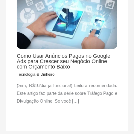
Como Usar Anúncios Pagos no Google
Ads para Crescer seu Negócio Online
com Orçamento Baixo
Tecnologia & Dinheiro
(Sim, R$10/dia já funciona!) Leitura recomendada:
Este artigo faz parte da série sobre Tráfego Pago e
Divulgação Online. Se você […]