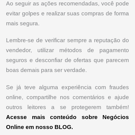
Ao seguir as ações recomendadas, você pode
evitar golpes e realizar suas compras de forma
mais segura.
Lembre-se de verificar sempre a reputação do
vendedor, utilizar métodos de pagamento
seguros e desconfiar de ofertas que parecem
boas demais para ser verdade.
Se já teve alguma experiência com fraudes
online, compartilhe nos comentários e ajude
outros leitores a se protegerem também!
Acesse mais conteúdo sobre Negócios
Online em nosso BLOG.