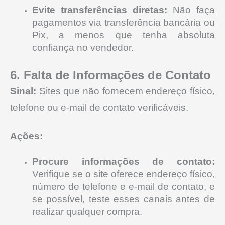
Evite transferências diretas:
Não faça
pagamentos via transferência bancária ou
Pix, a menos que tenha absoluta
confiança no vendedor.
6. Falta de Informações de Contato
Sinal:
Sites que não fornecem endereço físico,
telefone ou e-mail de contato verificáveis.
Ações:
Procure informações de contato:
Verifique se o site oferece endereço físico,
número de telefone e e-mail de contato, e
se possível, teste esses canais antes de
realizar qualquer compra.