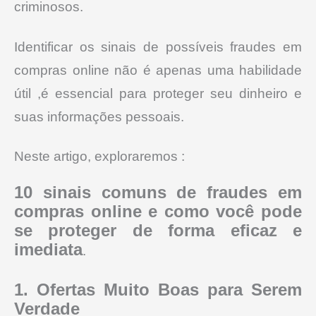
criminosos.
Identificar os sinais de possíveis fraudes em
compras online não é apenas uma habilidade
útil ,é essencial para proteger seu dinheiro e
suas informações pessoais.
Neste artigo, exploraremos :
10 sinais comuns de fraudes em
compras online e como você pode
se proteger de forma eficaz e
imediata
.
1. Ofertas Muito Boas para Serem
Verdade