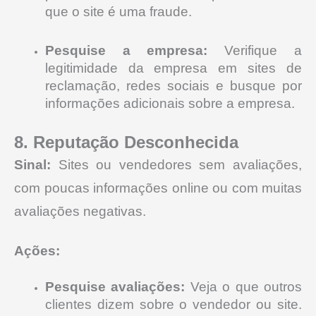
que o site é uma fraude.
Pesquise a empresa:
Verifique a
legitimidade da empresa em sites de
reclamação, redes sociais e busque por
informações adicionais sobre a empresa.
8. Reputação Desconhecida
Sinal:
Sites ou vendedores sem avaliações,
com poucas informações online ou com muitas
avaliações negativas.
Ações:
Pesquise avaliações:
Veja o que outros
clientes dizem sobre o vendedor ou site.