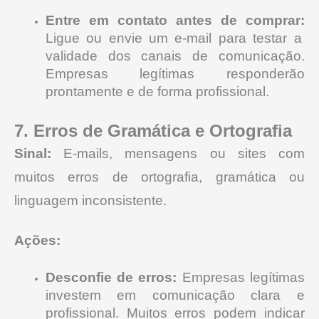
Entre em contato antes de comprar:
Ligue ou envie um e-mail para testar a
validade dos canais de comunicação.
Empresas legítimas responderão
prontamente e de forma profissional.
7. Erros de Gramática e Ortografia
Sinal:
E-mails, mensagens ou sites com
muitos erros de ortografia, gramática ou
linguagem inconsistente.
Ações:
Desconfie de erros:
Empresas legítimas
investem em comunicação clara e
profissional. Muitos erros podem indicar