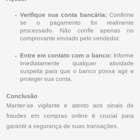
Verifique sua conta bancária:
Confirme
se o pagamento foi realmente
processado. Não confie apenas no
comprovante enviado pelo vendedor.
Entre em contato com o banco:
Informe
imediatamente qualquer atividade
suspeita para que o banco possa agir e
proteger sua conta.
Conclusão
Manter-se vigilante e atento aos sinais de
fraudes em compras online é crucial para
garantir a segurança de suas transações.