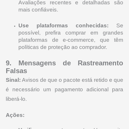
Avaliações recentes e detalhadas são
mais confiáveis.
Use plataformas conhecidas:
Se
possível, prefira comprar em grandes
plataformas de e-commerce, que têm
políticas de proteção ao comprador.
9. Mensagens de Rastreamento
Falsas
Sinal:
Avisos de que o pacote está retido e que
é necessário um pagamento adicional para
liberá-lo.
Ações: