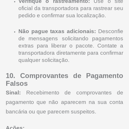
Verifique o rastreamento:
Use o site
oficial da transportadora para rastrear seu
pedido e confirmar sua localização.
Não pague taxas adicionais:
Desconfie
de mensagens solicitando pagamentos
extras para liberar o pacote. Contate a
transportadora diretamente para confirmar
qualquer solicitação.
10. Comprovantes de Pagamento
Falsos
Sinal:
Recebimento de comprovantes de
pagamento que não aparecem na sua conta
bancária ou que parecem suspeitos.
Ações: