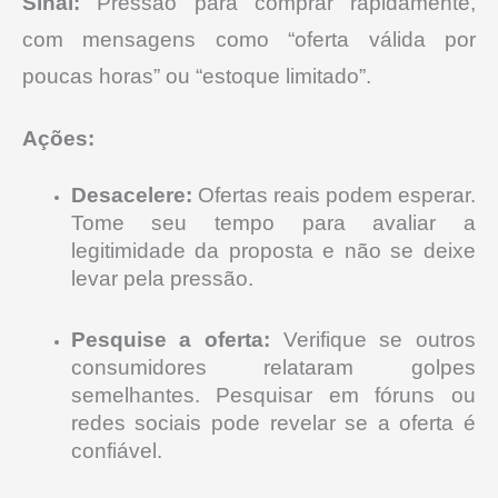
Sinal:
Pressão para comprar rapidamente,
com mensagens como “oferta válida por
poucas horas” ou “estoque limitado”.
Ações:
Desacelere:
Ofertas reais podem esperar.
Tome seu tempo para avaliar a
legitimidade da proposta e não se deixe
levar pela pressão.
Pesquise a oferta:
Verifique se outros
consumidores relataram golpes
semelhantes. Pesquisar em fóruns ou
redes sociais pode revelar se a oferta é
confiável.