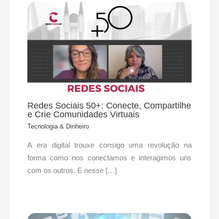
Redes Sociais 50+: Conecte, Compartilhe
e Crie Comunidades Virtuais
Tecnologia & Dinheiro
A era digital trouxe consigo uma revolução na
forma como nos conectamos e interagimos uns
com os outros. E nesse […]