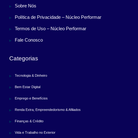
Sobre Nós
Política de Privacidade – Núcleo Performar
Termos de Uso – Núcleo Performar
Fale Conosco
Categorias
Tecnologia & Dinheiro
Bem Estar Digital
Emprego e Benefícios
Renda Extra, Empreendedorismo & Afiliados
Finanças & Crédito
Vida e Trabalho no Exterior