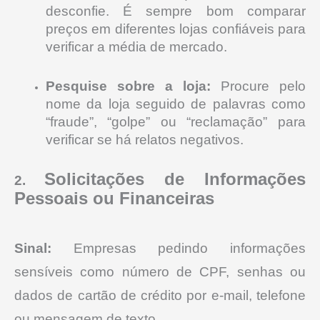
desconfie. É sempre bom comparar
preços em diferentes lojas confiáveis para
verificar a média de mercado.
Pesquise sobre a loja:
Procure pelo
nome da loja seguido de palavras como
“fraude”, “golpe” ou “reclamação” para
verificar se há relatos negativos.
Solicitações de Informações
2.
Pessoais ou Financeiras
Sinal:
Empresas pedindo informações
sensíveis como número de CPF, senhas ou
dados de cartão de crédito por e-mail, telefone
ou mensagem de texto.