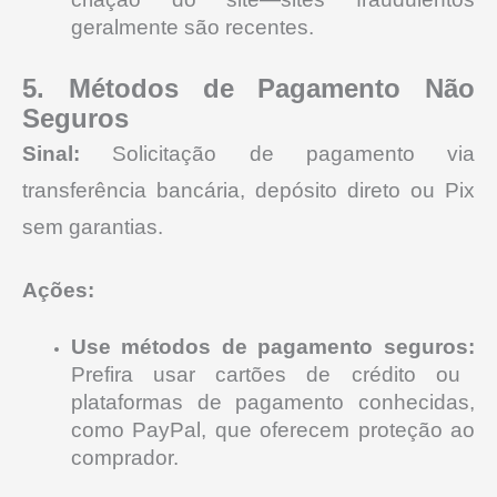
geralmente são recentes.
5. Métodos de Pagamento Não
Seguros
Sinal:
Solicitação de pagamento via
transferência bancária, depósito direto ou Pix
sem garantias.
Ações:
Use métodos de pagamento seguros:
Prefira usar cartões de crédito ou
plataformas de pagamento conhecidas,
como PayPal, que oferecem proteção ao
comprador.