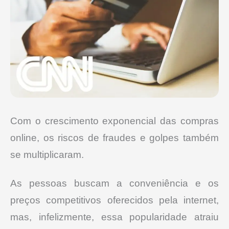
Com o crescimento exponencial das compras
online, os riscos de fraudes e golpes também
se multiplicaram.
As pessoas buscam a conveniência e os
preços competitivos oferecidos pela internet,
mas, infelizmente, essa popularidade atraiu