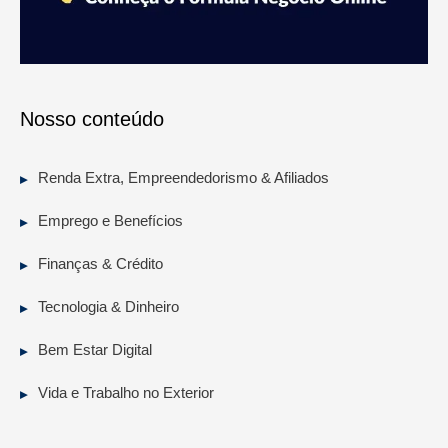
Nosso conteúdo
Renda Extra, Empreendedorismo & Afiliados
Emprego e Benefícios
Finanças & Crédito
Tecnologia & Dinheiro
Bem Estar Digital
Vida e Trabalho no Exterior