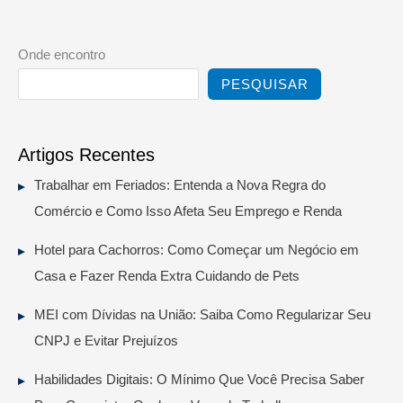
Onde encontro
PESQUISAR
Artigos Recentes
Trabalhar em Feriados: Entenda a Nova Regra do
Comércio e Como Isso Afeta Seu Emprego e Renda
Hotel para Cachorros: Como Começar um Negócio em
Casa e Fazer Renda Extra Cuidando de Pets
MEI com Dívidas na União: Saiba Como Regularizar Seu
CNPJ e Evitar Prejuízos
Habilidades Digitais: O Mínimo Que Você Precisa Saber