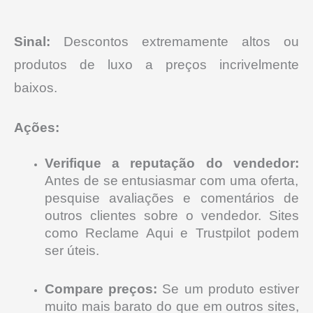
Sinal:
Descontos extremamente altos ou
produtos de luxo a preços incrivelmente
baixos.
Ações:
Verifique a reputação do vendedor:
Antes de se entusiasmar com uma oferta,
pesquise avaliações e comentários de
outros clientes sobre o vendedor. Sites
como Reclame Aqui e Trustpilot podem
ser úteis.
Compare preços:
Se um produto estiver
muito mais barato do que em outros sites,