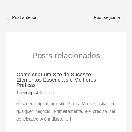
←
Post anterior
Post seguinte
→
Posts relacionados
Como criar um Site de Sucesso:
Elementos Essenciais e Melhores
Práticas
Tecnologia & Dinheiro
✅Na era digital, um site é o cartão de visitas de
qualquer negócio. Primeiramente, ele precisa ser
convidativo. Além disso, […]