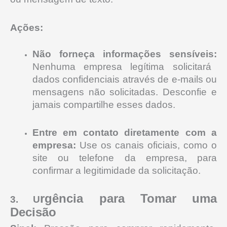
Ações:
Não forneça informações sensíveis:
Nenhuma empresa legítima solicitará
dados confidenciais através de e-mails ou
mensagens não solicitadas. Desconfie e
jamais compartilhe esses dados.
Entre em contato diretamente com a
empresa:
Use os canais oficiais, como o
site ou telefone da empresa, para
confirmar a legitimidade da solicitação.
rgência para Tomar uma
3. U
Decisão