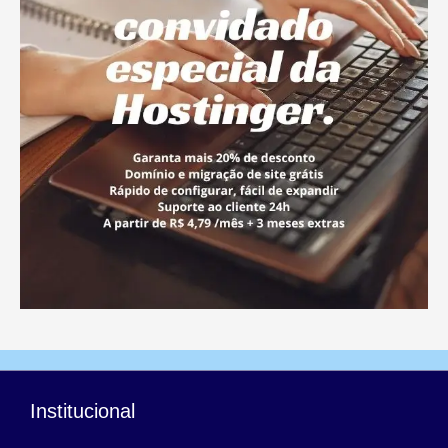
Institucional