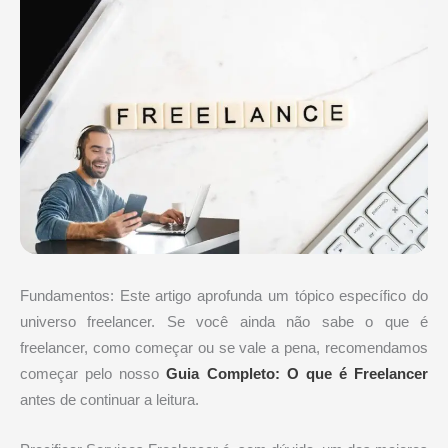
Fundamentos: Este artigo aprofunda um tópico específico do
universo freelancer. Se você ainda não sabe o que é
freelancer, como começar ou se vale a pena, recomendamos
começar pelo nosso
Guia Completo: O que é Freelancer
antes de continuar a leitura.