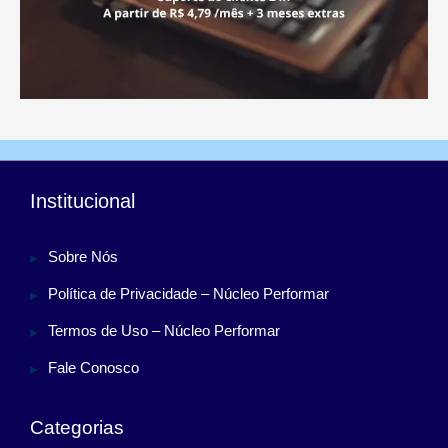
Institucional
Sobre Nós
Política de Privacidade – Núcleo Performar
Termos de Uso – Núcleo Performar
Fale Conosco
Categorias