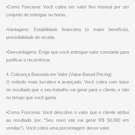
•Como Funciona: Você cobra um valor fixo mensal por um
conjunto de entregas ou horas.
•Vantagens: Estabilidade financeira (o maior benefício),
previsibilidade de receita.
•Desvantagens: Exige que você entregue valor constante para
justificar a recorrência.
4. Cobrança Baseada em Valor (Value-Based Pricing)
O método mais lucrativo e avançado. Você cobra com base
no resultado que o seu trabalho vai gerar para o cliente, e não
no tempo que você gasta.
•Como Funciona: Você descobre o valor que o cliente atribui
ao resultado (ex: “Seu novo site vai gerar R$ 50.000 em
vendas”). Você cobra uma porcentagem desse valor.