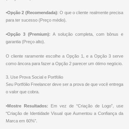
•Opção 2 (Recomendada):
O que o cliente realmente precisa
para ter sucesso (Preço médio).
•Opção 3 (Premium):
A solução completa, com bônus e
garantia (Preço alto).
O cliente raramente escolhe a Opção 1, e a Opção 3 serve
como âncora para fazer a Opção 2 parecer um ótimo negócio.
3. Use Prova Social e Portfólio
Seu Portfólio Freelancer deve ser a prova de que você entrega
o valor que cobra.
•Mostre Resultados:
Em vez de “Criação de Logo”, use
“Criação de Identidade Visual que Aumentou a Confiança da
Marca em 60%”.