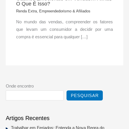
O Que É Isso?
Renda Extra, Empreendedorismo & Afiliados
No mundo das vendas, compreender os fatores
que levam um consumidor a decidir por uma
compra é essencial para qualquer […]
Onde encontro
PESQUISAR
Artigos Recentes
Trabalhar em Feriados: Entenda a Nova Regra do