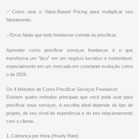
✅Como usar o Value-Based Pricing para multiplicar seu
faturamento.
✅Erros fatais que todo freelancer comete ao precificar.
Aprender como precificar serviços freelancer é o que
transforma um “bico” em um negócio lucrativo e sustentável,
especialmente em um mercado em constante evolução como
o de 2026.
Os 4 Métodos de Como Precificar Serviços Freelancer
Existem quatro métodos principais que você pode usar para
precificar seus serviços. A escolha ideal depende do tipo de
projeto, do seu nível de experiência e do seu relacionamento
com o cliente.
1. Cobrança por Hora (Hourly Rate)