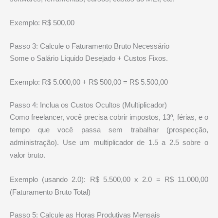
Exemplo: R$ 500,00
Passo 3: Calcule o Faturamento Bruto Necessário
Some o Salário Líquido Desejado + Custos Fixos.
Exemplo: R$ 5.000,00 + R$ 500,00 = R$ 5.500,00
Passo 4: Inclua os Custos Ocultos (Multiplicador)
Como freelancer, você precisa cobrir impostos, 13º, férias, e o
tempo que você passa sem trabalhar (prospecção,
administração). Use um multiplicador de 1.5 a 2.5 sobre o
valor bruto.
Exemplo (usando 2.0): R$ 5.500,00 x 2.0 = R$ 11.000,00
(Faturamento Bruto Total)
Passo 5: Calcule as Horas Produtivas Mensais