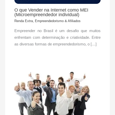
O que Vender na Internet como MEI
(Microempreendedor individual)
Renda Extra, Empreendedorismo & Afiliados
Empreender no Brasil é um desafio que muitos
enfrentam com determinação e criatividade. Entre
as diversas formas de empreendedorismo, o […]