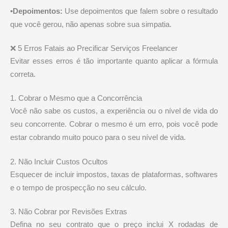
•Depoimentos:
Use depoimentos que falem sobre o resultado
que você gerou, não apenas sobre sua simpatia.
❌ 5 Erros Fatais ao Precificar Serviços Freelancer
Evitar esses erros é tão importante quanto aplicar a fórmula
correta.
1. Cobrar o Mesmo que a Concorrência
Você não sabe os custos, a experiência ou o nível de vida do
seu concorrente. Cobrar o mesmo é um erro, pois você pode
estar cobrando muito pouco para o seu nível de vida.
2. Não Incluir Custos Ocultos
Esquecer de incluir impostos, taxas de plataformas, softwares
e o tempo de prospecção no seu cálculo.
3. Não Cobrar por Revisões Extras
Defina no seu contrato que o preço inclui X rodadas de