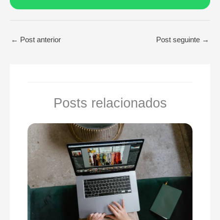
←
Post anterior
Post seguinte
→
Posts relacionados