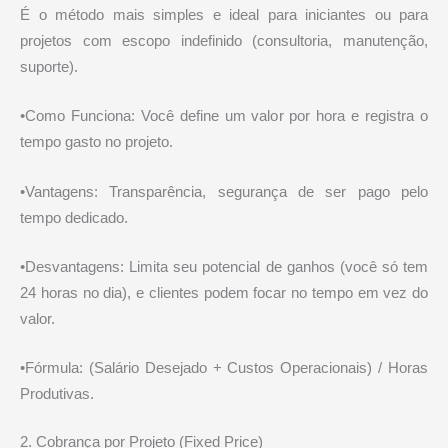
É o método mais simples e ideal para iniciantes ou para
projetos com escopo indefinido (consultoria, manutenção,
suporte).
•Como Funciona: Você define um valor por hora e registra o
tempo gasto no projeto.
•Vantagens: Transparência, segurança de ser pago pelo
tempo dedicado.
•Desvantagens: Limita seu potencial de ganhos (você só tem
24 horas no dia), e clientes podem focar no tempo em vez do
valor.
•Fórmula: (Salário Desejado + Custos Operacionais) / Horas
Produtivas.
2. Cobrança por Projeto (Fixed Price)