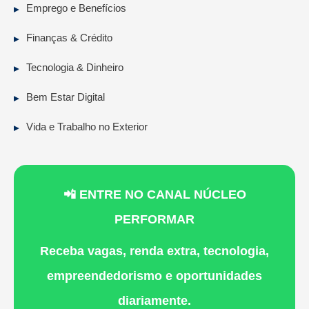
Emprego e Benefícios
Finanças & Crédito
Tecnologia & Dinheiro
Bem Estar Digital
Vida e Trabalho no Exterior
📲 ENTRE NO CANAL NÚCLEO
PERFORMAR
Receba vagas, renda extra, tecnologia,
empreendedorismo e oportunidades
diariamente.