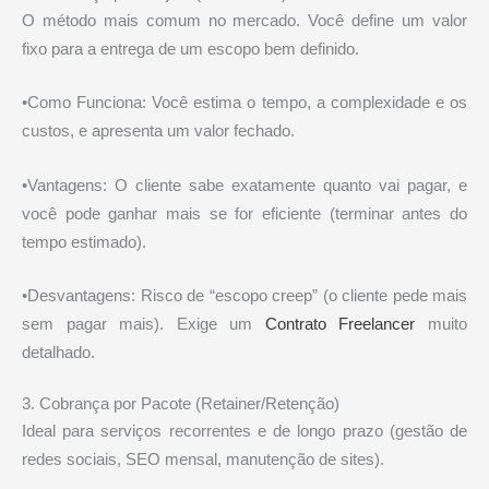
O método mais comum no mercado. Você define um valor
fixo para a entrega de um escopo bem definido.
•Como Funciona: Você estima o tempo, a complexidade e os
custos, e apresenta um valor fechado.
•Vantagens: O cliente sabe exatamente quanto vai pagar, e
você pode ganhar mais se for eficiente (terminar antes do
tempo estimado).
•Desvantagens: Risco de “escopo creep” (o cliente pede mais
sem pagar mais). Exige um
Contrato Freelancer
muito
detalhado.
3. Cobrança por Pacote (Retainer/Retenção)
Ideal para serviços recorrentes e de longo prazo (gestão de
redes sociais, SEO mensal, manutenção de sites).