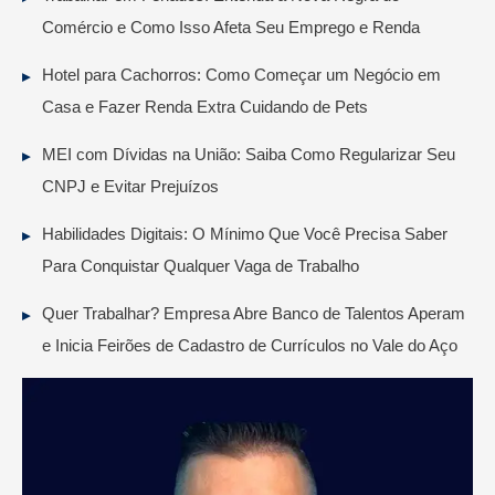
Comércio e Como Isso Afeta Seu Emprego e Renda
Hotel para Cachorros: Como Começar um Negócio em
Casa e Fazer Renda Extra Cuidando de Pets
MEI com Dívidas na União: Saiba Como Regularizar Seu
CNPJ e Evitar Prejuízos
Habilidades Digitais: O Mínimo Que Você Precisa Saber
Para Conquistar Qualquer Vaga de Trabalho
Quer Trabalhar? Empresa Abre Banco de Talentos Aperam
e Inicia Feirões de Cadastro de Currículos no Vale do Aço