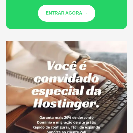
ENTRAR AGORA →