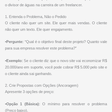
o divisor de águas na carreira de um freelancer.
1. Entenda o Problema, Não o Pedido
O cliente não quer um site. Ele quer mais vendas. O cliente
não quer um texto. Ele quer engajamento.
•Pergunte:
“Qual é o objetivo final deste projeto? Quanto vale
para sua empresa resolver este problema?”
•Exemplo:
Se o cliente diz que o novo site vai economizar R$
20.000/ano em suporte, você pode cobrar R$ 5.000 pelo site e
o cliente ainda sai ganhando.
2. Crie Propostas com Opções (Ancoragem)
Apresente 3 opções de preço:
•Opção 1 (Básica):
O mínimo para resolver o problema
(Preço baixo).