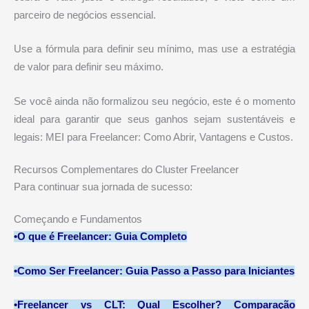
parceiro de negócios essencial.
Use a fórmula para definir seu mínimo, mas use a estratégia
de valor para definir seu máximo.
Se você ainda não formalizou seu negócio, este é o momento
ideal para garantir que seus ganhos sejam sustentáveis e
legais: MEI para Freelancer: Como Abrir, Vantagens e Custos.
Recursos Complementares do Cluster Freelancer
Para continuar sua jornada de sucesso:
Começando e Fundamentos
•
O que é Freelancer: Guia Completo
•
Como Ser Freelancer: Guia Passo a Passo para Iniciantes
•
Freelancer vs CLT: Qual Escolher? Comparação