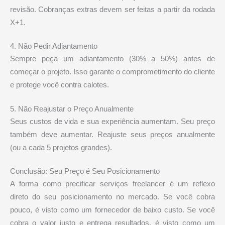
revisão. Cobranças extras devem ser feitas a partir da rodada
X+1.
4. Não Pedir Adiantamento
Sempre peça um adiantamento (30% a 50%) antes de
começar o projeto. Isso garante o comprometimento do cliente
e protege você contra calotes.
5. Não Reajustar o Preço Anualmente
Seus custos de vida e sua experiência aumentam. Seu preço
também deve aumentar. Reajuste seus preços anualmente
(ou a cada 5 projetos grandes).
Conclusão: Seu Preço é Seu Posicionamento
A forma como precificar serviços freelancer é um reflexo
direto do seu posicionamento no mercado. Se você cobra
pouco, é visto como um fornecedor de baixo custo. Se você
cobra o valor justo e entrega resultados, é visto como um