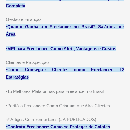
Completa
Gestão e Finanças
•
Quanto Ganha um Freelancer no Brasil? Salários por
Área
•
MEI para Freelancer: Como Abrir, Vantagens e Custos
Clientes e Prospecção
•
Como Conseguir Clientes como Freelancer: 12
Estratégias
•15 Melhores Plataformas para Freelancer no Brasil
•Portfólio Freelancer: Como Criar um que Atrai Clientes
✅ Artigos Complementares (JÁ PUBLICADOS)
•
Contrato Freelancer: Como se Proteger de Calotes