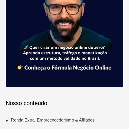
Nosso conteúdo
Renda Extra, Empreendedorismo & Afiliados