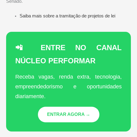
Senado.
Saiba mais sobre a tramitação de projetos de lei
📲 ENTRE NO CANAL
NÚCLEO PERFORMAR
Receba vagas, renda extra, tecnologia,
empreendedorismo e oportunidades
diariamente.
ENTRAR AGORA →