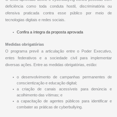
deficiência como toda conduta hostil, discriminatória ou
ofensiva praticada contra esse público por meio de
tecnologias digitais e redes sociais.
Confira a íntegra da proposta aprovada
Medidas obrigatórias
O programa prevê a articulação entre o Poder Executivo,
entes federativos e a sociedade civil para implementar
diversas ações. Entre as medidas obrigatórias, estão:
o desenvolvimento de campanhas permanentes de
conscientização e educação digital;
a criação de canais acessíveis para denúncia e
acolhimento das vítimas; e
a capacitação de agentes públicos para identificar e
combater as práticas de cyberbullying.