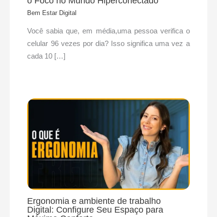
o Foco no Mundo Hiperconectado
Bem Estar Digital
Você sabia que, em média,uma pessoa verifica o
celular 96 vezes por dia? Isso significa uma vez a
cada 10 […]
Ergonomia e ambiente de trabalho
Digital: Configure Seu Espaço para