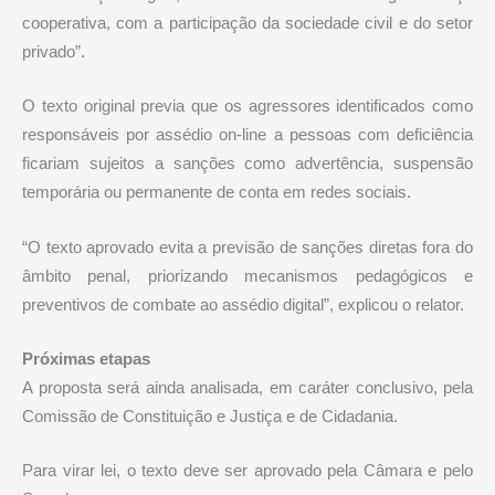
cooperativa, com a participação da sociedade civil e do setor
privado”.
O texto original previa que os agressores identificados como
responsáveis por assédio on-line a pessoas com deficiência
ficariam sujeitos a sanções como advertência, suspensão
temporária ou permanente de conta em redes sociais.
“O texto aprovado evita a previsão de sanções diretas fora do
âmbito penal, priorizando mecanismos pedagógicos e
preventivos de combate ao assédio digital”, explicou o relator.
Próximas etapas
A proposta será ainda analisada, em
caráter conclusivo
, pela
Comissão de Constituição e Justiça e de Cidadania.
Para virar lei, o texto deve ser aprovado pela Câmara e pelo