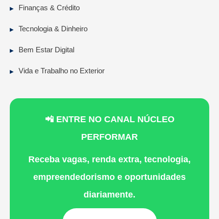
Finanças & Crédito
Tecnologia & Dinheiro
Bem Estar Digital
Vida e Trabalho no Exterior
📲 ENTRE NO CANAL NÚCLEO
PERFORMAR
Receba vagas, renda extra, tecnologia,
empreendedorismo e oportunidades
diariamente.