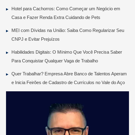
Hotel para Cachorros: Como Começar um Negócio em
Casa e Fazer Renda Extra Cuidando de Pets
MEI com Dívidas na União: Saiba Como Regularizar Seu
CNPJ e Evitar Prejuízos
Habilidades Digitais: O Mínimo Que Você Precisa Saber
Para Conquistar Qualquer Vaga de Trabalho
Quer Trabalhar? Empresa Abre Banco de Talentos Aperam
e Inicia Feirões de Cadastro de Currículos no Vale do Aço