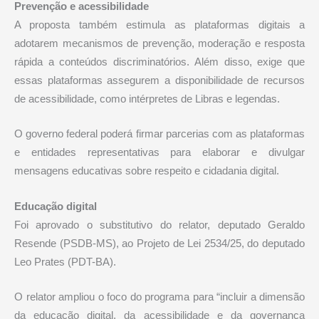
Prevenção e acessibilidade
A proposta também estimula as plataformas digitais a
adotarem mecanismos de prevenção, moderação e resposta
rápida a conteúdos discriminatórios. Além disso, exige que
essas plataformas assegurem a disponibilidade de recursos
de acessibilidade, como intérpretes de Libras e legendas.
O governo federal poderá firmar parcerias com as plataformas
e entidades representativas para elaborar e divulgar
mensagens educativas sobre respeito e cidadania digital.
Educação digital
Foi aprovado o
substitutivo
do relator, deputado Geraldo
Resende (PSDB-MS), ao Projeto de Lei 2534/25, do deputado
Leo Prates (PDT-BA).
O relator ampliou o foco do programa para “incluir a dimensão
da educação digital, da acessibilidade e da governança