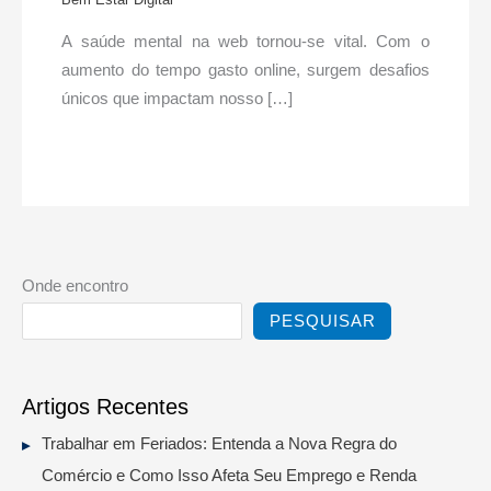
​A saúde mental na web tornou-se vital. Com o
aumento do tempo gasto online, surgem desafios
únicos que impactam nosso […]
Onde encontro
PESQUISAR
Artigos Recentes
Trabalhar em Feriados: Entenda a Nova Regra do
Comércio e Como Isso Afeta Seu Emprego e Renda