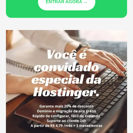
ENTRAR AGORA →