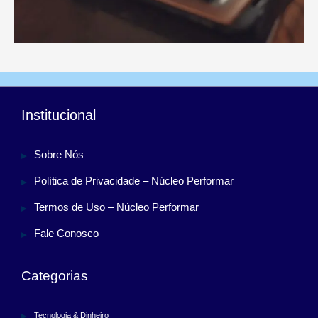
Institucional
Sobre Nós
Política de Privacidade – Núcleo Performar
Termos de Uso – Núcleo Performar
Fale Conosco
Categorias
Tecnologia & Dinheiro