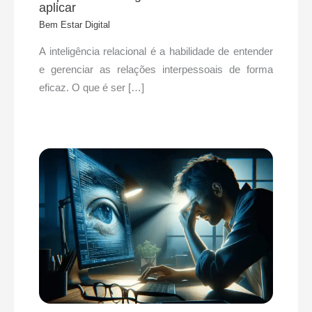
aplicar
Bem Estar Digital
A inteligência relacional é a habilidade de entender
e gerenciar as relações interpessoais de forma
eficaz. O que é ser […]