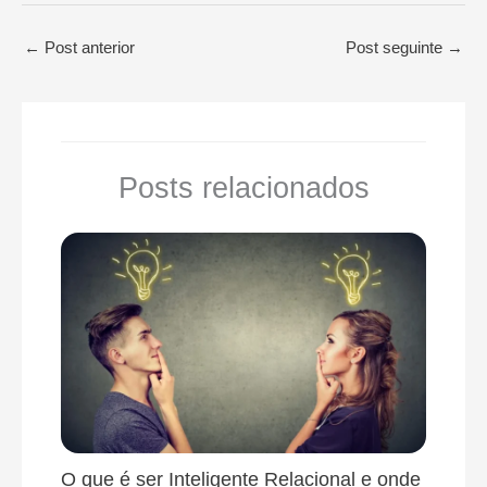
←
Post anterior
Post seguinte
→
Posts relacionados
O que é ser Inteligente Relacional e onde