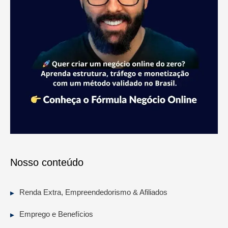
Nosso conteúdo
Renda Extra, Empreendedorismo & Afiliados
Emprego e Benefícios