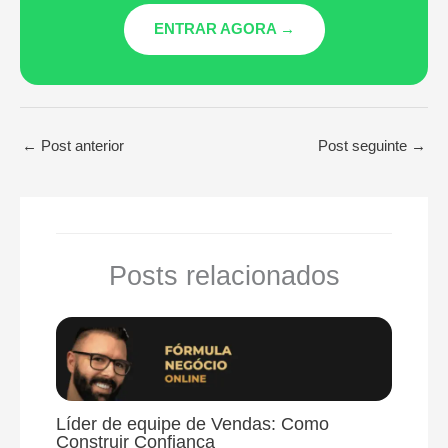
ENTRAR AGORA →
←
Post anterior
Post seguinte
→
Posts relacionados
Líder de equipe de Vendas: Como
Construir Confiança