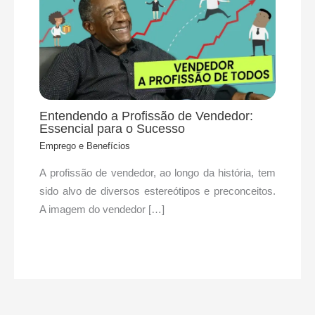
Entendendo a Profissão de Vendedor:
Essencial para o Sucesso
Emprego e Benefícios
A profissão de vendedor, ao longo da história, tem
sido alvo de diversos estereótipos e preconceitos.
A imagem do vendedor […]