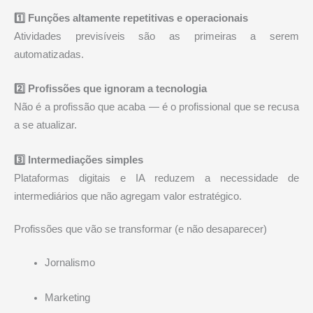
1️⃣ Funções altamente repetitivas e operacionais
Atividades previsíveis são as primeiras a serem
automatizadas.
2️⃣ Profissões que ignoram a tecnologia
Não é a profissão que acaba — é o profissional que se recusa
a se atualizar.
3️⃣ Intermediações simples
Plataformas digitais e IA reduzem a necessidade de
intermediários que não agregam valor estratégico.
Profissões que vão se transformar (e não desaparecer)
Jornalismo
Marketing