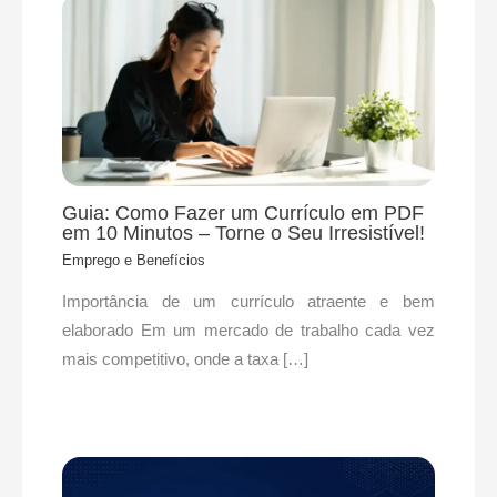
Guia: Como Fazer um Currículo em PDF
em 10 Minutos – Torne o Seu Irresistível!
Emprego e Benefícios
​Importância de um currículo atraente e bem
elaborado Em um mercado de trabalho cada vez
mais competitivo, onde a taxa […]