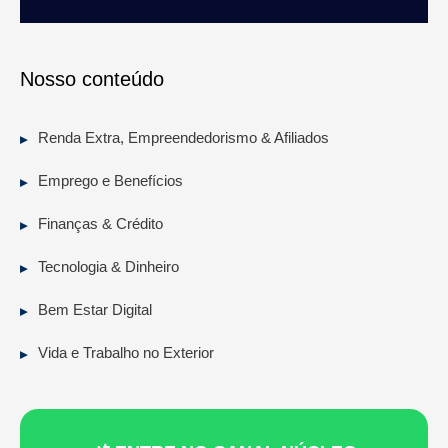
Nosso conteúdo
Renda Extra, Empreendedorismo & Afiliados
Emprego e Benefícios
Finanças & Crédito
Tecnologia & Dinheiro
Bem Estar Digital
Vida e Trabalho no Exterior