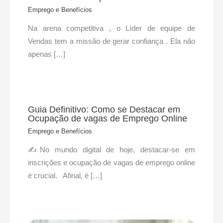
Emprego e Benefícios
Na arena competitiva , o Líder de equipe de
Vendas tem a missão de gerar confiança . Ela não
apenas […]
Guia Definitivo: Como se Destacar em
Ocupação de vagas de Emprego Online
Emprego e Benefícios
✍No mundo digital de hoje, destacar-se em
inscrições e ocupação de vagas de emprego online
é crucial. Afinal, é […]