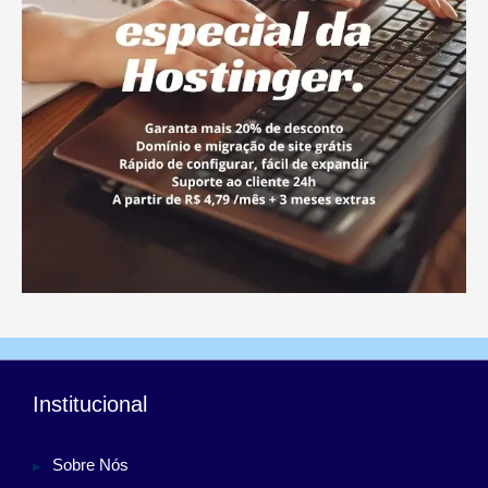
Institucional
Sobre Nós