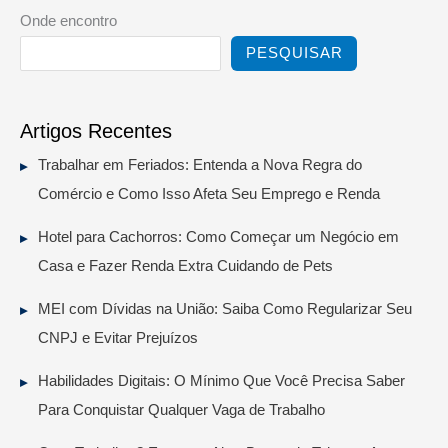
Onde encontro
PESQUISAR
Artigos Recentes
Trabalhar em Feriados: Entenda a Nova Regra do
Comércio e Como Isso Afeta Seu Emprego e Renda
Hotel para Cachorros: Como Começar um Negócio em
Casa e Fazer Renda Extra Cuidando de Pets
MEI com Dívidas na União: Saiba Como Regularizar Seu
CNPJ e Evitar Prejuízos
Habilidades Digitais: O Mínimo Que Você Precisa Saber
Para Conquistar Qualquer Vaga de Trabalho