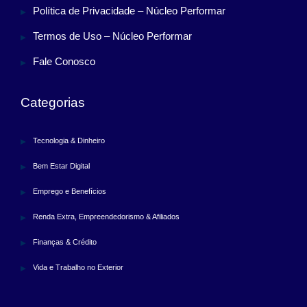
Política de Privacidade – Núcleo Performar
Termos de Uso – Núcleo Performar
Fale Conosco
Categorias
Tecnologia & Dinheiro
Bem Estar Digital
Emprego e Benefícios
Renda Extra, Empreendedorismo & Afiliados
Finanças & Crédito
Vida e Trabalho no Exterior