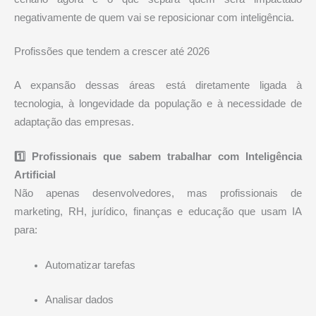
negativamente de quem vai se reposicionar com inteligência.
Profissões que tendem a crescer até 2026
A expansão dessas áreas está diretamente ligada à
tecnologia, à longevidade da população e à necessidade de
adaptação das empresas.
1️⃣ Profissionais que sabem trabalhar com Inteligência
Artificial
Não apenas desenvolvedores, mas profissionais de
marketing, RH, jurídico, finanças e educação que usam IA
para:
Automatizar tarefas
Analisar dados