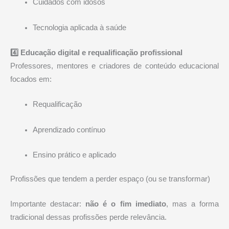
Cuidados com idosos
Tecnologia aplicada à saúde
4️⃣ Educação digital e requalificação profissional
Professores, mentores e criadores de conteúdo educacional
focados em:
Requalificação
Aprendizado contínuo
Ensino prático e aplicado
Profissões que tendem a perder espaço (ou se transformar)
Importante destacar:
não é o fim imediato
, mas a forma
tradicional dessas profissões perde relevância.