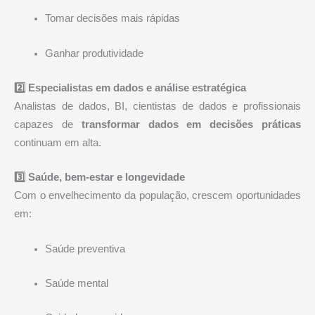
Tomar decisões mais rápidas
Ganhar produtividade
2️⃣ Especialistas em dados e análise estratégica
Analistas de dados, BI, cientistas de dados e profissionais
capazes de
transformar dados em decisões práticas
continuam em alta.
3️⃣ Saúde, bem-estar e longevidade
Com o envelhecimento da população, crescem oportunidades
em:
Saúde preventiva
Saúde mental