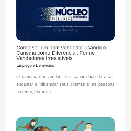
Como ser um bom vendedor usando o
Carisma como Diferencial: Forme
Vendedores Irresistíveis
Emprego e Benefícios
O carisma em vendas é a capacidade de atrair,
encantar e influenciar seus clientes e as pessoas
ao redor, fórmula […]