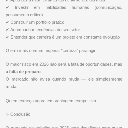
✔ Investir em habilidades humanas (comunicação,
pensamento crítico)
✔ Construir um portfólio prático
✔ Acompanhar tendências do seu setor
✔ Entender que carreira é um projeto em constante evolução
O erro mais comum: esperar “certeza” para agir
O maior risco em 2026 não será a falta de oportunidades, mas
a falta de preparo
.
O mercado não avisa quando muda — ele simplesmente
muda.
Quem começa agora tem vantagem competitiva.
✨ Conclusão