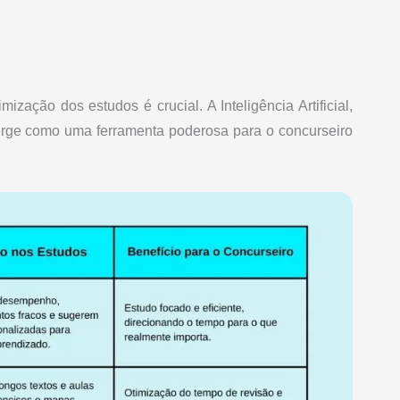
zação dos estudos é crucial. A Inteligência Artificial,
merge como uma ferramenta poderosa para o concurseiro