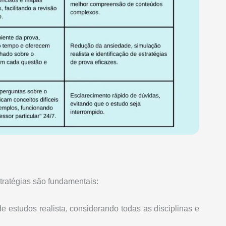
tratégias são fundamentais:
 estudos realista, considerando todas as disciplinas e