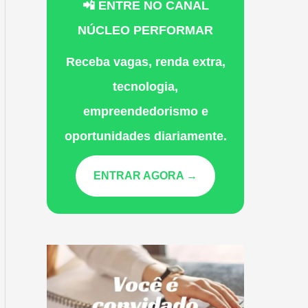
📲 ENTRE NO CANAL
NÚCLEO PERFORMAR
Receba vagas, renda extra,
tecnologia,
empreendedorismo e
oportunidades diariamente.
ENTRAR AGORA →