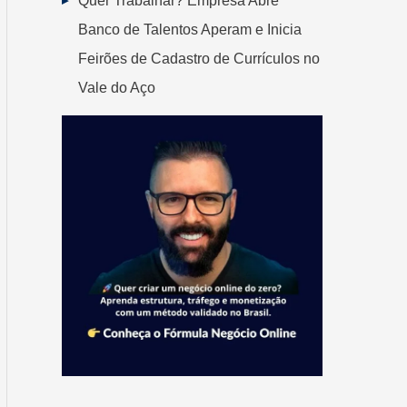
Quer Trabalhar? Empresa Abre
Banco de Talentos Aperam e Inicia
Feirões de Cadastro de Currículos no
Vale do Aço