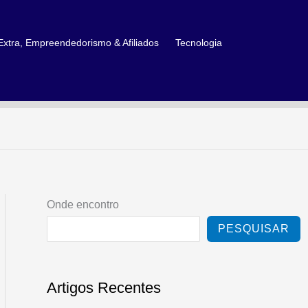
xtra, Empreendedorismo & Afiliados
Tecnologia
Onde encontro
PESQUISAR
Artigos Recentes