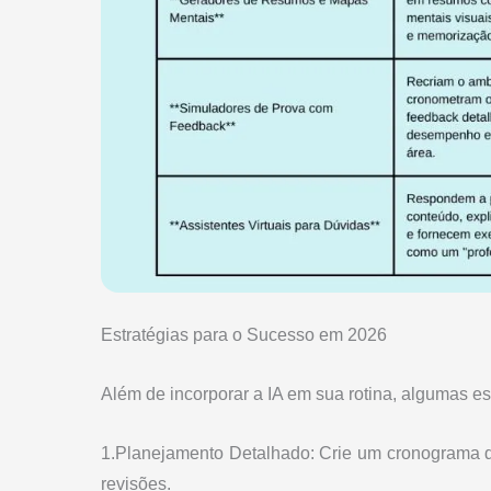
Estratégias para o Sucesso em 2026
Além de incorporar a IA em sua rotina, algumas es
1.Planejamento Detalhado: Crie um cronograma de
revisões.