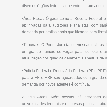
diversos órgãos federais, que enfrentaram anos 
•Área Fiscal: Órgãos como a Receita Federal e
abrir vagas para auditores e analistas, com sa
demanda por profissionais qualificados para fisca
•Tribunais: O Poder Judiciário, em suas esferas
um grande número de vagas para técnicos e anal
atualização dos quadros garantem a abertura de 
•Polícia Federal e Rodoviária Federal (PF e PRF):
para a PF e PRF são aguardados com grande exp
demanda por novos agentes é contínua.
•Outras Áreas: Além dessas, há previsões de 
universidades federais e empresas públicas, abr