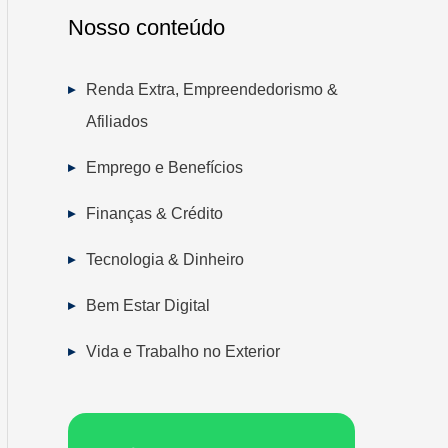
Nosso conteúdo
Renda Extra, Empreendedorismo &
Afiliados
Emprego e Benefícios
Finanças & Crédito
Tecnologia & Dinheiro
Bem Estar Digital
Vida e Trabalho no Exterior