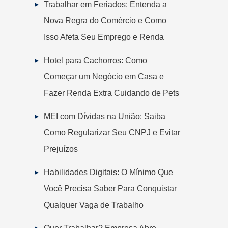
Trabalhar em Feriados: Entenda a
Nova Regra do Comércio e Como
Isso Afeta Seu Emprego e Renda
Hotel para Cachorros: Como
Começar um Negócio em Casa e
Fazer Renda Extra Cuidando de Pets
MEI com Dívidas na União: Saiba
Como Regularizar Seu CNPJ e Evitar
Prejuízos
Habilidades Digitais: O Mínimo Que
Você Precisa Saber Para Conquistar
Qualquer Vaga de Trabalho