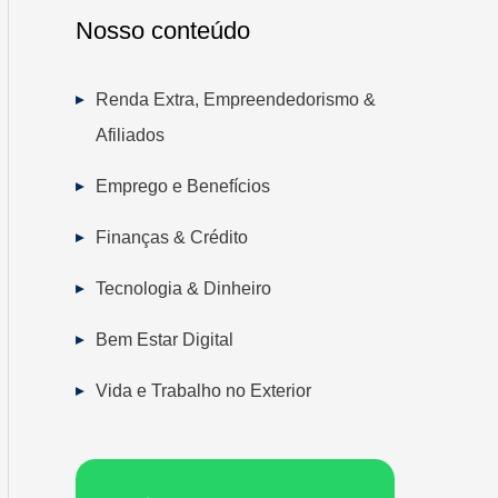
Nosso conteúdo
Renda Extra, Empreendedorismo &
Afiliados
Emprego e Benefícios
Finanças & Crédito
Tecnologia & Dinheiro
Bem Estar Digital
Vida e Trabalho no Exterior