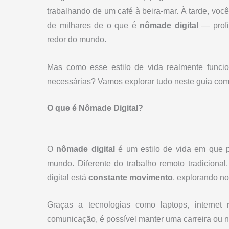
trabalhando de um café à beira-mar. À tarde, você
de milhares de o que é
nômade digital
— profi
redor do mundo.
Mas como esse estilo de vida realmente funcio
necessárias? Vamos explorar tudo neste guia com
O que é Nômade Digital?
O
nômade digital
é um estilo de vida em que 
mundo. Diferente do trabalho remoto tradicion
digital está
constante movimento
, explorando no
Graças a tecnologias como laptops, internet
comunicação, é possível manter uma carreira ou n