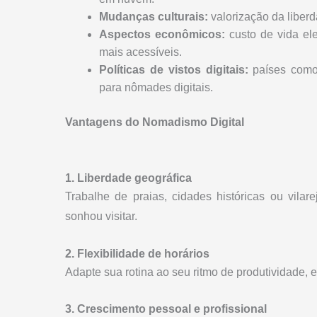
Mudanças culturais:
valorização da liberd
Aspectos econômicos:
custo de vida el
mais acessíveis.
Políticas de vistos digitais:
países como 
para nômades digitais.
Vantagens do Nomadismo Digital
1. Liberdade geográfica
Trabalhe de praias, cidades históricas ou vil
sonhou visitar.
2. Flexibilidade de horários
Adapte sua rotina ao seu ritmo de produtividade, e
3. Crescimento pessoal e profissional