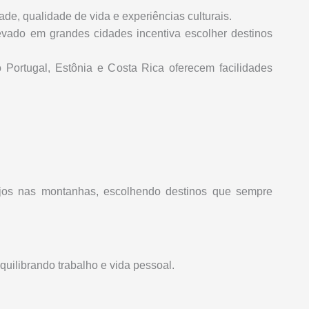
ade, qualidade de vida e experiências culturais.
evado em grandes cidades incentiva escolher destinos
Portugal, Estônia e Costa Rica oferecem facilidades
arejos nas montanhas, escolhendo destinos que sempre
quilibrando trabalho e vida pessoal.