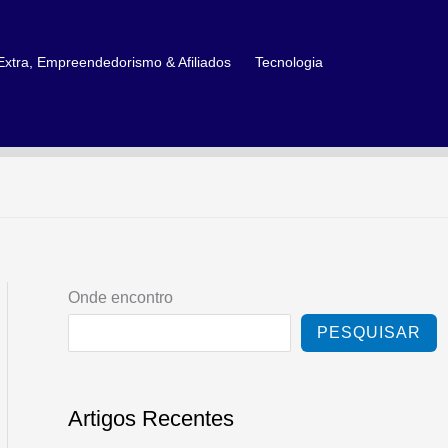
xtra, Empreendedorismo & Afiliados
Tecnologia
Onde encontro
PESQUISAR
Artigos Recentes