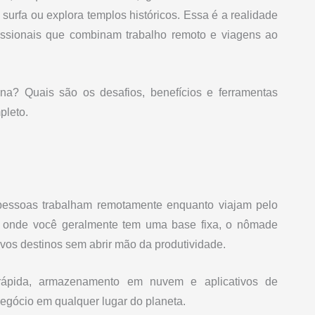
 surfa ou explora templos históricos. Essa é a realidade
ssionais que combinam trabalho remoto e viagens ao
na? Quais são os desafios, benefícios e ferramentas
pleto.
pessoas trabalham remotamente enquanto viajam pelo
al, onde você geralmente tem uma base fixa, o nômade
vos destinos sem abrir mão da produtividade.
 rápida, armazenamento em nuvem e aplicativos de
egócio em qualquer lugar do planeta.