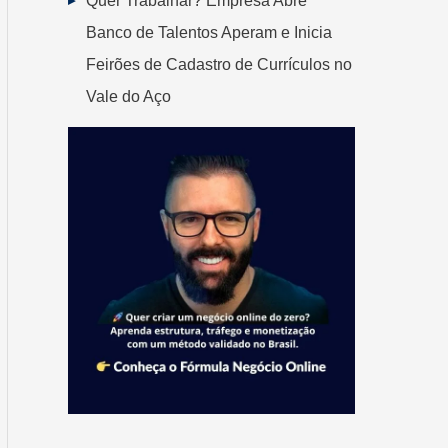
Quer Trabalhar? Empresa Abre
Banco de Talentos Aperam e Inicia
Feirões de Cadastro de Currículos no
Vale do Aço