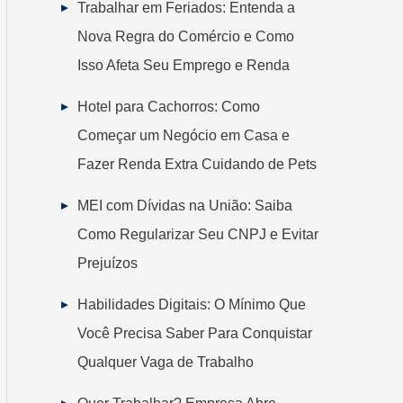
Trabalhar em Feriados: Entenda a
Nova Regra do Comércio e Como
Isso Afeta Seu Emprego e Renda
Hotel para Cachorros: Como
Começar um Negócio em Casa e
Fazer Renda Extra Cuidando de Pets
MEI com Dívidas na União: Saiba
Como Regularizar Seu CNPJ e Evitar
Prejuízos
Habilidades Digitais: O Mínimo Que
Você Precisa Saber Para Conquistar
Qualquer Vaga de Trabalho