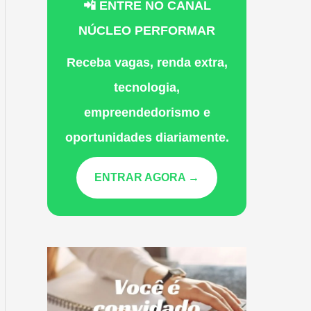
📲 ENTRE NO CANAL
NÚCLEO PERFORMAR
Receba vagas, renda extra,
tecnologia,
empreendedorismo e
oportunidades diariamente.
ENTRAR AGORA →