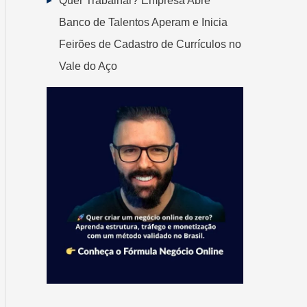
Quer Trabalhar? Empresa Abre
Banco de Talentos Aperam e Inicia
Feirões de Cadastro de Currículos no
Vale do Aço