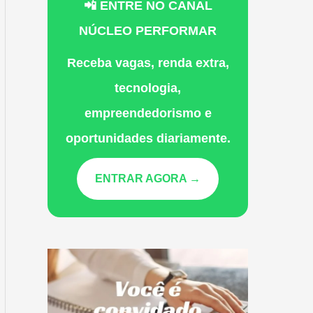
📲 ENTRE NO CANAL
NÚCLEO PERFORMAR
Receba vagas, renda extra,
tecnologia,
empreendedorismo e
oportunidades diariamente.
ENTRAR AGORA →