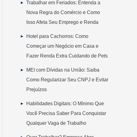
Trabalhar em Feriados: Entenda a
Nova Regra do Comércio e Como
Isso Afeta Seu Emprego e Renda
Hotel para Cachorros: Como
Começar um Negócio em Casa e
Fazer Renda Extra Cuidando de Pets
MEI com Dívidas na União: Saiba
Como Regularizar Seu CNPJ e Evitar
Prejuízos
Habilidades Digitais: O Mínimo Que
Você Precisa Saber Para Conquistar
Qualquer Vaga de Trabalho