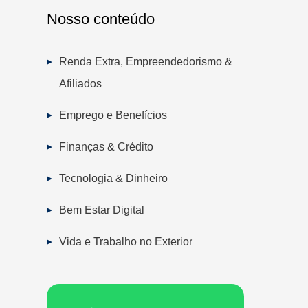
Nosso conteúdo
Renda Extra, Empreendedorismo &
Afiliados
Emprego e Benefícios
Finanças & Crédito
Tecnologia & Dinheiro
Bem Estar Digital
Vida e Trabalho no Exterior