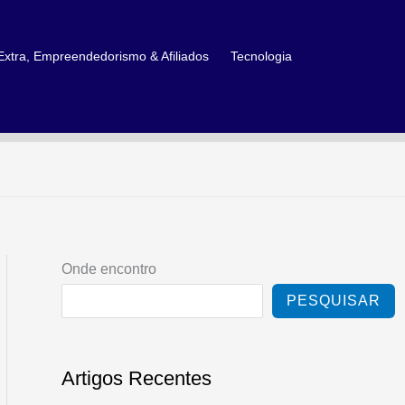
xtra, Empreendedorismo & Afiliados
Tecnologia
Onde encontro
PESQUISAR
Artigos Recentes