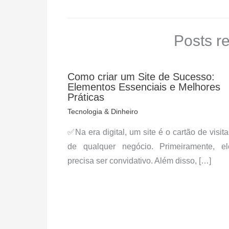
Posts r
Como criar um Site de Sucesso:
Elementos Essenciais e Melhores
Práticas
Tecnologia & Dinheiro
✅Na era digital, um site é o cartão de visita
de qualquer negócio. Primeiramente, el
precisa ser convidativo. Além disso, […]