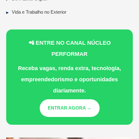
Vida e Trabalho no Exterior
📲 ENTRE NO CANAL NÚCLEO
PERFORMAR
Receba vagas, renda extra, tecnologia,
empreendedorismo e oportunidades
diariamente.
ENTRAR AGORA →