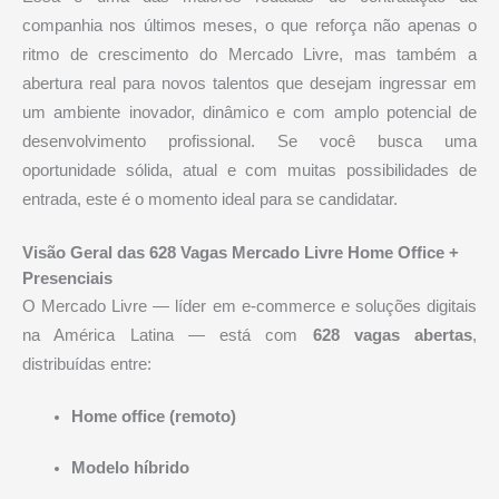
companhia nos últimos meses, o que reforça não apenas o
ritmo de crescimento do Mercado Livre, mas também a
abertura real para novos talentos que desejam ingressar em
um ambiente inovador, dinâmico e com amplo potencial de
desenvolvimento profissional. Se você busca uma
oportunidade sólida, atual e com muitas possibilidades de
entrada, este é o momento ideal para se candidatar.
Visão Geral das 628 Vagas Mercado Livre Home Office +
Presenciais
O Mercado Livre — líder em e-commerce e soluções digitais
na América Latina — está com
628 vagas abertas
,
distribuídas entre:
Home office (remoto)
Modelo híbrido