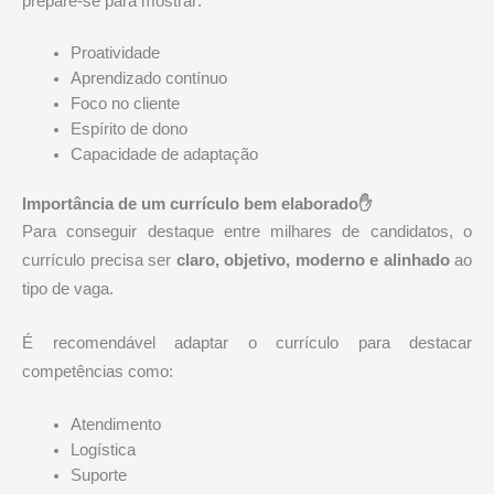
prepare-se para mostrar:
Proatividade
Aprendizado contínuo
Foco no cliente
Espírito de dono
Capacidade de adaptação
Importância de um currículo bem elaborado✋
Para conseguir destaque entre milhares de candidatos, o
currículo precisa ser
claro, objetivo, moderno e alinhado
ao
tipo de vaga.
É recomendável adaptar o currículo para destacar
competências como:
Atendimento
Logística
Suporte