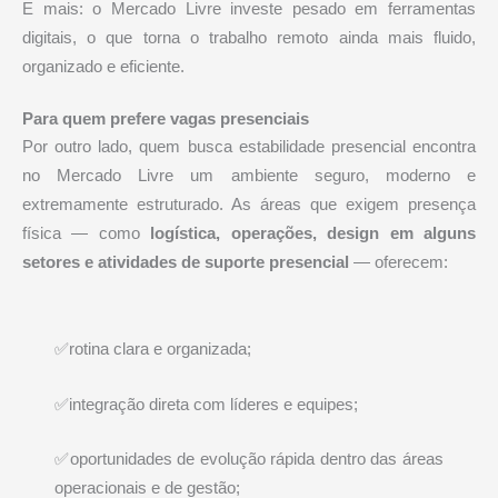
E mais: o Mercado Livre investe pesado em ferramentas
digitais, o que torna o trabalho remoto ainda mais fluido,
organizado e eficiente.
Para quem prefere vagas presenciais
Por outro lado, quem busca estabilidade presencial encontra
no Mercado Livre um ambiente seguro, moderno e
extremamente estruturado. As áreas que exigem presença
física — como
logística, operações, design em alguns
setores e atividades de suporte presencial
— oferecem:
✅rotina clara e organizada;
✅integração direta com líderes e equipes;
✅oportunidades de evolução rápida dentro das áreas
operacionais e de gestão;