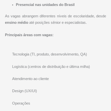
Presencial nas unidades do Brasil
As vagas abrangem diferentes níveis de escolaridade, desde
ensino médio
até posições sênior e especialistas.
Principais áreas com vagas:
Tecnologia (TI, produto, desenvolvimento, QA)
Logística (centros de distribuição e última milha)
Atendimento ao cliente
Design (UX/UI)
Operações