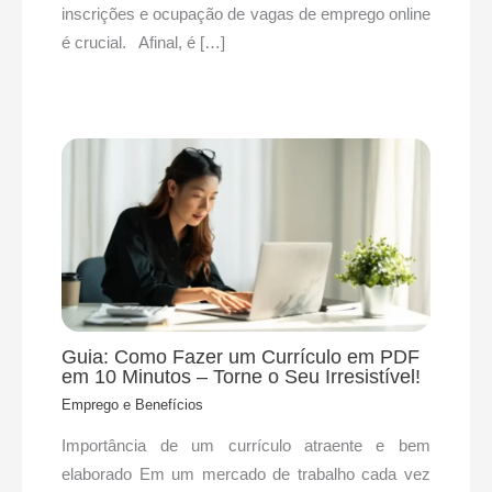
inscrições e ocupação de vagas de emprego online
é crucial. Afinal, é […]
Guia: Como Fazer um Currículo em PDF
em 10 Minutos – Torne o Seu Irresistível!
Emprego e Benefícios
​Importância de um currículo atraente e bem
elaborado Em um mercado de trabalho cada vez