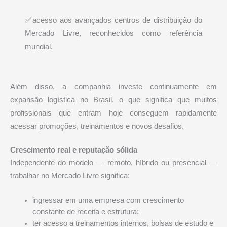
✅acesso aos avançados centros de distribuição do
Mercado Livre, reconhecidos como referência
mundial.
Além disso, a companhia investe continuamente em
expansão logística no Brasil, o que significa que muitos
profissionais que entram hoje conseguem rapidamente
acessar promoções, treinamentos e novos desafios.
Crescimento real e reputação sólida
Independente do modelo — remoto, híbrido ou presencial —
trabalhar no Mercado Livre significa:
ingressar em uma empresa com crescimento
constante de receita e estrutura;
ter acesso a treinamentos internos, bolsas de estudo e