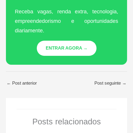
Receba vagas, renda extra, tecnologia,
empreendedorismo e oportunidades
diariamente.
ENTRAR AGORA →
←
Post anterior
Post seguinte
→
Posts relacionados