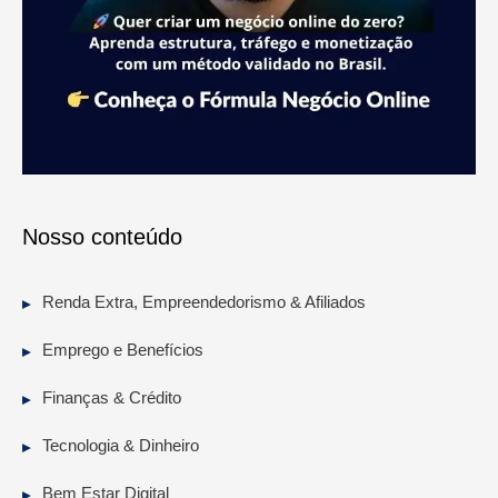
Nosso conteúdo
Renda Extra, Empreendedorismo & Afiliados
Emprego e Benefícios
Finanças & Crédito
Tecnologia & Dinheiro
Bem Estar Digital