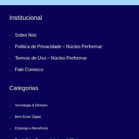
Institucional
Sobre Nós
Política de Privacidade – Núcleo Performar
Termos de Uso – Núcleo Performar
Fale Conosco
Categorias
Tecnologia & Dinheiro
Bem Estar Digital
Emprego e Benefícios