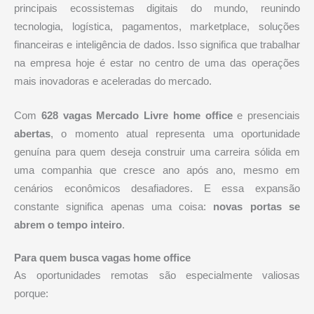
principais ecossistemas digitais do mundo, reunindo
tecnologia, logística, pagamentos, marketplace, soluções
financeiras e inteligência de dados. Isso significa que trabalhar
na empresa hoje é estar no centro de uma das operações
mais inovadoras e aceleradas do mercado.
Com
628 vagas Mercado Livre home office
e presenciais
abertas
, o momento atual representa uma oportunidade
genuína para quem deseja construir uma carreira sólida em
uma companhia que cresce ano após ano, mesmo em
cenários econômicos desafiadores. E essa expansão
constante significa apenas uma coisa:
novas portas se
abrem o tempo inteiro
.
Para quem busca vagas home office
As oportunidades remotas são especialmente valiosas
porque: