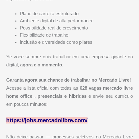
Plano de carreira estruturado
Ambiente digital de alta performance
Possibilidade real de crescimento
Flexibilidade de trabalho
Inclusão e diversidade como pilares
Se você sempre quis trabalhar em uma empresa gigante do
digital,
agora é o momento
.
Garanta agora sua chance de trabalhar no Mercado Livre!
Acesse a lista oficial com todas as
628
vagas mercado livre
home office , presenciais
e híbridas
e envie seu currículo
em poucos minutos:
https://jobs.mercadolibre.com/
Não deixe passar — processos seletivos no Mercado Livre