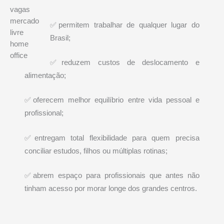
vagas
mercado
✅permitem trabalhar de qualquer lugar do
livre
Brasil;
home
office
✅reduzem custos de deslocamento e
alimentação;
✅oferecem melhor equilíbrio entre vida pessoal e
profissional;
✅entregam total flexibilidade para quem precisa
conciliar estudos, filhos ou múltiplas rotinas;
✅abrem espaço para profissionais que antes não
tinham acesso por morar longe dos grandes centros.