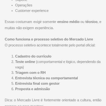
Operações
Customer experience
Essas costumam exigir somente
ensino médio
ou
técnico
, e
muitas não exigem experiência.
Como funciona o processo seletivo do Mercado Livre
O processo seletivo acontece totalmente pelo portal oficial:
Cadastro do currículo
Teste online
(comportamental e lógico, dependendo da
vaga)
Triagem com o RH
Entrevista técnica ou comportamental
Entrevista final com gestor
Proposta e admissão
Dica: o Mercado Livre é fortemente orientado a cultura, então