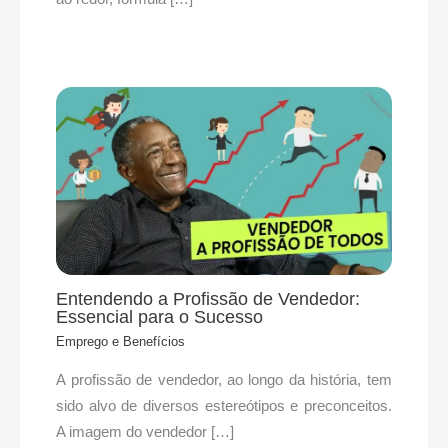
Entendendo a Profissão de Vendedor:
Essencial para o Sucesso
Emprego e Benefícios
A profissão de vendedor, ao longo da história, tem
sido alvo de diversos estereótipos e preconceitos.
A imagem do vendedor […]