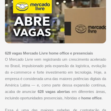
628 vagas Mercado Livre home office e presenciais
O Mercado Livre vem registrando um crescimento acelerado
no Brasil, impulsionado pela expansão da logística, evolução
do e-commerce e forte investimento em tecnologia. Hoje, a
empresa é considerada uma das maiores potências digitais da
América Latina — e, como parte dessa expansão contínua,
acaba de anunciar
628 vagas abertas
em diferentes áreas,
incluindo oportunidades presenciais, híbridas e
home office
.
Essa é uma das maiores rodadas de contratação da