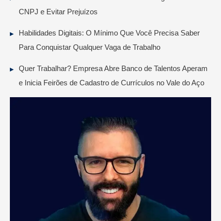
CNPJ e Evitar Prejuízos
Habilidades Digitais: O Mínimo Que Você Precisa Saber
Para Conquistar Qualquer Vaga de Trabalho
Quer Trabalhar? Empresa Abre Banco de Talentos Aperam
e Inicia Feirões de Cadastro de Currículos no Vale do Aço