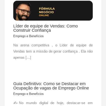
Líder de equipe de Vendas: Como
Construir Confiança
Emprego e Benefícios
Na arena competitiva , o Líder de equipe de
Vendas tem a missão de gerar confiança . Ela não
apenas […]
Guia Definitivo: Como se Destacar em
Ocupação de vagas de Emprego Online
Emprego e Benefícios
✍No mundo digital de hoje, destacar-se em