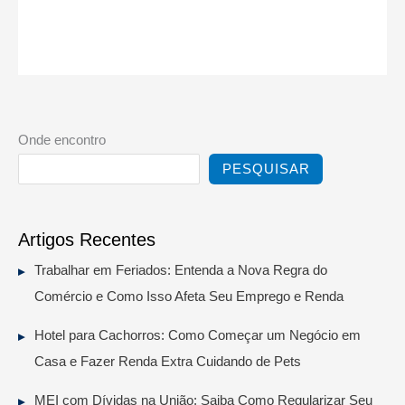
Onde encontro
PESQUISAR
Artigos Recentes
Trabalhar em Feriados: Entenda a Nova Regra do
Comércio e Como Isso Afeta Seu Emprego e Renda
Hotel para Cachorros: Como Começar um Negócio em
Casa e Fazer Renda Extra Cuidando de Pets
MEI com Dívidas na União: Saiba Como Regularizar Seu