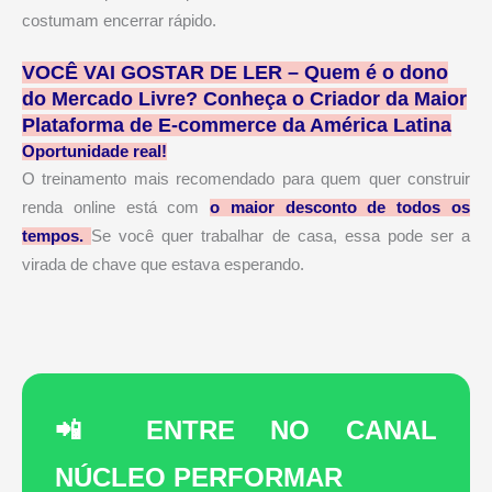
costumam encerrar rápido.
VOCÊ VAI GOSTAR DE LER – Quem é o dono
do Mercado Livre? Conheça o Criador da Maior
Plataforma de E-commerce da América Latina
Oportunidade real!
O treinamento mais recomendado para quem quer construir
renda online está com
o maior desconto de todos os
tempos
.
Se você quer trabalhar de casa, essa pode ser a
virada de chave que estava esperando.
📲 ENTRE NO CANAL
NÚCLEO PERFORMAR