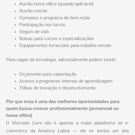
Auxílio home office (quando aplicável)
Auxílio creche
Gympass e programa de bem-estar
Participação nos lucros
Seguro de vida
Bolsas para cursos e especializações
Equipamentos fornecidos para trabalho remoto
Para vagas de tecnologia, adicionalmente podem existir:
Orçamento para capacitação
Acesso a programas internos de aprendizagem
Trilhas de inovação e desenvolvimento
Por que essa é uma das melhores oportunidades para
quem busca crescer profissionalmente (presencial ou
home office)
O Mercado Livre não é apenas a maior plataforma de e-
commerce da América Latina — ele se tornou um dos