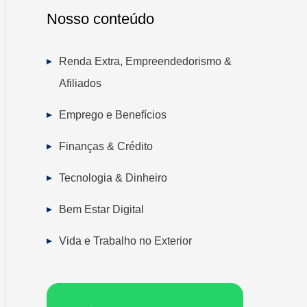
Nosso conteúdo
Renda Extra, Empreendedorismo &
Afiliados
Emprego e Benefícios
Finanças & Crédito
Tecnologia & Dinheiro
Bem Estar Digital
Vida e Trabalho no Exterior