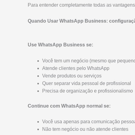
Para entender completamente todas as vantagens
Quando Usar WhatsApp Business: configuração
Use WhatsApp Business se:
Você tem um negócio (mesmo que pequen
Atende clientes pelo WhatsApp
Vende produtos ou serviços
Quer separar vida pessoal de profissional
Precisa de organização e profissionalismo
Continue com WhatsApp normal se:
Você usa apenas para comunicação pesso
Não tem negócio ou não atende clientes