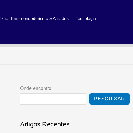
xtra, Empreendedorismo & Afiliados
Tecnologia
Onde encontro
PESQUISAR
Artigos Recentes