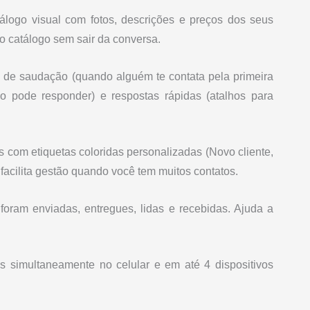
logo visual com fotos, descrições e preços dos seus
o catálogo sem sair da conversa.
de saudação (quando alguém te contata pela primeira
 pode responder) e respostas rápidas (atalhos para
 com etiquetas coloridas personalizadas (Novo cliente,
facilita gestão quando você tem muitos contatos.
ram enviadas, entregues, lidas e recebidas. Ajuda a
simultaneamente no celular e em até 4 dispositivos