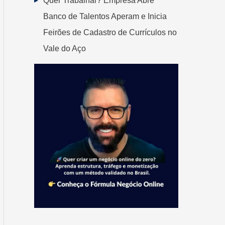
Quer Trabalhar? Empresa Abre
Banco de Talentos Aperam e Inicia
Feirões de Cadastro de Currículos no
Vale do Aço