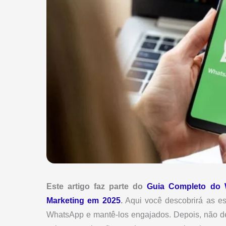
Este artigo faz parte do
Guia Completo do 
Marketing em 2025
.
Aqui você descobrirá as est
WhatsApp e mantê-los engajados. Depois, não de