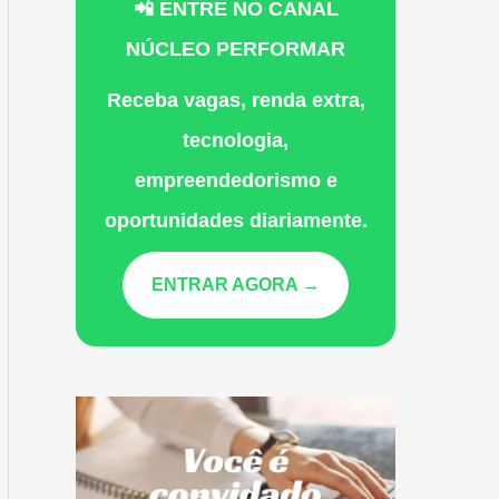
📲 ENTRE NO CANAL
NÚCLEO PERFORMAR
Receba vagas, renda extra,
tecnologia,
empreendedorismo e
oportunidades diariamente.
ENTRAR AGORA →