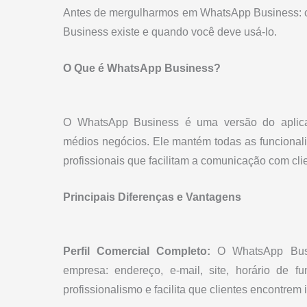
Antes de mergulharmos em WhatsApp Business: c
Business existe e quando você deve usá-lo.
O Que é WhatsApp Business?
O WhatsApp Business é uma versão do aplicat
médios negócios. Ele mantém todas as funcional
profissionais que facilitam a comunicação com cli
Principais Diferenças e Vantagens
Perfil Comercial Completo:
O WhatsApp Busin
empresa: endereço, e-mail, site, horário de f
profissionalismo e facilita que clientes encontrem