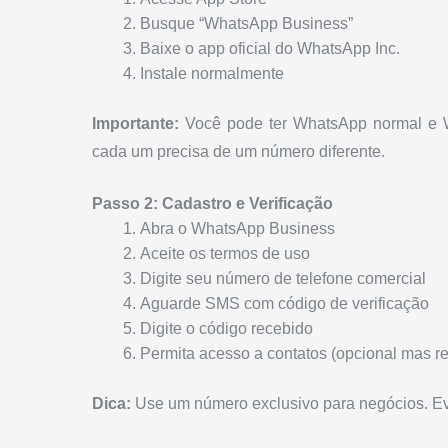
Busque “WhatsApp Business”
Baixe o app oficial do WhatsApp Inc.
Instale normalmente
Importante:
Você pode ter WhatsApp normal e W
cada um precisa de um número diferente.
Passo 2: Cadastro e Verificação
Abra o WhatsApp Business
Aceite os termos de uso
Digite seu número de telefone comercial
Aguarde SMS com código de verificação
Digite o código recebido
Permita acesso a contatos (opcional mas 
Dica:
Use um número exclusivo para negócios. Evit