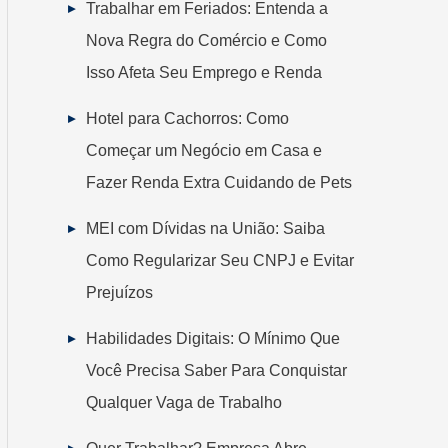
Trabalhar em Feriados: Entenda a
Nova Regra do Comércio e Como
Isso Afeta Seu Emprego e Renda
Hotel para Cachorros: Como
Começar um Negócio em Casa e
Fazer Renda Extra Cuidando de Pets
MEI com Dívidas na União: Saiba
Como Regularizar Seu CNPJ e Evitar
Prejuízos
Habilidades Digitais: O Mínimo Que
Você Precisa Saber Para Conquistar
Qualquer Vaga de Trabalho